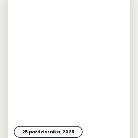
25 października, 2025