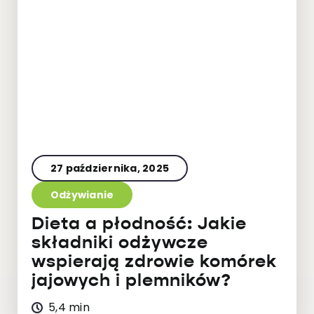
27 października, 2025
Odżywianie
Dieta a płodność: Jakie
składniki odżywcze
wspierają zdrowie komórek
jajowych i plemników?
5,4 min