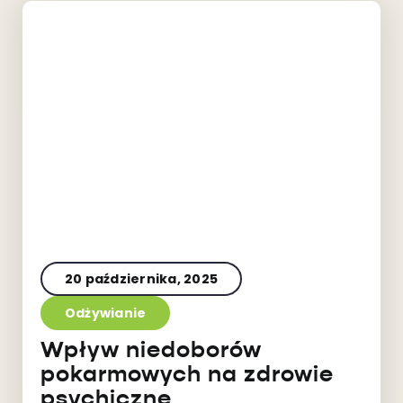
20 października, 2025
Odżywianie
Wpływ niedoborów
pokarmowych na zdrowie
psychiczne