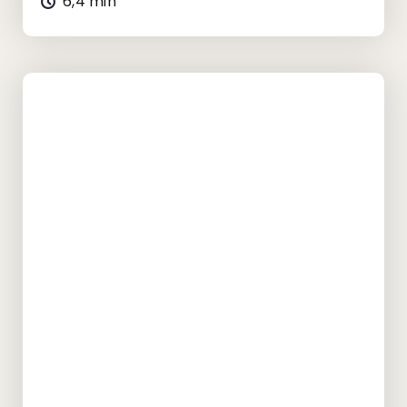
6,4 min