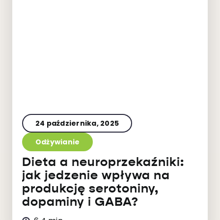
24 października, 2025
Odżywianie
Dieta a neuroprzekaźniki:
jak jedzenie wpływa na
produkcję serotoniny,
dopaminy i GABA?