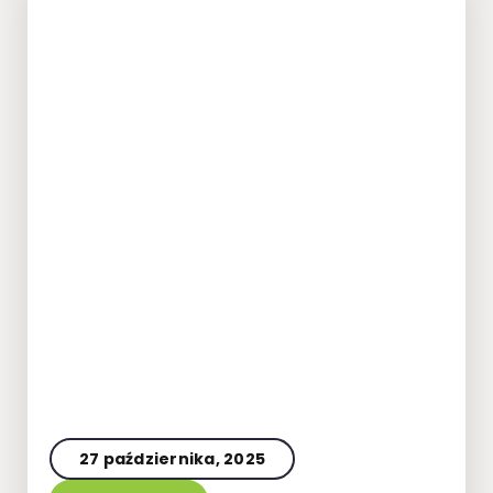
27 października, 2025