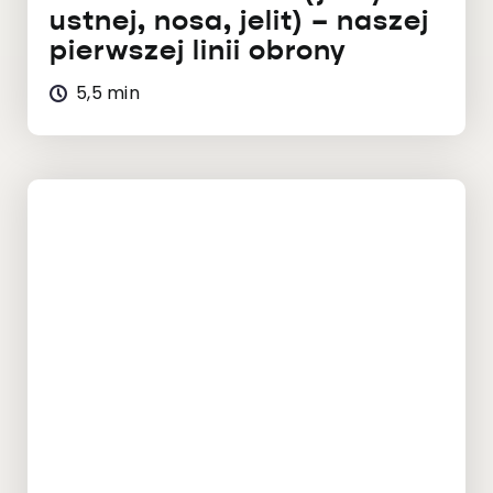
ustnej, nosa, jelit) – naszej
pierwszej linii obrony
5,5 min