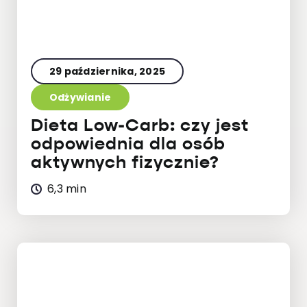
29 października, 2025
Odżywianie
Dieta Low-Carb: czy jest
odpowiednia dla osób
aktywnych fizycznie?
6,3 min