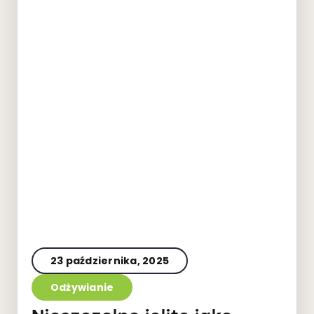
23 października, 2025
Odżywianie