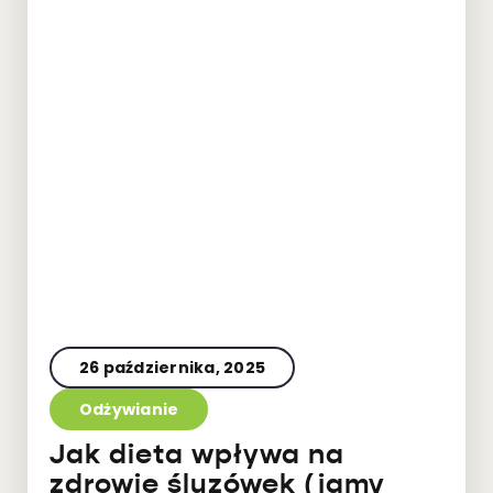
26 października, 2025
Odżywianie
Jak dieta wpływa na
zdrowie śluzówek (jamy