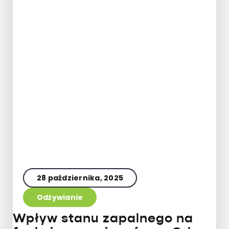
28 października, 2025
Odżywianie
Wpływ stanu zapalnego na