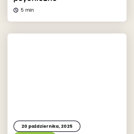
5 min
20 października, 2025