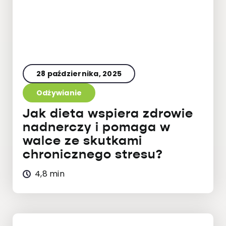
28 października, 2025
Odżywianie
Jak dieta wspiera zdrowie
nadnerczy i pomaga w
walce ze skutkami
chronicznego stresu?
4,8 min