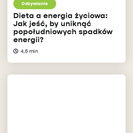
Odżywianie
Dieta a energia życiowa:
Jak jeść, by uniknąć
popołudniowych spadków
energii?
4,6 min