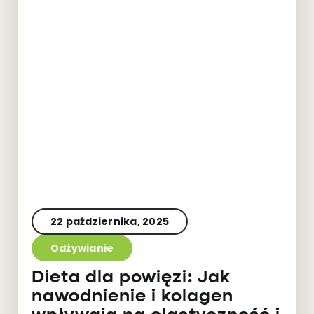
22 października, 2025
Odżywianie
Dieta dla powięzi: Jak
nawodnienie i kolagen