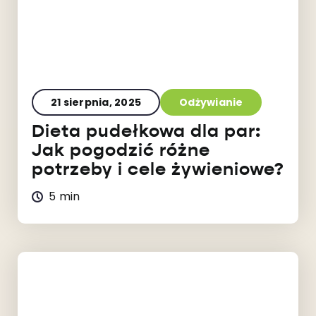
21 sierpnia, 2025
Odżywianie
Dieta pudełkowa dla par:
Jak pogodzić różne
potrzeby i cele żywieniowe?
5 min