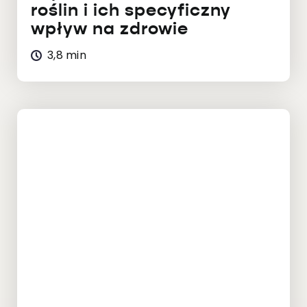
roślin i ich specyficzny
wpływ na zdrowie
3,8 min