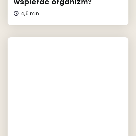
wspierać organizm?
4,5 min