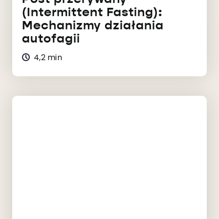
(Intermittent Fasting):
Mechanizmy działania
autofagii
4,2 min