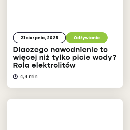
31 sierpnia, 2025
Odżywianie
Dlaczego nawodnienie to
więcej niż tylko picie wody?
Rola elektrolitów
4,4 min