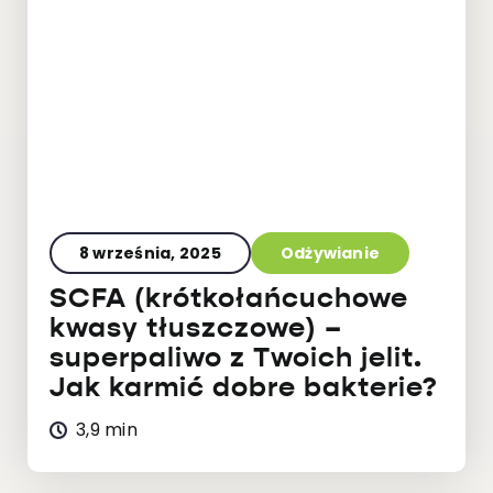
8 września, 2025
Odżywianie
SCFA (krótkołańcuchowe
kwasy tłuszczowe) –
superpaliwo z Twoich jelit.
Jak karmić dobre bakterie?
3,9 min