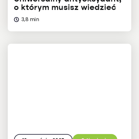
o którym musisz wiedzieć
3,8 min