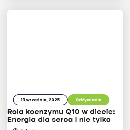
13 września, 2025
Odżywianie
Rola koenzymu Q10 w diecie:
Energia dla serca i nie tylko