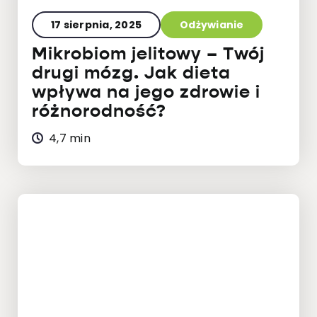
17 sierpnia, 2025
Odżywianie
Mikrobiom jelitowy – Twój
drugi mózg. Jak dieta
wpływa na jego zdrowie i
różnorodność?
4,7 min