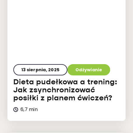
13 sierpnia, 2025
Odżywianie
Dieta pudełkowa a trening:
Jak zsynchronizować
posiłki z planem ćwiczeń?
6,7 min