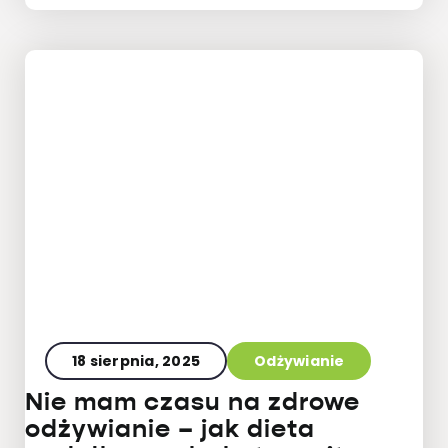
18 sierpnia, 2025
Odżywianie
Nie mam czasu na zdrowe
odżywianie – jak dieta