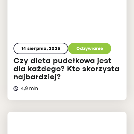
14 sierpnia, 2025
Odżywianie
Czy dieta pudełkowa jest
dla każdego? Kto skorzysta
najbardziej?
4,9 min