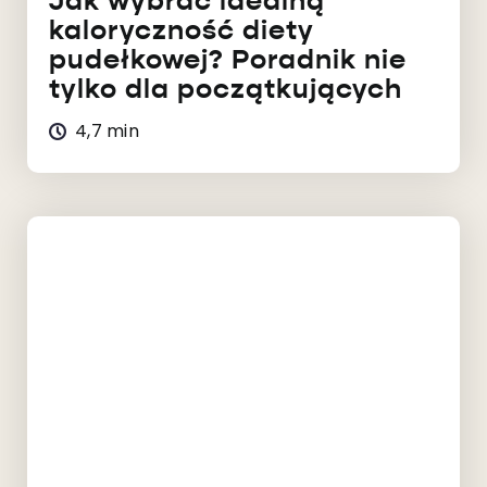
Jak wybrać idealną
kaloryczność diety
pudełkowej? Poradnik nie
tylko dla początkujących
4,7 min