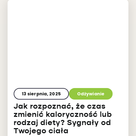
13 sierpnia, 2025
Odżywianie
Jak rozpoznać, że czas
zmienić kaloryczność lub
rodzaj diety? Sygnały od
Twojego ciała