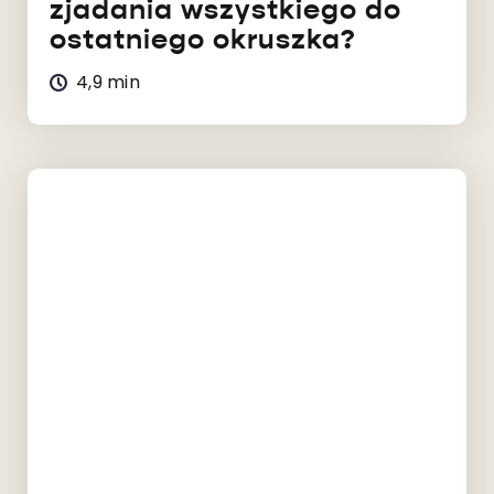
zjadania wszystkiego do
ostatniego okruszka?
4,9 min