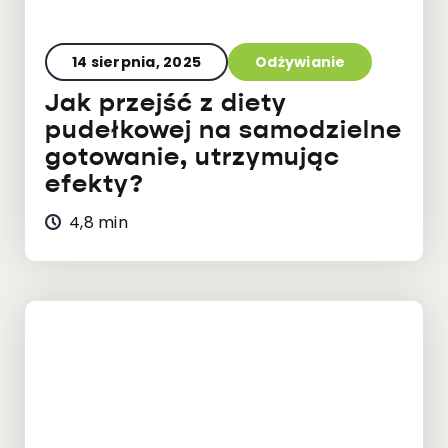
14 sierpnia, 2025
Odżywianie
Jak przejść z diety
pudełkowej na samodzielne
gotowanie, utrzymując
efekty?
4,8 min