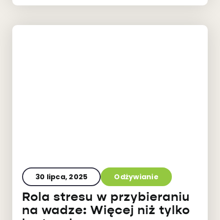
30 lipca, 2025
Odżywianie
Rola stresu w przybieraniu
na wadze: Więcej niż tylko