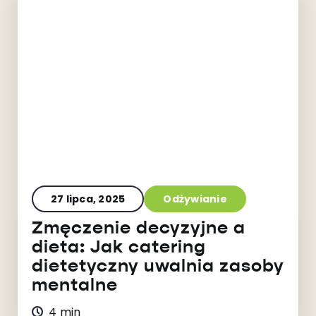
27 lipca, 2025
Odżywianie
Zmęczenie decyzyjne a
dieta: Jak catering
dietetyczny uwalnia zasoby
mentalne
4 min