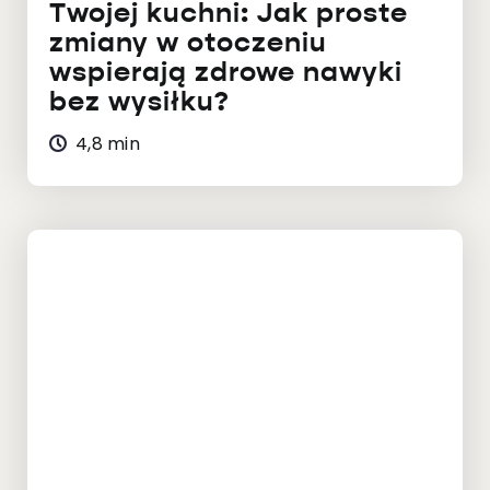
Twojej kuchni: Jak proste
zmiany w otoczeniu
wspierają zdrowe nawyki
bez wysiłku?
4,8 min