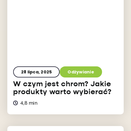
28 lipca, 2025
Odżywianie
W czym jest chrom? Jakie
produkty warto wybierać?
4,8 min