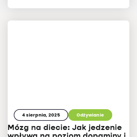
4 sierpnia, 2025
Odżywianie
Mózg na diecie: Jak jedzenie
wpływa na poziom dopaminy i