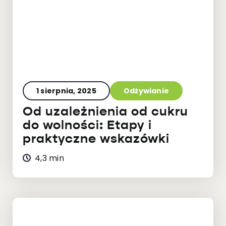
1 sierpnia, 2025
Odżywianie
Od uzależnienia od cukru
do wolności: Etapy i
praktyczne wskazówki
4,3 min