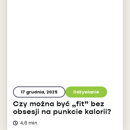
17 grudnia, 2025
Odżywianie
Czy można być „fit” bez
obsesji na punkcie kalorii?
4,6 min