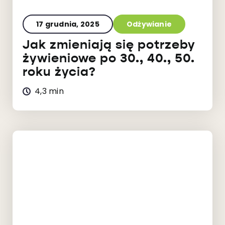
17 grudnia, 2025
Odżywianie
Jak zmieniają się potrzeby
żywieniowe po 30., 40., 50.
roku życia?
4,3 min