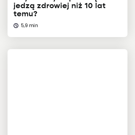
jedzą zdrowiej niż 10 lat
temu?
5,9 min