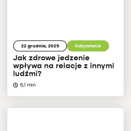
22 grudnia, 2025
Odżywianie
Jak zdrowe jedzenie
wpływa na relacje z innymi
ludźmi?
6,1 min