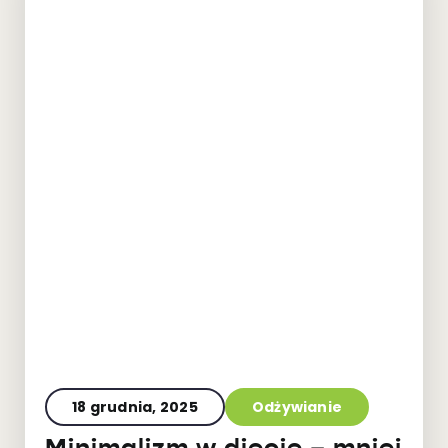
18 grudnia, 2025
Odżywianie