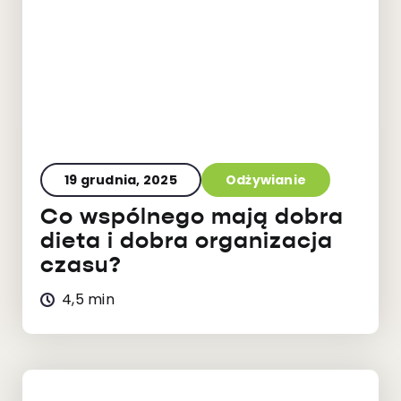
19 grudnia, 2025
Odżywianie
Co wspólnego mają dobra
dieta i dobra organizacja
czasu?
4,5 min