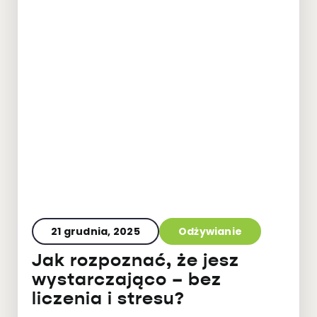
21 grudnia, 2025
Odżywianie
Jak rozpoznać, że jesz
wystarczająco – bez
liczenia i stresu?