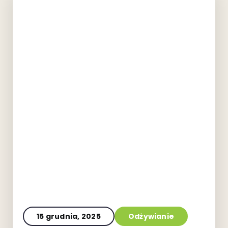
15 grudnia, 2025
Odżywianie