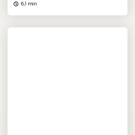
6,1 min