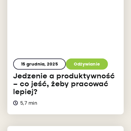
15 grudnia, 2025
Odżywianie
Jedzenie a produktywność
– co jeść, żeby pracować
lepiej?
5,7 min