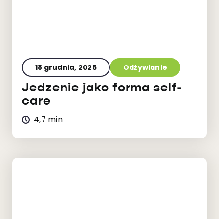
18 grudnia, 2025
Odżywianie
Jedzenie jako forma self-
care
4,7 min