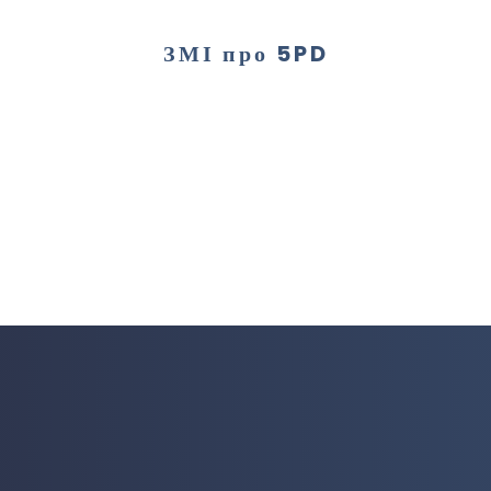
ЗМІ про 5PD