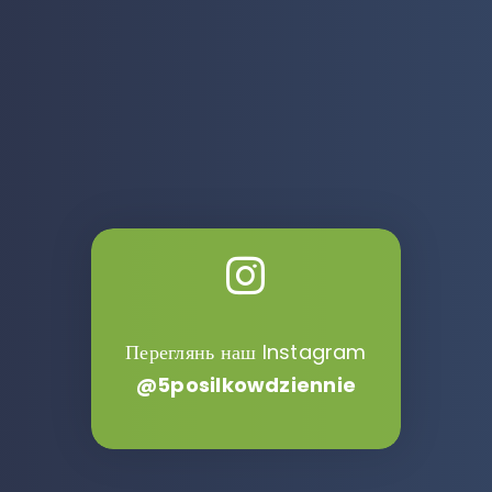
Переглянь наш Instagram
@5posilkowdziennie