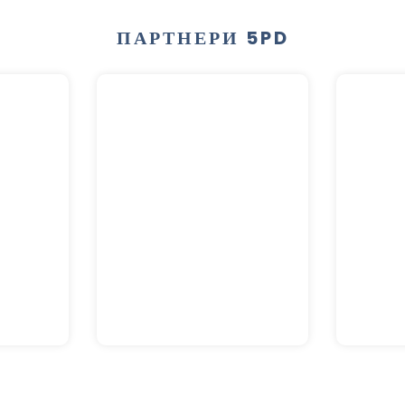
ПАРТНЕРИ 5PD