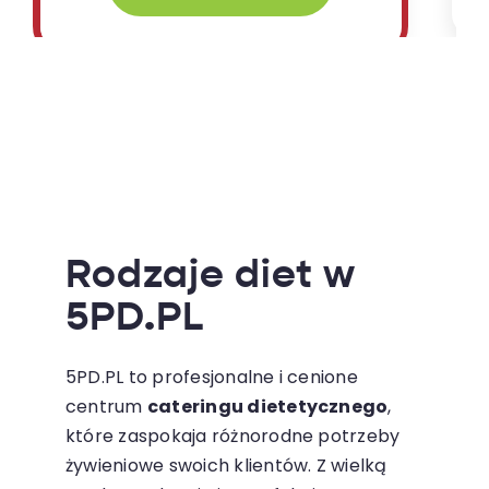
Rodzaje diet w
5PD.PL
5PD.PL to profesjonalne i cenione
centrum
cateringu dietetycznego
,
które zaspokaja różnorodne potrzeby
żywieniowe swoich klientów. Z wielką