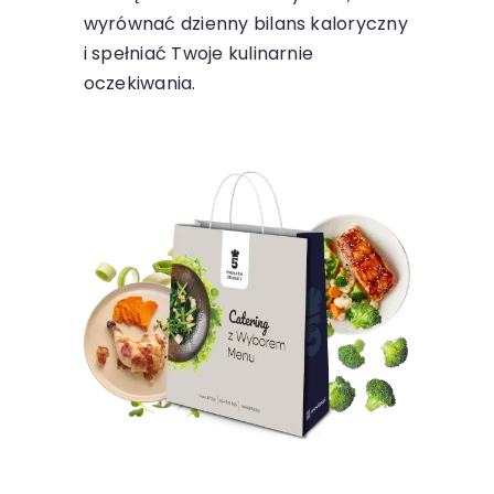
wyrównać dzienny bilans kaloryczny
i spełniać Twoje kulinarnie
oczekiwania.