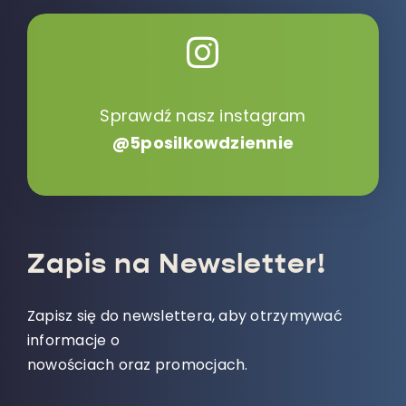
Sprawdź nasz instagram
@5posilkowdziennie
Zapis na Newsletter!
Zapisz się do newslettera, aby otrzymywać
informacje o
nowościach oraz promocjach.