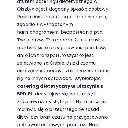
atutem cateringu dietetycznego w
Olsztynie jest dogodny sposób dostawy.
Posiłki dostarczane są codziennie rano,
zgodnie z wyznaczonym
harmonogramem, bezpośrednio pod
Twoje drzwi. To oznacza, że nie musisz
martwić się o przygotowanie posiłków,
ani o ich transport. Wszystko jest
załatwione za Ciebie, dzięki czemu
oszczędzasz cenny czas i możesz skupić
się na innych sprawach.
Wybierając
catering dietetyczny w Olsztynie z
5PD.PL
, decydujesz się na zdrowy i
zrównoważony styl życia. Nie musisz już
martwić się o przestrzeganie zasad
diety, czy brak czasu na przygotowanie
pełnowartościowych posiłków. Nasz