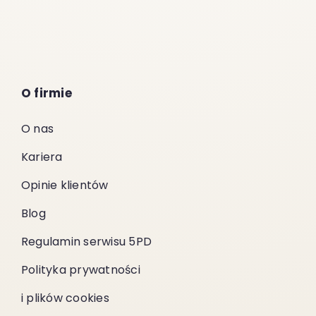
O firmie
O nas
Kariera
Opinie klientów
Blog
Regulamin serwisu 5PD
Polityka prywatności
i plików cookies