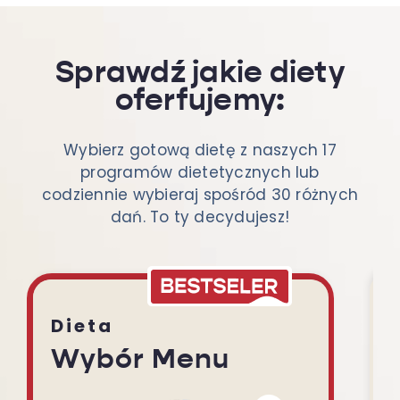
Sprawdź jakie diety
oferfujemy:
Wybierz gotową dietę z naszych 17
programów dietetycznych lub
codziennie wybieraj spośród 30 różnych
dań. To ty decydujesz!
Dieta
Wybór Menu