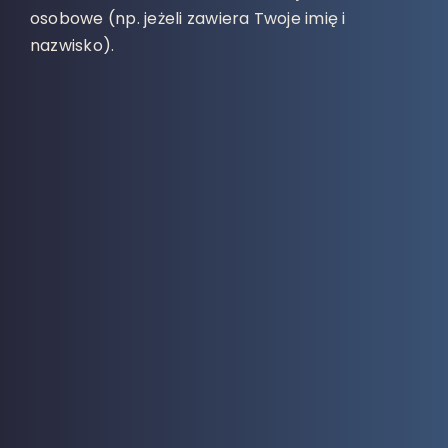
osobowe (np. jeżeli zawiera Twoje imię i
nazwisko).