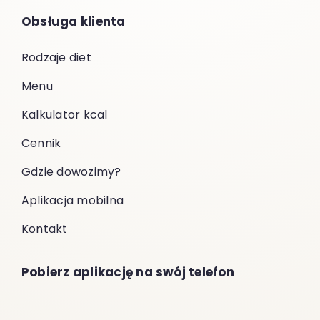
Obsługa klienta
Rodzaje diet
Menu
Kalkulator kcal
Cennik
Gdzie dowozimy?
Aplikacja mobilna
Kontakt
Pobierz aplikację na swój telefon