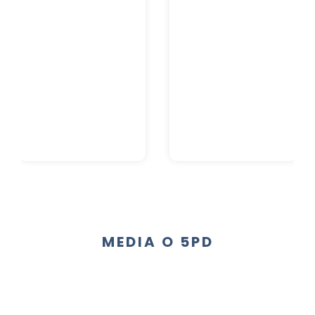
MEDIA O 5PD