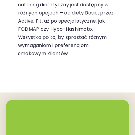
catering dietetyczny jest dostępny w
różnych opcjach – od diety Basic, przez
Active, Fit, aż po specjalistyczne, jak
FODMAP czy Hypo-Hashimoto.
Wszystko po to, by sprostać różnym
wymaganiom i preferencjom
smakowym klientów.