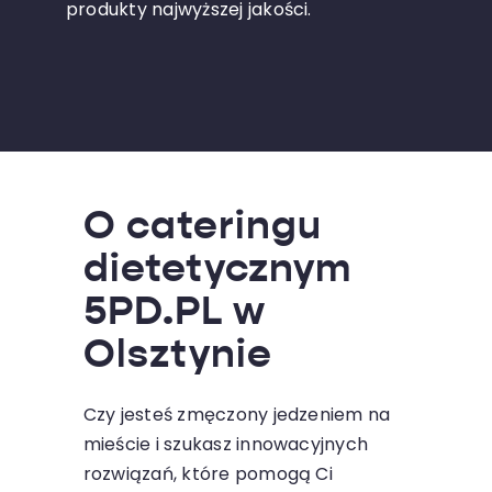
produkty najwyższej jakości.
O cateringu
dietetycznym
5PD.PL w
Olsztynie
Czy jesteś zmęczony jedzeniem na
mieście i szukasz innowacyjnych
rozwiązań, które pomogą Ci