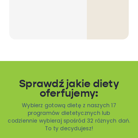
Sprawdź jakie diety
oferfujemy:
Wybierz gotową dietę z naszych 17
programów dietetycznych lub
codziennie wybieraj spośród 32 różnych dań.
To ty decydujesz!