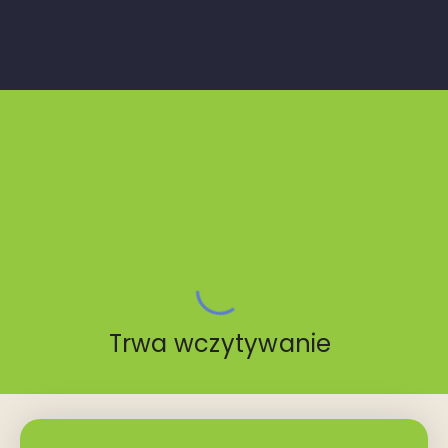
Trwa wczytywanie