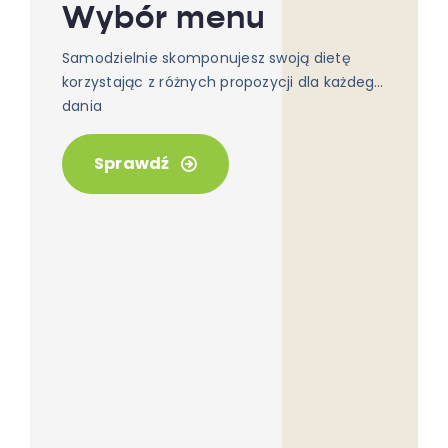
Wybór menu
Samodzielnie skomponujesz swoją dietę
korzystając z różnych propozycji dla każdego
dania
Sprawdź