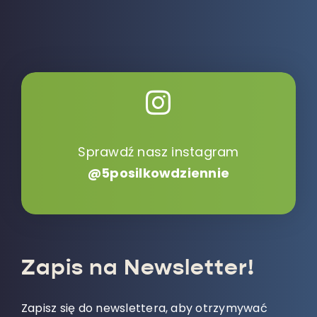
Sprawdź nasz instagram
@5posilkowdziennie
Zapis na Newsletter!
Zapisz się do newslettera, aby otrzymywać