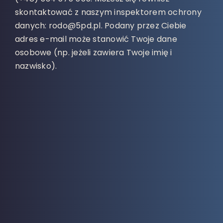
skontaktować z naszym inspektorem ochrony
danych: rodo@5pd.pl. Podany przez Ciebie
adres e-mail może stanowić Twoje dane
osobowe (np. jeżeli zawiera Twoje imię i
nazwisko).