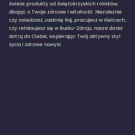
świeże produkty od świętokrzyskich rolników,
dbając o Twoje zdrowie i witalność. Niezależnie
czy zwiedzasz Jaskinię Raj, pracujesz w Kielcach,
czy relaksujesz się w Busku-Zdroju, nasze dania
dotrą do Ciebie, wspierając Twój aktywny styl
życia i zdrowe nawyki.