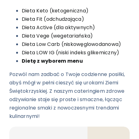
Dieta Keto (ketogeniczna)
Dieta Fit (odchudzająca)
Dieta Active (dla aktywnych)
Dieta Vege (wegetariańska)
Dieta Low Carb (niskowęglowodanowa)
Dieta LOW IG (niski indeks glikemiczny)
Dietę z wyborem menu
Pozwól nam zadbać o Twoje codzienne posiłki,
abyś mógł w pełni cieszyć się urokami Ziemi
Świętokrzyskiej. Z naszym cateringiem zdrowe
odżywianie staje się proste i smaczne, łącząc
regionalne smaki z nowoczesnymi trendami
kulinarnymi!