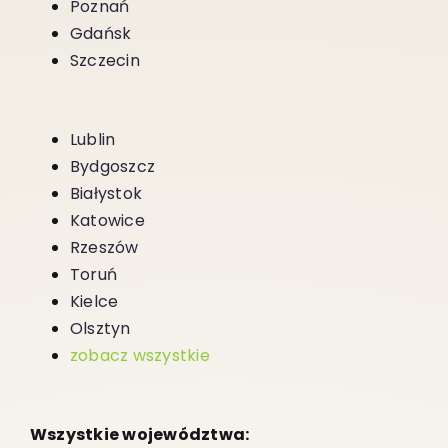
Poznań
Gdańsk
Szczecin
Lublin
Bydgoszcz
Białystok
Katowice
Rzeszów
Toruń
Kielce
Olsztyn
zobacz wszystkie
Wszystkie województwa: