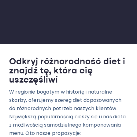
Odkryj różnorodność diet i
znajdź tę, która cię
uszczęśliwi
W regionie bogatym w historię i naturalne
skarby, oferujemy szereg diet dopasowanych
do różnorodnych potrzeb naszych klientów.
Największą popularnością cieszy się u nas dieta
z możliwością samodzielnego komponowania
menu. Oto nasze propozycje: