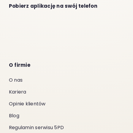
Pobierz aplikację na swój telefon
O firmie
O nas
Kariera
Opinie klientów
Blog
Regulamin serwisu 5PD