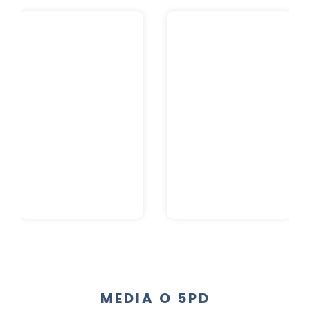
MEDIA O 5PD