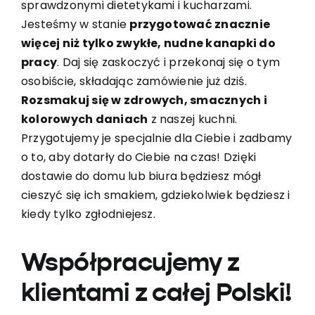
sprawdzonymi dietetykami i kucharzami.
Jesteśmy w stanie
przygotować znacznie
więcej niż tylko zwykłe, nudne kanapki do
pracy
. Daj się zaskoczyć i przekonaj się o tym
osobiście, składając zamówienie już dziś.
Rozsmakuj się w zdrowych, smacznych i
kolorowych daniach
z naszej kuchni.
Przygotujemy je specjalnie dla Ciebie i zadbamy
o to, aby dotarły do Ciebie na czas! Dzięki
dostawie do domu lub biura będziesz mógł
cieszyć się ich smakiem, gdziekolwiek będziesz i
kiedy tylko zgłodniejesz.
Współpracujemy z
klientami z całej Polski!