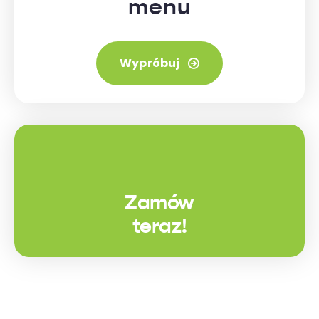
menu
Wypróbuj
Zamów
teraz!