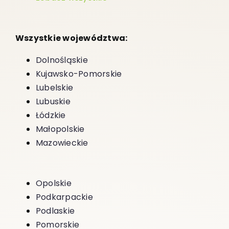
Wszystkie województwa:
Dolnośląskie
Kujawsko-Pomorskie
Lubelskie
Lubuskie
Łódzkie
Małopolskie
Mazowieckie
Opolskie
Podkarpackie
Podlaskie
Pomorskie