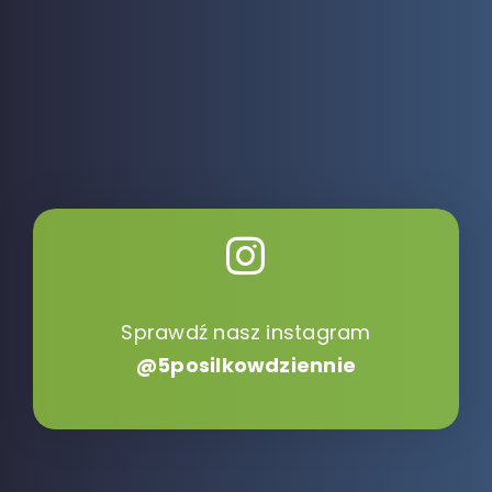
Sprawdź nasz instagram
@5posilkowdziennie