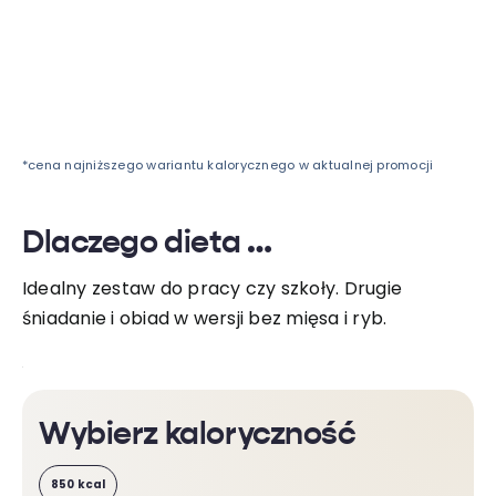
*cena najniższego wariantu kalorycznego w aktualnej promocji
Dlaczego dieta
Idealny zestaw do pracy czy szkoły. Drugie
śniadanie i obiad w wersji bez mięsa i ryb.
Wybierz kaloryczność
850 kcal