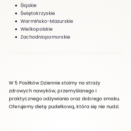
Śląskie
Świętokrzyskie
Warmińsko-Mazurskie
Wielkopolskie
Zachodniopomorskie
W 5 Posiłków Dziennie stoimy na straży
zdrowych nawyków, przemyślanego i
praktycznego odżywiania oraz dobrego smaku.
Oferujemy dietę pudełkową, która się nie nudzi.