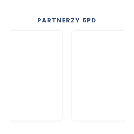
PARTNERZY 5PD