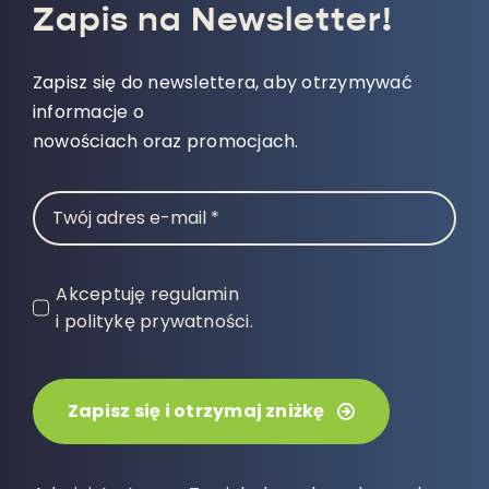
Zapis na Newsletter!
Zapisz się do newslettera, aby otrzymywać
informacje o
nowościach oraz promocjach.
Akceptuję regulamin
i politykę prywatności.
Zapisz się i otrzymaj zniżkę