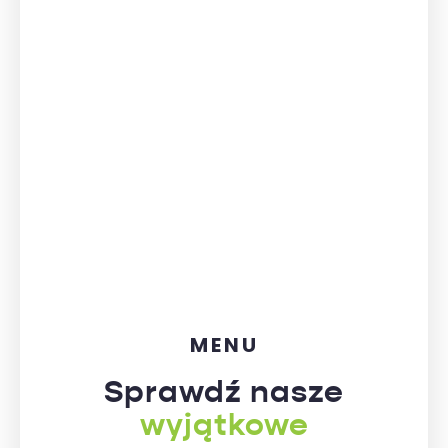
MENU
Sprawdź nasze
wyjątkowe