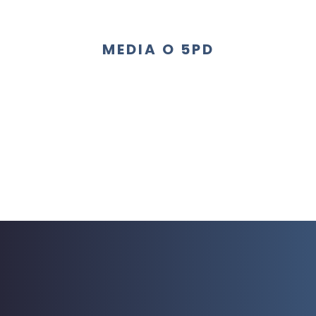
MEDIA O 5PD