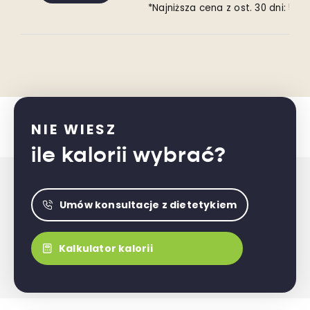
*Najniższa cena z ost. 30 dni: 59,15
NIE WIESZ
ile kalorii wybrać?
Umów konsultacje z dietetykiem
Kalkulator kalorii