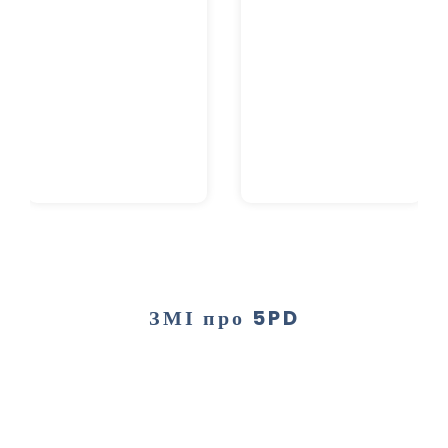
ЗМІ про 5PD