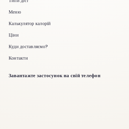
Типи дієт
Меню
Калькулятор калорій
Ціни
Куди доставляємо?
Контакти
Завантажте застосунок на свій телефон