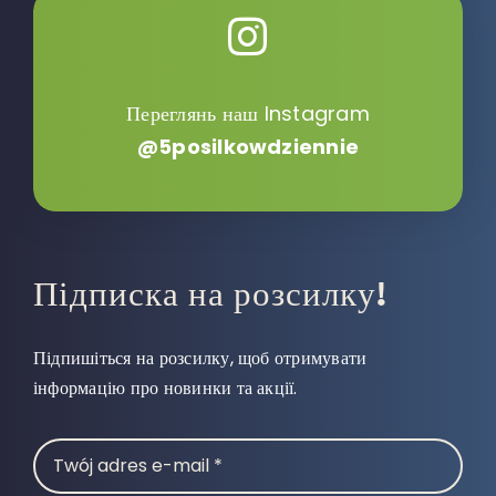
Переглянь наш Instagram
@5posilkowdziennie
Підписка на розсилку!
Підпишіться на розсилку, щоб отримувати
інформацію про новинки та акції.