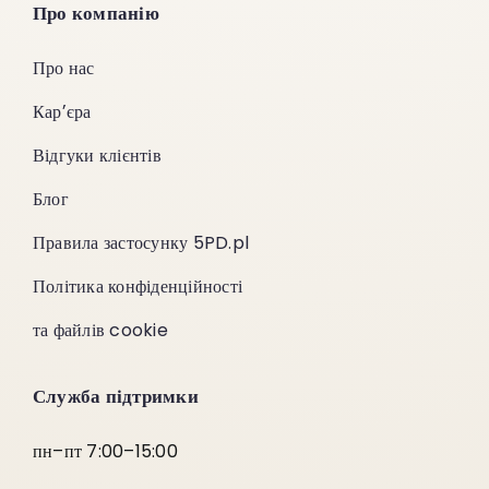
Про компанію
Про нас
Карʼєра
Відгуки клієнтів
Блог
Правила застосунку 5PD.pl
Політика конфіденційності
та файлів cookie
Служба підтримки
пн–пт 7:00–15:00