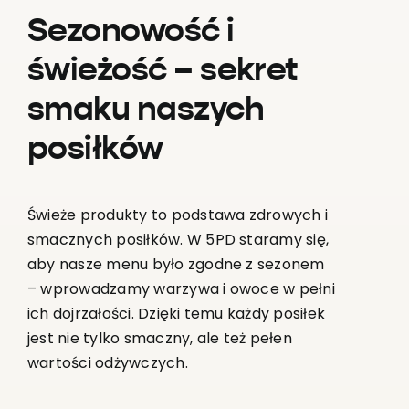
Sezonowość i
świeżość – sekret
smaku naszych
posiłków
Świeże produkty to podstawa zdrowych i
smacznych posiłków. W 5PD staramy się,
aby nasze menu było zgodne z sezonem
– wprowadzamy warzywa i owoce w pełni
ich dojrzałości. Dzięki temu każdy posiłek
jest nie tylko smaczny, ale też pełen
wartości odżywczych.