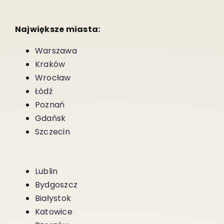
Największe miasta:
Warszawa
Kraków
Wrocław
Łódź
Poznań
Gdańsk
Szczecin
Lublin
Bydgoszcz
Białystok
Katowice