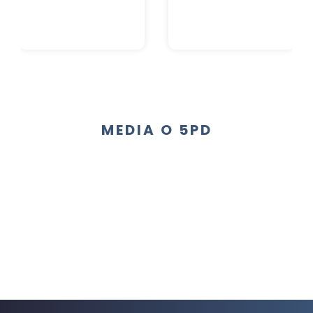
MEDIA O 5PD