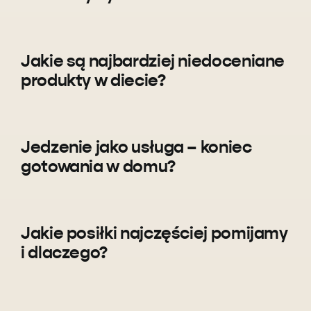
Jakie są najbardziej niedoceniane
produkty w diecie?
Jedzenie jako usługa – koniec
gotowania w domu?
Jakie posiłki najczęściej pomijamy
i dlaczego?