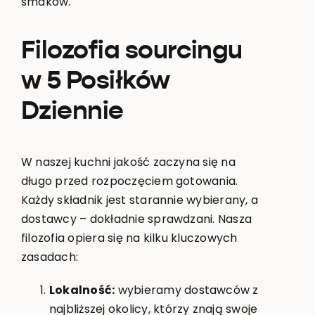
smaków.
Filozofia sourcingu
w 5 Posiłków
Dziennie
W naszej kuchni jakość zaczyna się na
długo przed rozpoczęciem gotowania.
Każdy składnik jest starannie wybierany, a
dostawcy – dokładnie sprawdzani. Nasza
filozofia opiera się na kilku kluczowych
zasadach:
Lokalność:
wybieramy dostawców z
najbliższej okolicy, którzy znają swoje