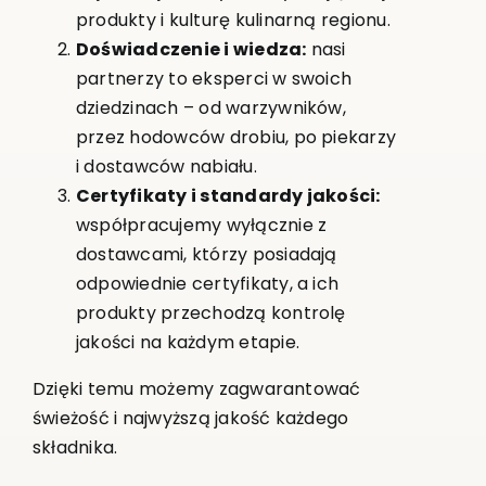
produkty i kulturę kulinarną regionu.
Doświadczenie i wiedza:
nasi
partnerzy to eksperci w swoich
dziedzinach – od warzywników,
przez hodowców drobiu, po piekarzy
i dostawców nabiału.
Certyfikaty i standardy jakości:
współpracujemy wyłącznie z
dostawcami, którzy posiadają
odpowiednie certyfikaty, a ich
produkty przechodzą kontrolę
jakości na każdym etapie.
Dzięki temu możemy zagwarantować
świeżość i najwyższą jakość każdego
składnika.