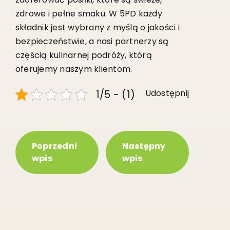
zdrowe i pełne smaku. W 5PD każdy
składnik jest wybrany z myślą o jakości i
bezpieczeństwie, a nasi partnerzy są
częścią kulinarnej podróży, którą
oferujemy naszym klientom.
Udostępnij
1/5 - (1)
Poprzedni
Następny
wpis
wpis