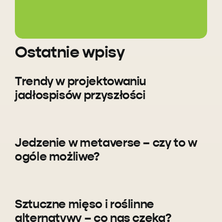
Ostatnie wpisy
Trendy w projektowaniu
jadłospisów przyszłości
Jedzenie w metaverse – czy to w
ogóle możliwe?
Sztuczne mięso i roślinne
alternatywy – co nas czeka?