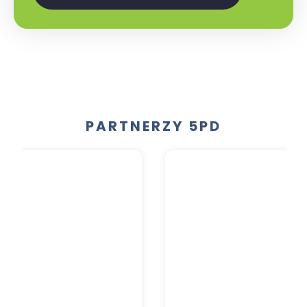
PARTNERZY 5PD