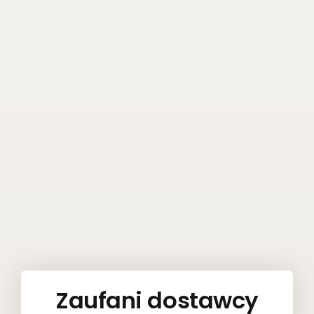
Zaufani dostawcy