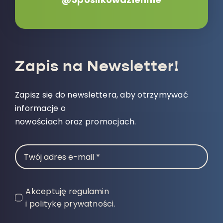
Zapis na Newsletter!
Zapisz się do newslettera, aby otrzymywać
informacje o
nowościach oraz promocjach.
Akceptuję regulamin
i politykę prywatności.