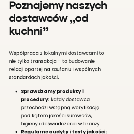
Poznajemy naszych
dostawców „od
kuchni”
Współpraca z lokalnymi dostawcami to
nie tylko transakcja – to budowanie
relacji opartej na zaufaniu i wspólnych
standardach jakości.
Sprawdzamy produkty i
procedury:
każdy dostawca
przechodzi wstępną weryfikację
pod kątem jakości surowców,
higieny i doświadczenia w branży.
Regularne audyty i testy jakości: