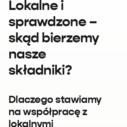
Lokalne i
sprawdzone –
skąd bierzemy
nasze
składniki?
Dlaczego stawiamy
na współpracę z
lokalnymi