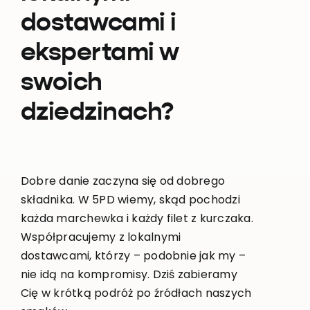
dostawcami i
ekspertami w
swoich
dziedzinach?
Dobre danie zaczyna się od dobrego
składnika. W 5PD wiemy, skąd pochodzi
każda marchewka i każdy filet z kurczaka.
Współpracujemy z lokalnymi
dostawcami, którzy – podobnie jak my –
nie idą na kompromisy. Dziś zabieramy
Cię w krótką podróż po źródłach naszych