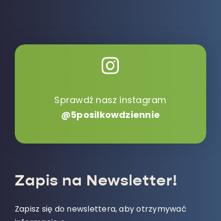
Sprawdź nasz instagram
@5posilkowdziennie
Zapis na Newsletter!
Zapisz się do newslettera, aby otrzymywać