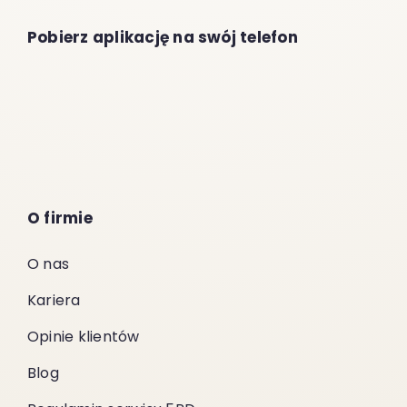
Pobierz aplikację na swój telefon
O firmie
O nas
Kariera
Opinie klientów
Blog