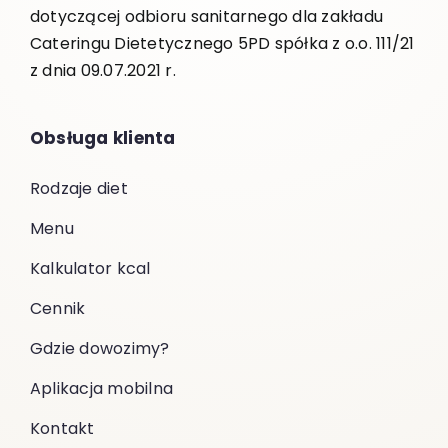
dotyczącej odbioru sanitarnego dla zakładu
Cateringu Dietetycznego 5PD spółka z o.o. 111/21
z dnia 09.07.2021 r.
Obsługa klienta
Rodzaje diet
Menu
Kalkulator kcal
Cennik
Gdzie dowozimy?
Aplikacja mobilna
Kontakt