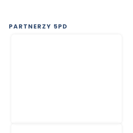
PARTNERZY 5PD