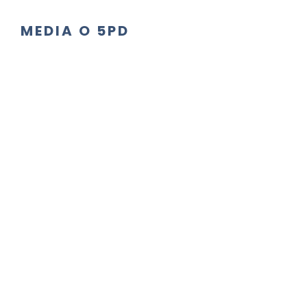
MEDIA O 5PD