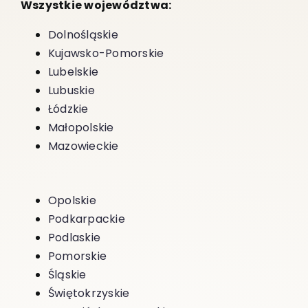
Wszystkie województwa:
Dolnośląskie
Kujawsko-Pomorskie
Lubelskie
Lubuskie
Łódzkie
Małopolskie
Mazowieckie
Opolskie
Podkarpackie
Podlaskie
Pomorskie
Śląskie
Świętokrzyskie