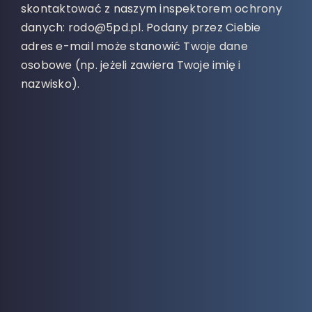
skontaktować z naszym inspektorem ochrony
danych: rodo@5pd.pl. Podany przez Ciebie
adres e-mail może stanowić Twoje dane
osobowe (np. jeżeli zawiera Twoje imię i
nazwisko).