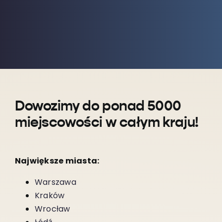
Dowozimy do ponad 5000
miejscowości w całym kraju!
Największe miasta:
Warszawa
Kraków
Wrocław