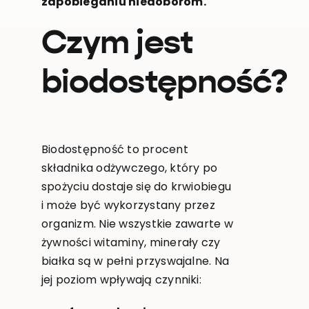
zapobieganiu niedoborom.
Czym jest
biodostępność?
Biodostępność to procent
składnika odżywczego, który po
spożyciu dostaje się do krwiobiegu
i może być wykorzystany przez
organizm. Nie wszystkie zawarte w
żywności witaminy, minerały czy
białka są w pełni przyswajalne. Na
jej poziom wpływają czynniki: