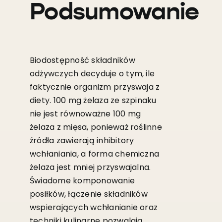
Podsumowanie
Biodostępność składników
odżywczych decyduje o tym, ile
faktycznie organizm przyswaja z
diety. 100 mg żelaza ze szpinaku
nie jest równoważne 100 mg
żelaza z mięsa, ponieważ roślinne
źródła zawierają inhibitory
wchłaniania, a forma chemiczna
żelaza jest mniej przyswajalna.
Świadome komponowanie
posiłków, łączenie składników
wspierających wchłanianie oraz
techniki kulinarne pozwalają