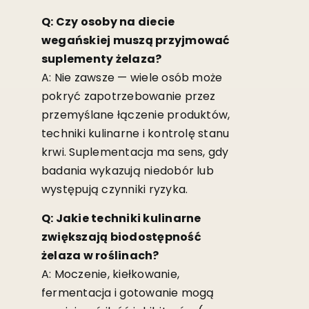
Q: Czy osoby na diecie
wegańskiej muszą przyjmować
suplementy żelaza?
A: Nie zawsze — wiele osób może
pokryć zapotrzebowanie przez
przemyślane łączenie produktów,
techniki kulinarne i kontrolę stanu
krwi. Suplementacja ma sens, gdy
badania wykazują niedobór lub
występują czynniki ryzyka.
Q: Jakie techniki kulinarne
zwiększają biodostępność
żelaza w roślinach?
A: Moczenie, kiełkowanie,
fermentacja i gotowanie mogą