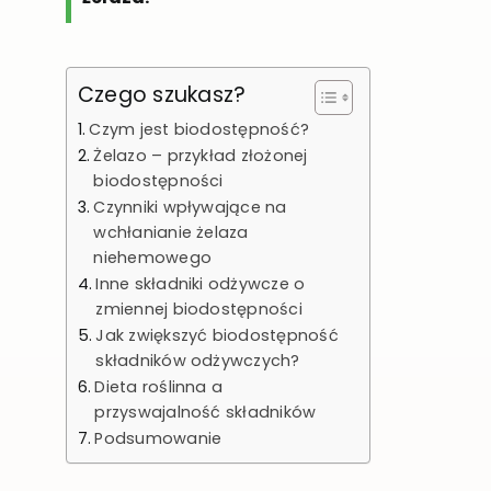
Czego szukasz?
Czym jest biodostępność?
Żelazo – przykład złożonej
biodostępności
Czynniki wpływające na
wchłanianie żelaza
niehemowego
Inne składniki odżywcze o
zmiennej biodostępności
Jak zwiększyć biodostępność
składników odżywczych?
Dieta roślinna a
przyswajalność składników
Podsumowanie