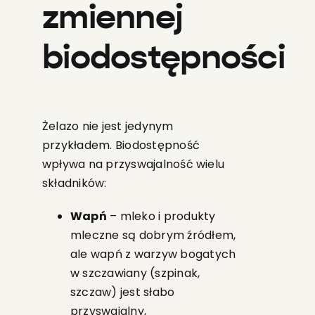
zmiennej
biodostępności
Żelazo nie jest jedynym
przykładem. Biodostępność
wpływa na przyswajalność wielu
składników:
Wapń
– mleko i produkty
mleczne są dobrym źródłem,
ale wapń z warzyw bogatych
w szczawiany (szpinak,
szczaw) jest słabo
przyswajalny,