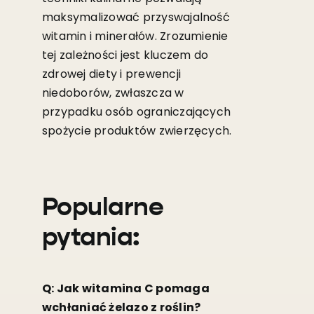
maksymalizować przyswajalność
witamin i minerałów. Zrozumienie
tej zależności jest kluczem do
zdrowej diety i prewencji
niedoborów, zwłaszcza w
przypadku osób ograniczających
spożycie produktów zwierzęcych.
Popularne
pytania:
Q: Jak witamina C pomaga
wchłaniać żelazo z roślin?