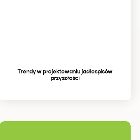
Trendy w projektowaniu jadłospisów
przyszłości