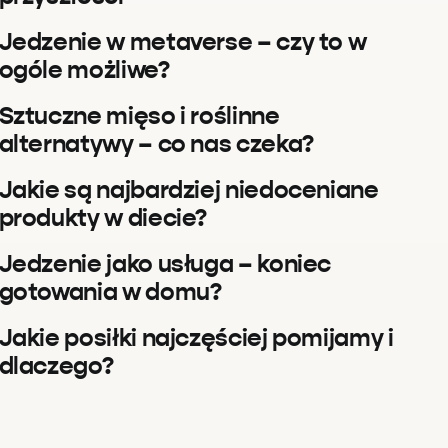
Jedzenie w metaverse – czy to w
ogóle możliwe?
Sztuczne mięso i roślinne
alternatywy – co nas czeka?
Jakie są najbardziej niedoceniane
produkty w diecie?
Jedzenie jako usługa – koniec
gotowania w domu?
Jakie posiłki najczęściej pomijamy i
dlaczego?