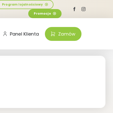
Program lojalnościowy
Promocje
Panel Klienta
Zamów