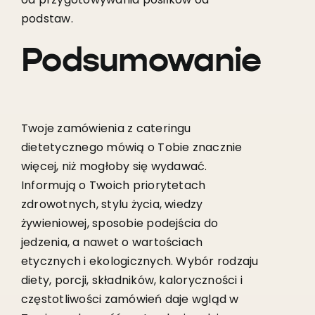
podstaw.
Podsumowanie
Twoje zamówienia z cateringu
dietetycznego mówią o Tobie znacznie
więcej, niż mogłoby się wydawać.
Informują o Twoich priorytetach
zdrowotnych, stylu życia, wiedzy
żywieniowej, sposobie podejścia do
jedzenia, a nawet o wartościach
etycznych i ekologicznych. Wybór rodzaju
diety, porcji, składników, kaloryczności i
częstotliwości zamówień daje wgląd w