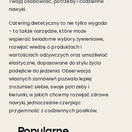
Twoją osobowość, potrzeby i codzienne
nawyki.
Catering dietetyczny to nie tylko wygoda
– to także narzędzie, które może
wspierać świadome wybory żywieniowe,
rozwijać wiedzę o produktach i
wartościach odżywczych oraz umożliwiać
elastyczne, dopasowane do stylu życia
podejście do jedzenia. Obserwacja
własnych zamówień pozwala lepiej
zrozumieć siebie, swoje potrzeby i
kierunki, w jakich chcemy rozwijać zdrowe
nawyki, jednocześnie czerpiąc
przyjemność z codziennych posiłków.
Popularne