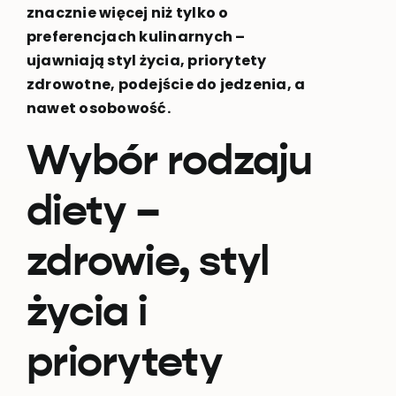
znacznie więcej niż tylko o
preferencjach kulinarnych –
ujawniają styl życia, priorytety
zdrowotne, podejście do jedzenia, a
nawet osobowość.
Wybór rodzaju
diety –
zdrowie, styl
życia i
priorytety