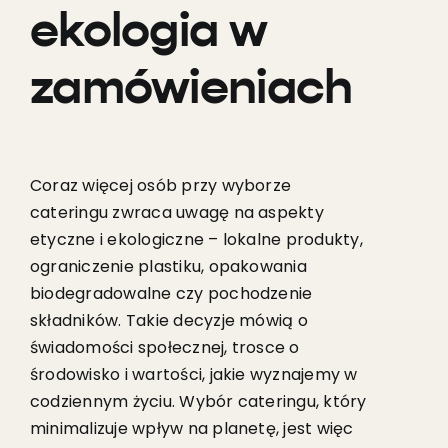
ekologia w
zamówieniach
Coraz więcej osób przy wyborze
cateringu zwraca uwagę na aspekty
etyczne i ekologiczne – lokalne produkty,
ograniczenie plastiku, opakowania
biodegradowalne czy pochodzenie
składników. Takie decyzje mówią o
świadomości społecznej, trosce o
środowisko i wartości, jakie wyznajemy w
codziennym życiu. Wybór cateringu, który
minimalizuje wpływ na planetę, jest więc