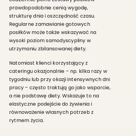
prawdopodobnie cenią wygodę,
strukturę dnia i oszczędność czasu.
Regularne zamawianie gotowych
posiłków może także wskazywać na
wysoki poziom samodyscypliny w
utrzymaniu zbilansowanej diety.
Natomiast klienci korzystający z
cateringu okazjonalnie – np. kilka razy w
tygodniu lub przy okazji intensywnych dni
pracy – często traktują go jako wsparcie,
a nie podstawę diety. Wskazuje to na
elastyczne podejście do żywienia i
równoważenie własnych potrzeb z
rytmem życia.