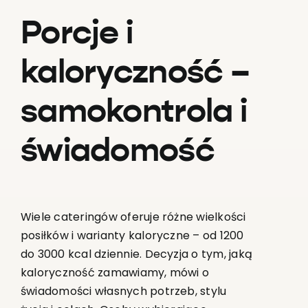
Porcje i
kaloryczność –
samokontrola i
świadomość
Wiele cateringów oferuje różne wielkości
posiłków i warianty kaloryczne – od 1200
do 3000 kcal dziennie. Decyzja o tym, jaką
kaloryczność zamawiamy, mówi o
świadomości własnych potrzeb, stylu