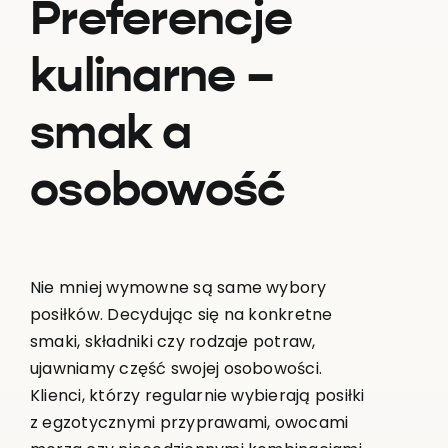
Preferencje
kulinarne –
smak a
osobowość
Nie mniej wymowne są same wybory
posiłków. Decydując się na konkretne
smaki, składniki czy rodzaje potraw,
ujawniamy część swojej osobowości.
Klienci, którzy regularnie wybierają posiłki
z egzotycznymi przyprawami, owocami