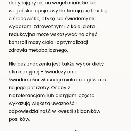
decydujący się na wegetariańskie lub
wegańskie opcje zwykle kierują się troską
o środowisko, etykę lub świadomymi
wyborami zdrowotnymi. Z kolei dieta
redukcyjna może wskazywać na chęć
kontroli masy ciała i optymalizacji
zdrowia metabolicznego.
Nie bez znaczenia jest także wybór diety
eliminacyjnej – świadczy on o
świadomości własnego ciała i reagowaniu
na jego potrzeby. Osoby z
nietolerancjami lub alergiami często
wykazują większą uważność i
odpowiedzialność w kwestii składników
posiłków.