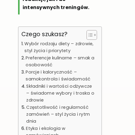
intensywnych treningów.
Czego szukasz?
Wybór rodzaju diety – zdrowie,
styl życia i priorytety
Preferencje kulinarne – smak a
osobowość
Porcje i kaloryczność –
samokontrola i świadomość
Składniki i wartości odżywcze
– świadome wybory i troska o
zdrowie
Częstotliwość i regularność
zamówień – styl życia i rytm
dnia
Etyka i ekologia w