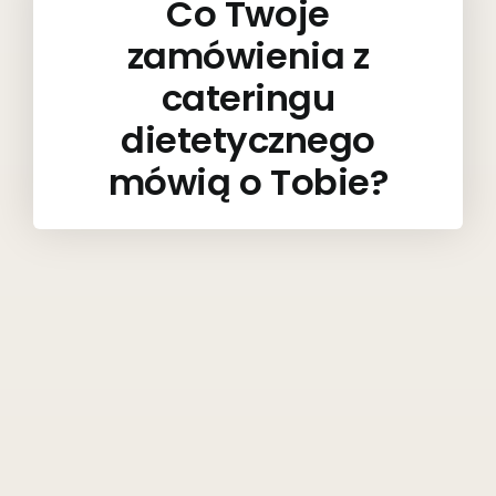
Co Twoje
zamówienia z
cateringu
dietetycznego
mówią o Tobie?