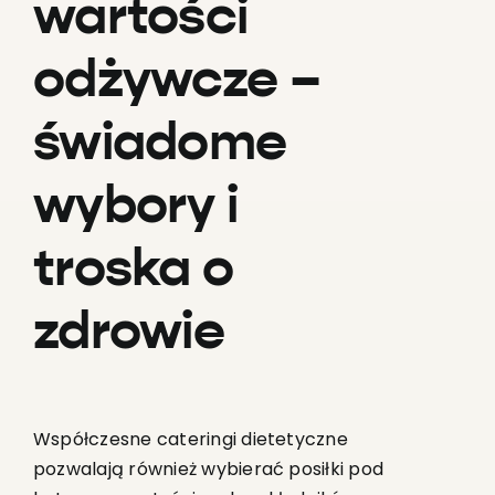
wartości
odżywcze –
świadome
wybory i
troska o
zdrowie
Współczesne cateringi dietetyczne
pozwalają również wybierać posiłki pod