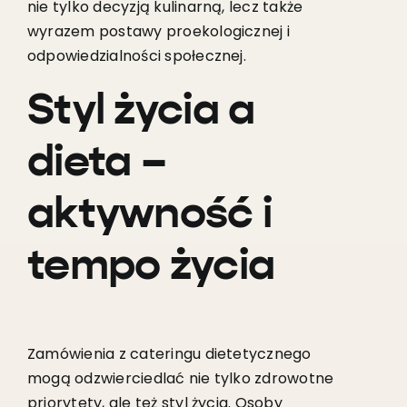
nie tylko decyzją kulinarną, lecz także
wyrazem postawy proekologicznej i
odpowiedzialności społecznej.
Styl życia a
dieta –
aktywność i
tempo życia
Zamówienia z cateringu dietetycznego
mogą odzwierciedlać nie tylko zdrowotne
priorytety, ale też styl życia. Osoby