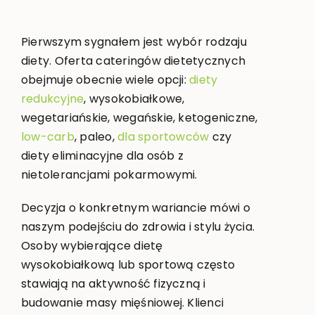
Pierwszym sygnałem jest wybór rodzaju
diety. Oferta cateringów dietetycznych
obejmuje obecnie wiele opcji:
diety
redukcyjne
, wysokobiałkowe,
wegetariańskie, wegańskie, ketogeniczne,
low-carb
, paleo,
dla sportowców
czy
diety eliminacyjne dla osób z
nietolerancjami pokarmowymi.
Decyzja o konkretnym wariancie mówi o
naszym podejściu do zdrowia i stylu życia.
Osoby wybierające dietę
wysokobiałkową lub sportową często
stawiają na aktywność fizyczną i
budowanie masy mięśniowej. Klienci