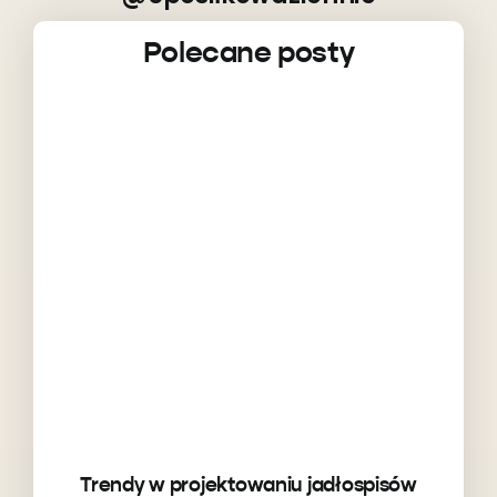
Polecane posty
Trendy w projektowaniu jadłospisów