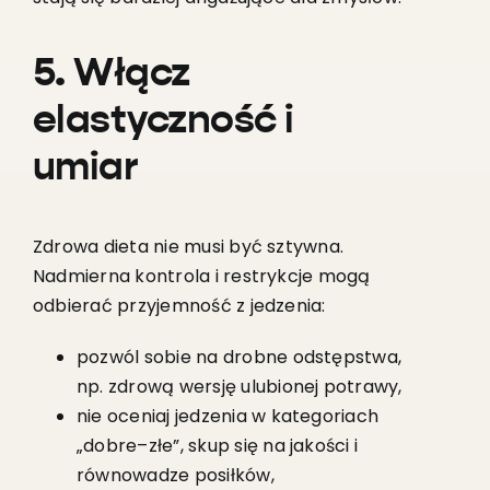
5. Włącz
elastyczność i
umiar
Zdrowa dieta nie musi być sztywna.
Nadmierna kontrola i restrykcje mogą
odbierać przyjemność z jedzenia:
pozwól sobie na drobne odstępstwa,
np. zdrową wersję ulubionej potrawy,
nie oceniaj jedzenia w kategoriach
„dobre–złe”, skup się na jakości i
równowadze posiłków,