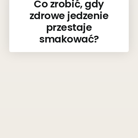
Co zrobić, gdy
zdrowe jedzenie
przestaje
smakować?