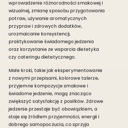
wprowadzenie różnorodności smakowej i
wizualnej, zmianę sposobu przygotowania
potraw, używanie aromatycznych
przypraw i zdrowych dodatków,
urozmaicanie konsystencji,
praktykowanie świadomego jedzenia
oraz korzystanie ze wsparcia dietetyka
czy cateringu dietetycznego.
Małe kroki, takie jak eksperymentowanie
z nowymi przepisami, kolorowe talerze,
przyjemne kompozycje smakowe i
świadome jedzenie, mogą znacząco
zwiększyć satysfakcję z posiłków. Zdrowe
jedzenie przestaje być obowiązkiem, a
staje się źródłem przyjemności, energii i
dobrego samopoczucia, co sprzyja