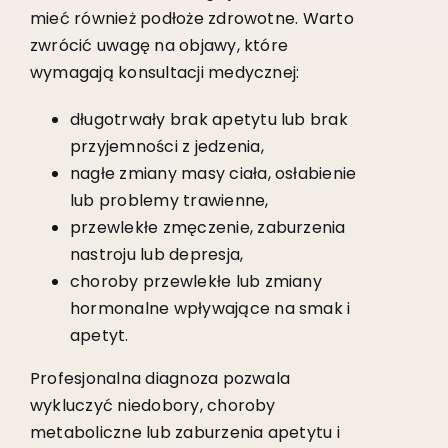
mieć również podłoże zdrowotne. Warto
zwrócić uwagę na objawy, które
wymagają konsultacji medycznej:
długotrwały brak apetytu lub brak
przyjemności z jedzenia,
nagłe zmiany masy ciała, osłabienie
lub problemy trawienne,
przewlekłe zmęczenie, zaburzenia
nastroju lub depresja,
choroby przewlekłe lub zmiany
hormonalne wpływające na smak i
apetyt.
Profesjonalna diagnoza pozwala
wykluczyć niedobory, choroby
metaboliczne lub zaburzenia apetytu i