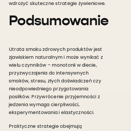
wdrożyć skuteczne strategie żywieniowe.
Podsumowanie
Utrata smaku zdrowych produktów jest
zjawiskiem naturalnym i może wynikać z
wielu czynników – monotonii w diecie,
przyzwyczajenia do intensywnych
smaków, stresu, złych doświadczeń czy
nieodpowiedniego przygotowania
posiłków. Przywrócenie przyjemności z
jedzenia wymaga cierpliwości,
eksperymentowania i elastyczności.
Praktyczne strategie obejmują