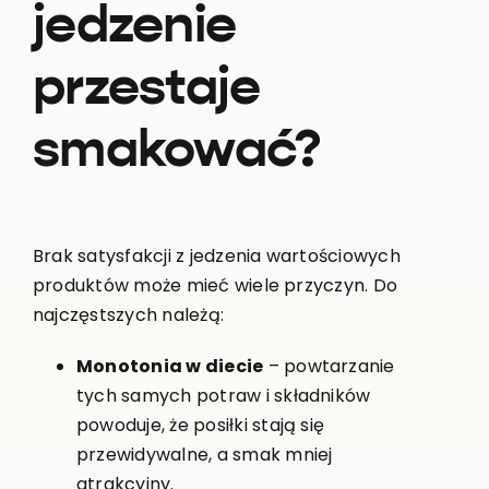
jedzenie
przestaje
smakować?
Brak satysfakcji z jedzenia wartościowych
produktów może mieć wiele przyczyn. Do
najczęstszych należą:
Monotonia w diecie
– powtarzanie
tych samych potraw i składników
powoduje, że posiłki stają się
przewidywalne, a smak mniej
atrakcyjny.