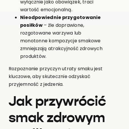
wyłącznie jako obowiązek, traci
wartość emocjonalną.
Nieodpowiednie przygotowanie
posiłków
– źle doprawione,
rozgotowane warzywa lub
monotonne kompozycje smakowe
zmniejszają atrakcyjność zdrowych
produktów.
Rozpoznanie przyczyn utraty smaku jest
kluczowe, aby skutecznie odzyskać
przyjemność z jedzenia.
Jak przywrócić
smak zdrowym