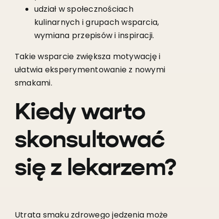
udział w społecznościach
kulinarnych i grupach wsparcia,
wymiana przepisów i inspiracji.
Takie wsparcie zwiększa motywację i
ułatwia eksperymentowanie z nowymi
smakami.
Kiedy warto
skonsultować
się z lekarzem?
Utrata smaku zdrowego jedzenia może