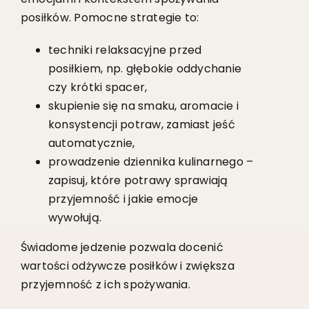
posiłków. Pomocne strategie to:
techniki relaksacyjne przed
posiłkiem, np. głębokie oddychanie
czy krótki spacer,
skupienie się na smaku, aromacie i
konsystencji potraw, zamiast jeść
automatycznie,
prowadzenie dziennika kulinarnego –
zapisuj, które potrawy sprawiają
przyjemność i jakie emocje
wywołują.
Świadome jedzenie pozwala docenić
wartości odżywcze posiłków i zwiększa
przyjemność z ich spożywania.