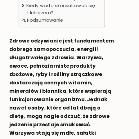
Kiedy warto skonsultować się
z lekarzem?
Podsumowanie
Zdrowe odżywianie jest fundamentem
dobrego samopoczucia, energii i
długotrwałego zdrowia. Warzywa,
owoce, pełnoziarniste produkty
zbożowe, ryby i rośliny strączkowe
dostarczają cennych witamin,
minerałów i błonnika, które wspierają
funkcjonowanie organizmu. Jednak
nawet osoby, które od lat dbają o
dietę, mogą nagle odczuć, że zdrowe
jedzenie przestaje smakować.
Warzywa stają się mdłe, sałatki