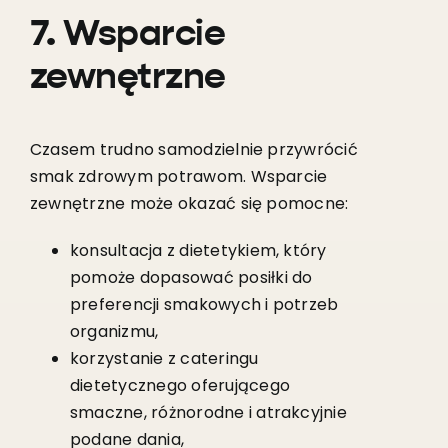
7. Wsparcie
zewnętrzne
Czasem trudno samodzielnie przywrócić
smak zdrowym potrawom. Wsparcie
zewnętrzne może okazać się pomocne:
konsultacja z dietetykiem, który
pomoże dopasować posiłki do
preferencji smakowych i potrzeb
organizmu,
korzystanie z cateringu
dietetycznego oferującego
smaczne, różnorodne i atrakcyjnie
podane dania,