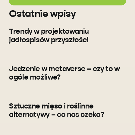
Ostatnie wpisy
Trendy w projektowaniu
jadłospisów przyszłości
Jedzenie w metaverse – czy to w
ogóle możliwe?
Sztuczne mięso i roślinne
alternatywy – co nas czeka?