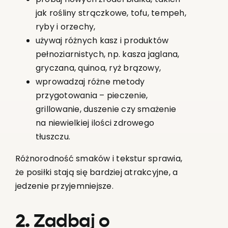
jak rośliny strączkowe, tofu, tempeh,
ryby i orzechy,
używaj różnych kasz i produktów
pełnoziarnistych, np. kasza jaglana,
gryczana, quinoa, ryż brązowy,
wprowadzaj różne metody
przygotowania – pieczenie,
grillowanie, duszenie czy smażenie
na niewielkiej ilości zdrowego
tłuszczu.
Różnorodność smaków i tekstur sprawia,
że posiłki stają się bardziej atrakcyjne, a
jedzenie przyjemniejsze.
2. Zadbaj o