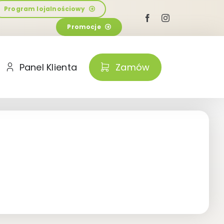
Program lojalnościowy
Promocje
Panel Klienta
Zamów