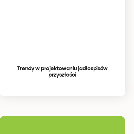
Trendy w projektowaniu jadłospisów
przyszłości