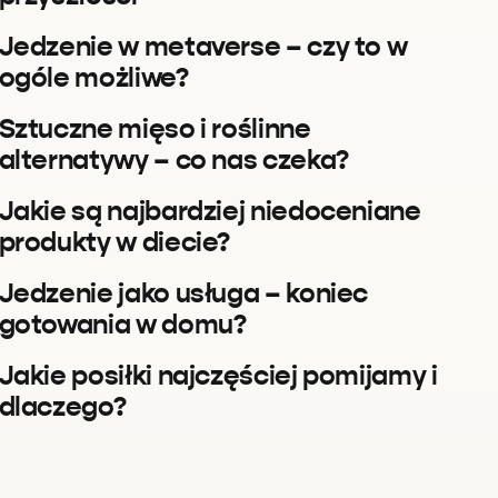
Jedzenie w metaverse – czy to w
ogóle możliwe?
Sztuczne mięso i roślinne
alternatywy – co nas czeka?
Jakie są najbardziej niedoceniane
produkty w diecie?
Jedzenie jako usługa – koniec
gotowania w domu?
Jakie posiłki najczęściej pomijamy i
dlaczego?