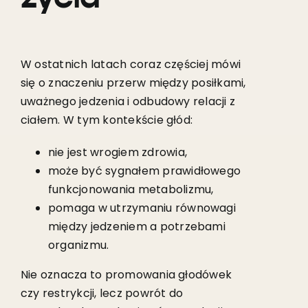
W ostatnich latach coraz częściej mówi
się o znaczeniu przerw między posiłkami,
uważnego jedzenia i odbudowy relacji z
ciałem. W tym kontekście głód:
nie jest wrogiem zdrowia,
może być sygnałem prawidłowego
funkcjonowania metabolizmu,
pomaga w utrzymaniu równowagi
między jedzeniem a potrzebami
organizmu.
Nie oznacza to promowania głodówek
czy restrykcji, lecz powrót do