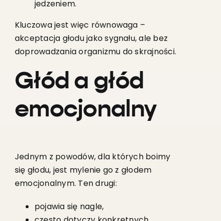
jedzeniem.
Kluczowa jest więc równowaga –
akceptacja głodu jako sygnału, ale bez
doprowadzania organizmu do skrajności.
Głód a głód
emocjonalny
Jednym z powodów, dla których boimy
się głodu, jest mylenie go z głodem
emocjonalnym. Ten drugi:
pojawia się nagle,
często dotyczy konkretnych