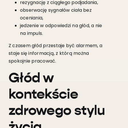
rezygnację z ciągłego podjadania,
obserwację sygnałów ciała bez
oceniania,
jedzenie w odpowiedzi na głód, a nie
na impuls.
Z czasem głód przestaje być alarmem, a
staje się informacją, z którą można
spokojnie pracować.
Głód w
kontekście
zdrowego stylu
życia