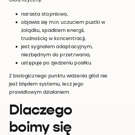
narasta stopniowo,
objawia się m.in. uczuciem pustki w
żołądku, spadkiem energii,
trudnością w koncentracji,
jest sygnałem adaptacyjnym,
niezbędnym do przetrwania,
ustępuje po zjedzeniu posiłku.
Z biologicznego punktu widzenia głód nie
jest błędem systemu, lecz jego
prawidłowym działaniem.
Dlaczego
boimy się