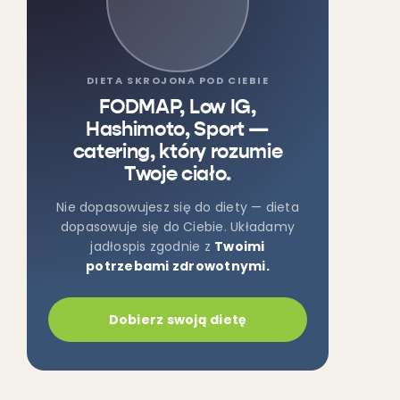
DIETA SKROJONA POD CIEBIE
FODMAP, Low IG,
Hashimoto, Sport —
catering, który rozumie
Twoje ciało.
Nie dopasowujesz się do diety — dieta
dopasowuje się do Ciebie. Układamy
jadłospis zgodnie z
Twoimi
potrzebami zdrowotnymi.
Dobierz swoją dietę