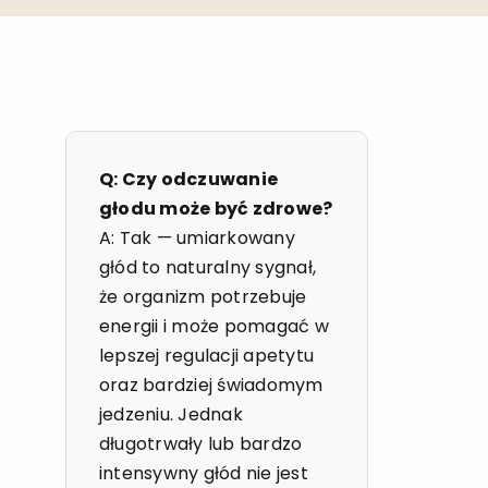
Q: Czy odczuwanie
głodu może być zdrowe?
A: Tak — umiarkowany
głód to naturalny sygnał,
że organizm potrzebuje
energii i może pomagać w
lepszej regulacji apetytu
oraz bardziej świadomym
jedzeniu. Jednak
długotrwały lub bardzo
intensywny głód nie jest