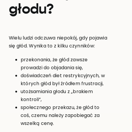
głodu?
Wielu ludzi odczuwa niepokój, gdy pojawia
się głód. Wynika to z kilku czynników:
przekonania, że głód zawsze
prowadzi do objadania się,
doświadczeń diet restrykcyjnych, w
których głód był źródłem frustracji,
utożsamiania głodu z „brakiem
kontroli”,
społecznego przekazu, że głód to
coś, czemu należy zapobiegać za
wszelką cenę.