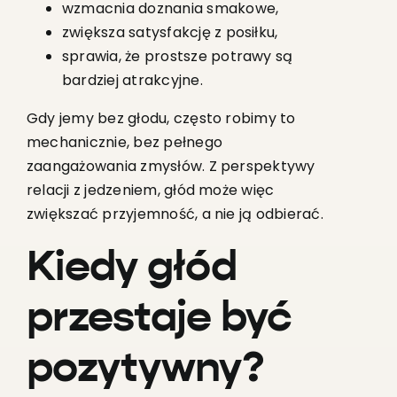
wzmacnia doznania smakowe,
zwiększa satysfakcję z posiłku,
sprawia, że prostsze potrawy są
bardziej atrakcyjne.
Gdy jemy bez głodu, często robimy to
mechanicznie, bez pełnego
zaangażowania zmysłów. Z perspektywy
relacji z jedzeniem, głód może więc
zwiększać przyjemność, a nie ją odbierać.
Kiedy głód
przestaje być
pozytywny?