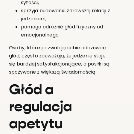
sytości,
sprzyja budowaniu zdrowszej relacji z
jedzeniem,
pomaga odróżnić głód fizyczny od
emocjonalnego.
Osoby, które pozwalają sobie odczuwać
głód, często zauważają, że jedzenie staje
się bardziej satysfakcjonujące, a posiłki są
spożywane z większą świadomością.
Głód a
regulacja
apetytu