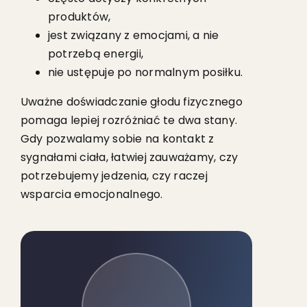
produktów,
jest związany z emocjami, a nie
potrzebą energii,
nie ustępuje po normalnym posiłku.
Uważne doświadczanie głodu fizycznego
pomaga lepiej rozróżniać te dwa stany.
Gdy pozwalamy sobie na kontakt z
sygnałami ciała, łatwiej zauważamy, czy
potrzebujemy jedzenia, czy raczej
wsparcia emocjonalnego.