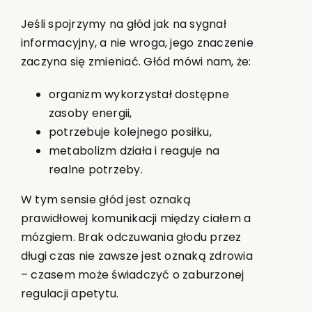
Jeśli spojrzymy na głód jak na sygnał
informacyjny, a nie wroga, jego znaczenie
zaczyna się zmieniać. Głód mówi nam, że:
organizm wykorzystał dostępne
zasoby energii,
potrzebuje kolejnego posiłku,
metabolizm działa i reaguje na
realne potrzeby.
W tym sensie głód jest oznaką
prawidłowej komunikacji między ciałem a
mózgiem. Brak odczuwania głodu przez
długi czas nie zawsze jest oznaką zdrowia
– czasem może świadczyć o zaburzonej
regulacji apetytu.