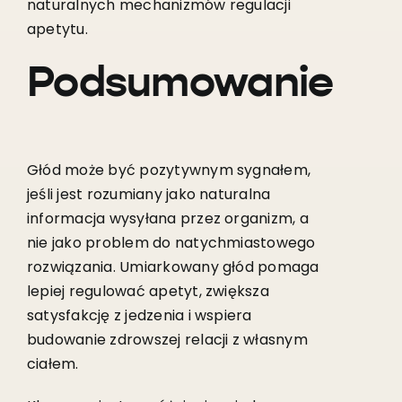
naturalnych mechanizmów regulacji
apetytu.
Podsumowanie
Głód może być pozytywnym sygnałem,
jeśli jest rozumiany jako naturalna
informacja wysyłana przez organizm, a
nie jako problem do natychmiastowego
rozwiązania. Umiarkowany głód pomaga
lepiej regulować apetyt, zwiększa
satysfakcję z jedzenia i wspiera
budowanie zdrowszej relacji z własnym
ciałem.