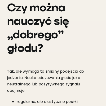
Czy można
nauczyć się
„dobrego”
głodu?
Tak, ale wymaga to zmiany podejścia do
jedzenia. Nauka odczuwania głodu jako
neutralnego lub pozytywnego sygnału
obejmuje:
regularne, ale elastyczne posiłki,