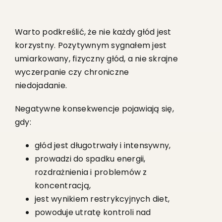
Warto podkreślić, że nie każdy głód jest
korzystny. Pozytywnym sygnałem jest
umiarkowany, fizyczny głód, a nie skrajne
wyczerpanie czy chroniczne
niedojadanie.
Negatywne konsekwencje pojawiają się,
gdy:
głód jest długotrwały i intensywny,
prowadzi do spadku energii,
rozdrażnienia i problemów z
koncentracją,
jest wynikiem restrykcyjnych diet,
powoduje utratę kontroli nad