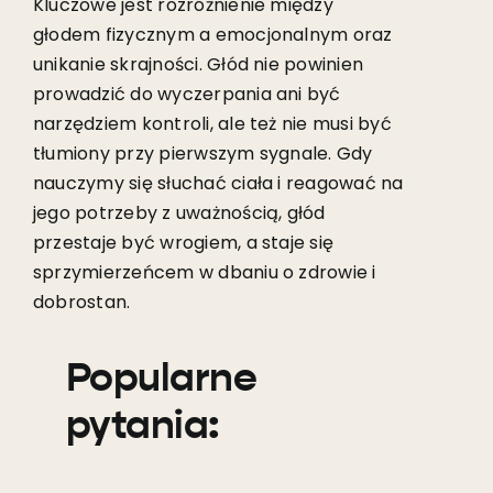
Kluczowe jest rozróżnienie między
głodem fizycznym a emocjonalnym oraz
unikanie skrajności. Głód nie powinien
prowadzić do wyczerpania ani być
narzędziem kontroli, ale też nie musi być
tłumiony przy pierwszym sygnale. Gdy
nauczymy się słuchać ciała i reagować na
jego potrzeby z uważnością, głód
przestaje być wrogiem, a staje się
sprzymierzeńcem w dbaniu o zdrowie i
dobrostan.
Popularne
pytania: