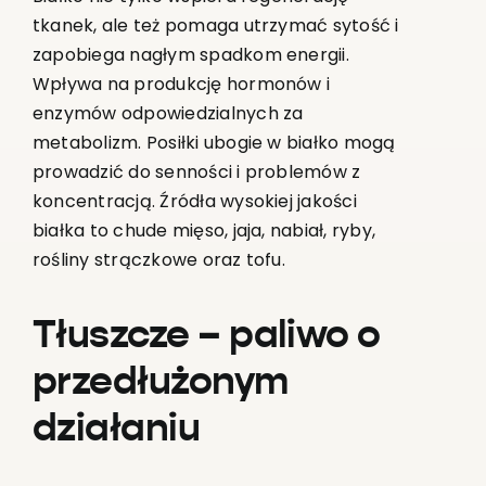
tkanek, ale też pomaga utrzymać sytość i
zapobiega nagłym spadkom energii.
Wpływa na produkcję hormonów i
enzymów odpowiedzialnych za
metabolizm. Posiłki ubogie w białko mogą
prowadzić do senności i problemów z
koncentracją. Źródła wysokiej jakości
białka to chude mięso, jaja, nabiał, ryby,
rośliny strączkowe oraz tofu.
Tłuszcze – paliwo o
przedłużonym
działaniu