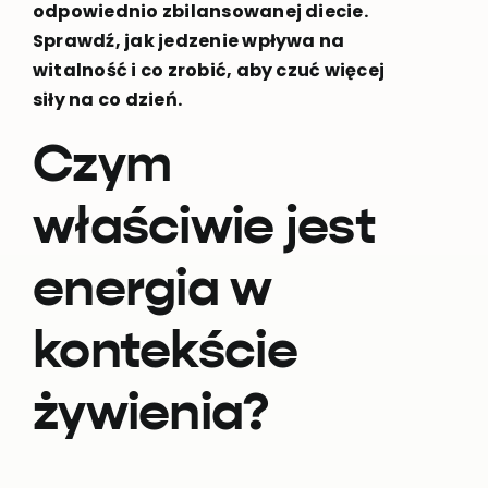
odpowiednio zbilansowanej diecie.
Sprawdź, jak jedzenie wpływa na
witalność i co zrobić, aby czuć więcej
siły na co dzień.
Czym
właściwie jest
energia w
kontekście
żywienia?