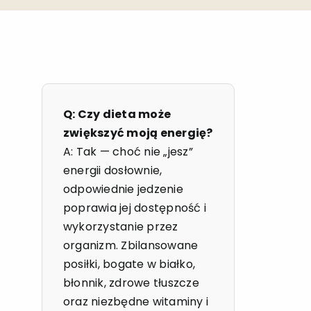
Q: Czy dieta może
zwiększyć moją energię?
A: Tak — choć nie „jesz”
energii dosłownie,
odpowiednie jedzenie
poprawia jej dostępność i
wykorzystanie przez
organizm. Zbilansowane
posiłki, bogate w białko,
błonnik, zdrowe tłuszcze
oraz niezbędne witaminy i