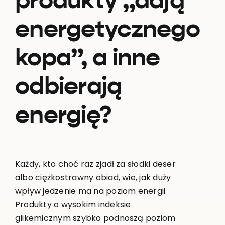
produkty „dają
energetycznego
kopa”, a inne
odbierają
energię?
Każdy, kto choć raz zjadł za słodki deser
albo ciężkostrawny obiad, wie, jak duży
wpływ jedzenie ma na poziom energii.
Produkty o wysokim indeksie
glikemicznym szybko podnoszą poziom