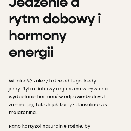
Jedzenie a
rytm dobowy i
hormony
energii
Witalność zależy także od tego, kiedy
jemy. Rytm dobowy organizmu wpływa na
wydzielanie hormonów odpowiedzialnych
za energię, takich jak kortyzol, insulina czy
melatonina.
Rano kortyzol naturalnie rośnie, by