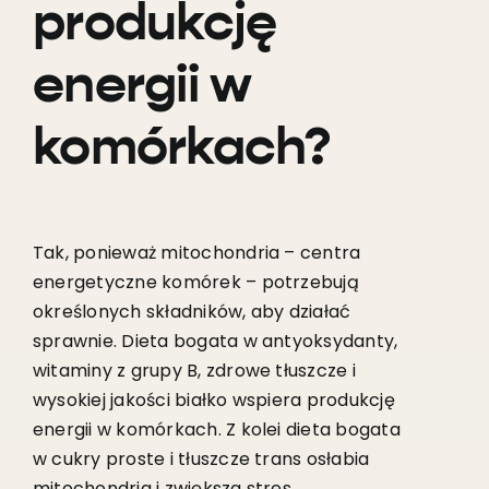
produkcję
energii w
komórkach?
Tak, ponieważ mitochondria – centra
energetyczne komórek – potrzebują
określonych składników, aby działać
sprawnie. Dieta bogata w antyoksydanty,
witaminy z grupy B, zdrowe tłuszcze i
wysokiej jakości białko wspiera produkcję
energii w komórkach. Z kolei dieta bogata
w cukry proste i tłuszcze trans osłabia
mitochondria i zwiększa stres