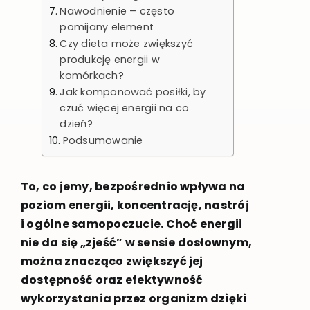
Nawodnienie – często
pomijany element
Czy dieta może zwiększyć
produkcję energii w
komórkach?
Jak komponować posiłki, by
czuć więcej energii na co
dzień?
Podsumowanie
To, co jemy, bezpośrednio wpływa na
poziom energii, koncentrację, nastrój
i ogólne samopoczucie. Choć energii
nie da się „zjeść” w sensie dosłownym,
można znacząco zwiększyć jej
dostępność oraz efektywność
wykorzystania przez organizm dzięki