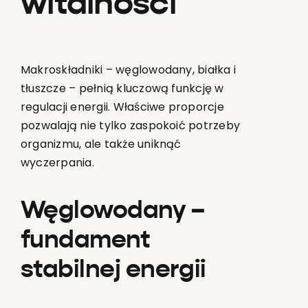
witalności
Makroskładniki – węglowodany, białka i
tłuszcze – pełnią kluczową funkcję w
regulacji energii. Właściwe proporcje
pozwalają nie tylko zaspokoić potrzeby
organizmu, ale także uniknąć
wyczerpania.
Węglowodany –
fundament
stabilnej energii