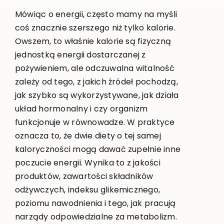
Mówiąc o energii, często mamy na myśli
coś znacznie szerszego niż tylko kalorie.
Owszem, to właśnie kalorie są fizyczną
jednostką energii dostarczanej z
pożywieniem, ale odczuwalna witalność
zależy od tego, z jakich źródeł pochodzą,
jak szybko są wykorzystywane, jak działa
układ hormonalny i czy organizm
funkcjonuje w równowadze. W praktyce
oznacza to, że dwie diety o tej samej
kaloryczności mogą dawać zupełnie inne
poczucie energii. Wynika to z jakości
produktów, zawartości składników
odżywczych, indeksu glikemicznego,
poziomu nawodnienia i tego, jak pracują
narządy odpowiedzialne za metabolizm.