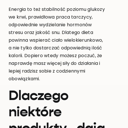
Energia to też stabilność poziomu glukozy
we krwi, prawidłowa praca tarczycy,
odpowiednie wydzielanie hormonów
stresu oraz jakość snu. Dlatego dieta
powinna wspierać ciało wielokierunkowo,
a nie tylko dostarczać odpowiednią ilość
kalorii. Dopiero wtedy możesz poczuć, że
naprawdę masz więcej siły do działania i
lepiej radzisz sobie z codziennymi
obowiązkami.
Dlaczego
niektóre