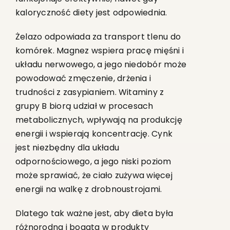
kaloryczność diety jest odpowiednia.
Żelazo odpowiada za transport tlenu do
komórek. Magnez wspiera pracę mięśni i
układu nerwowego, a jego niedobór może
powodować zmęczenie, drżenia i
trudności z zasypianiem. Witaminy z
grupy B biorą udział w procesach
metabolicznych, wpływają na produkcję
energii i wspierają koncentrację. Cynk
jest niezbędny dla układu
odpornościowego, a jego niski poziom
może sprawiać, że ciało zużywa więcej
energii na walkę z drobnoustrojami.
Dlatego tak ważne jest, aby dieta była
różnorodna i bogata w produkty