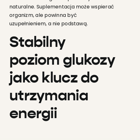
naturalne. Suplementacja może wspierać
organizm, ale powinna być
uzupełnieniem, a nie podstawą.
Stabilny
poziom glukozy
jako klucz do
utrzymania
energii