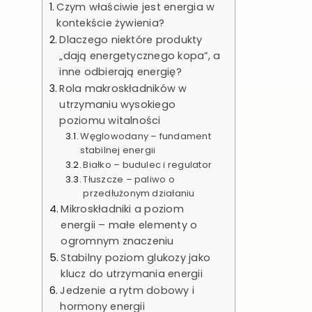
Czym właściwie jest energia w
kontekście żywienia?
Dlaczego niektóre produkty
„dają energetycznego kopa”, a
inne odbierają energię?
Rola makroskładników w
utrzymaniu wysokiego
poziomu witalności
Węglowodany – fundament
stabilnej energii
Białko – budulec i regulator
Tłuszcze – paliwo o
przedłużonym działaniu
Mikroskładniki a poziom
energii – małe elementy o
ogromnym znaczeniu
Stabilny poziom glukozy jako
klucz do utrzymania energii
Jedzenie a rytm dobowy i
hormony energii