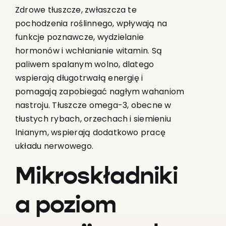
Zdrowe tłuszcze, zwłaszcza te
pochodzenia roślinnego, wpływają na
funkcje poznawcze, wydzielanie
hormonów i wchłanianie witamin. Są
paliwem spalanym wolno, dlatego
wspierają długotrwałą energię i
pomagają zapobiegać nagłym wahaniom
nastroju. Tłuszcze omega-3, obecne w
tłustych rybach, orzechach i siemieniu
lnianym, wspierają dodatkowo pracę
układu nerwowego.
Mikroskładniki
a poziom