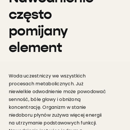
często
pomijany
element
Woda uczestniczy we wszystkich
procesach metabolicznych. Już
niewielkie odwodnienie może powodować
senność, bóle głowy i obniżoną
koncentrację. Organizm w stanie
niedoboru płynów zużywa więcej energii
na utrzymanie podstawowych funkcji.