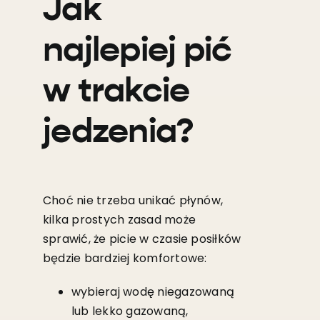
Jak
najlepiej pić
w trakcie
jedzenia?
Choć nie trzeba unikać płynów,
kilka prostych zasad może
sprawić, że picie w czasie posiłków
będzie bardziej komfortowe:
wybieraj wodę niegazowaną
lub lekko gazowaną,