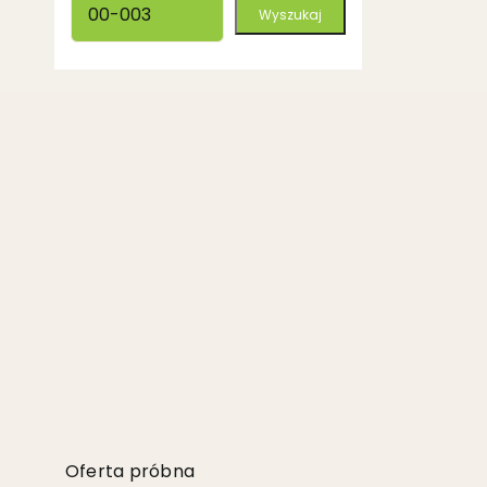
Oferta próbna