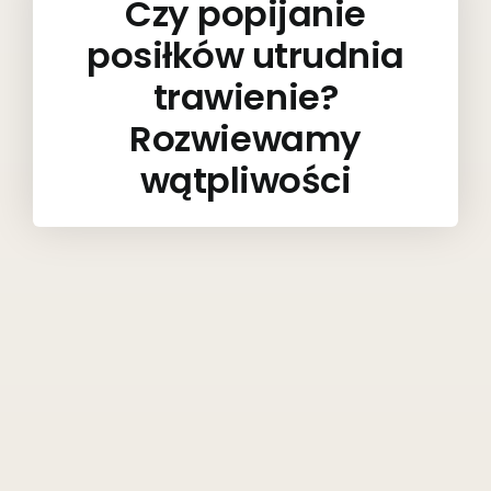
Czy popijanie
posiłków utrudnia
trawienie?
Rozwiewamy
wątpliwości