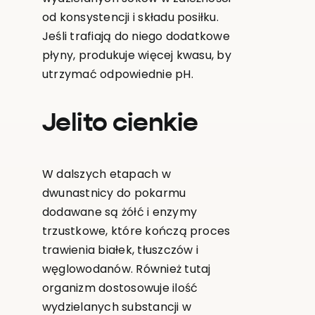
od konsystencji i składu posiłku.
Jeśli trafiają do niego dodatkowe
płyny, produkuje więcej kwasu, by
utrzymać odpowiednie pH.
Jelito cienkie
W dalszych etapach w
dwunastnicy do pokarmu
dodawane są żółć i enzymy
trzustkowe, które kończą proces
trawienia białek, tłuszczów i
węglowodanów. Również tutaj
organizm dostosowuje ilość
wydzielanych substancji w