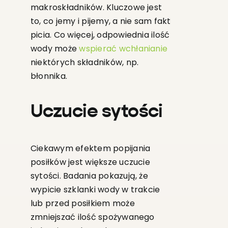
makroskładników. Kluczowe jest
to, co jemy i pijemy, a nie sam fakt
picia. Co więcej, odpowiednia ilość
wody może
wspierać wchłanianie
niektórych składników, np.
błonnika.
Uczucie sytości
Ciekawym efektem popijania
posiłków jest większe uczucie
sytości. Badania pokazują, że
wypicie szklanki wody w trakcie
lub przed posiłkiem może
zmniejszać ilość spożywanego