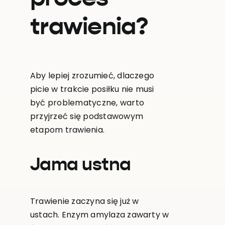
trawienia?
Aby lepiej zrozumieć, dlaczego
picie w trakcie posiłku nie musi
być problematyczne, warto
przyjrzeć się podstawowym
etapom trawienia.
Jama ustna
Trawienie zaczyna się już w
ustach. Enzym amylaza zawarty w