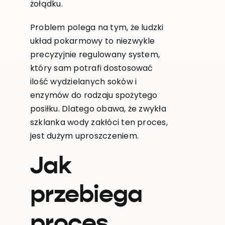
żołądku.
Problem polega na tym, że ludzki
układ pokarmowy to niezwykle
precyzyjnie regulowany system,
który sam potrafi dostosować
ilość wydzielanych soków i
enzymów do rodzaju spożytego
posiłku. Dlatego obawa, że zwykła
szklanka wody zakłóci ten proces,
jest dużym uproszczeniem.
Jak
przebiega
proces