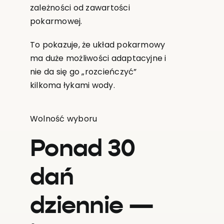
zależności od zawartości
pokarmowej.
To pokazuje, że układ pokarmowy
ma duże możliwości adaptacyjne i
nie da się go „rozcieńczyć”
kilkoma łykami wody.
Wolność wyboru
Ponad 30
dań
dziennie —