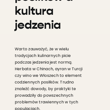
kultura
jedzenia
Warto zauważyć, że w wielu
tradycjach kulinarnych picie
podczas jedzenia jest normą.
Herbata w Chinach, ayran w Turcji
czy wino we Włoszech to element
codziennych posiłków. Trudno
znaleźć dowody, by praktyki te
prowadziły do powszechnych
problemów trawiennych w tych
populacjach.