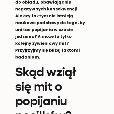
do obiadu, obawiając się
negatywnych konsekwencji.
Ale czy faktycznie istnieją
naukowe podstawy do tego, by
unikać popijania w czasie
jedzenia? A może to tylko
kolejny żywieniowy mit?
Przyjrzyjmy się bliżej faktom i
badaniom.
Skąd wziął
się mit o
popijaniu