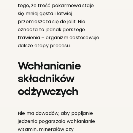
tego, że treść pokarmowa staje
się mniej gęsta i łatwiej
przemieszcza się do jelit. Nie
oznacza to jednak gorszego
trawienia – organizm dostosowuje
dalsze etapy procesu.
Wchłanianie
składników
odżywczych
Nie ma dowodów, aby popijanie
jedzenia pogarszało wchłanianie
witamin, minerałów czy