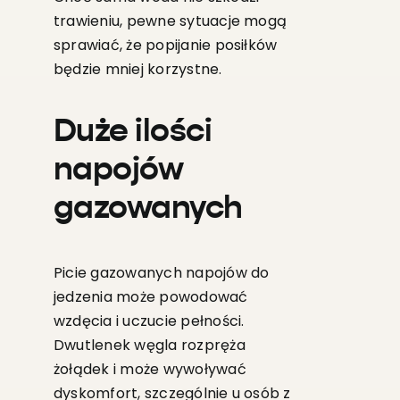
trawieniu, pewne sytuacje mogą
sprawiać, że popijanie posiłków
będzie mniej korzystne.
Duże ilości
napojów
gazowanych
Picie gazowanych napojów do
jedzenia może powodować
wzdęcia i uczucie pełności.
Dwutlenek węgla rozpręża
żołądek i może wywoływać
dyskomfort, szczególnie u osób z