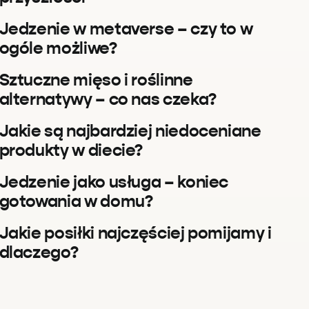
Jedzenie w metaverse – czy to w
ogóle możliwe?
Sztuczne mięso i roślinne
alternatywy – co nas czeka?
Jakie są najbardziej niedoceniane
produkty w diecie?
Jedzenie jako usługa – koniec
gotowania w domu?
Jakie posiłki najczęściej pomijamy i
dlaczego?