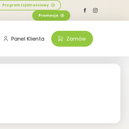
Program lojalnościowy
Promocje
Panel Klienta
Zamów