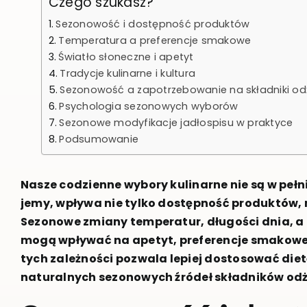
Czego szukasz?
Sezonowość i dostępność produktów
Temperatura a preferencje smakowe
Światło słoneczne i apetyt
Tradycje kulinarne i kultura
Sezonowość a zapotrzebowanie na składniki o
Psychologia sezonowych wyborów
Sezonowe modyfikacje jadłospisu w praktyce
Podsumowanie
Nasze codzienne wybory kulinarne nie są w peł
jemy, wpływa nie tylko dostępność produktów, na
Sezonowe zmiany temperatur, długości dnia, a
mogą wpływać na apetyt, preferencje smakowe
tych zależności pozwala lepiej dostosować diet
naturalnych sezonowych źródeł składników od