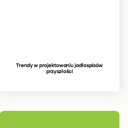
Trendy w projektowaniu jadłospisów
przyszłości