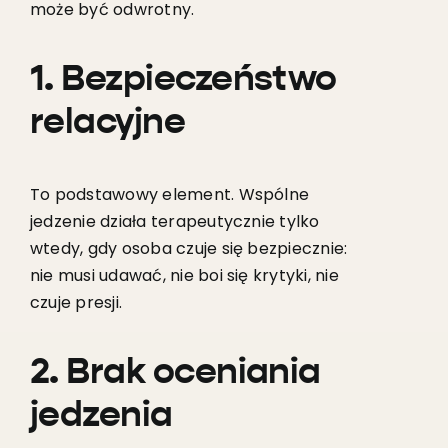
może być odwrotny.
1. Bezpieczeństwo
relacyjne
To podstawowy element. Wspólne
jedzenie działa terapeutycznie tylko
wtedy, gdy osoba czuje się bezpiecznie:
nie musi udawać, nie boi się krytyki, nie
czuje presji.
2. Brak oceniania
jedzenia