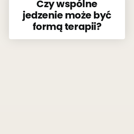
Czy wspólne
jedzenie może być
formą terapii?