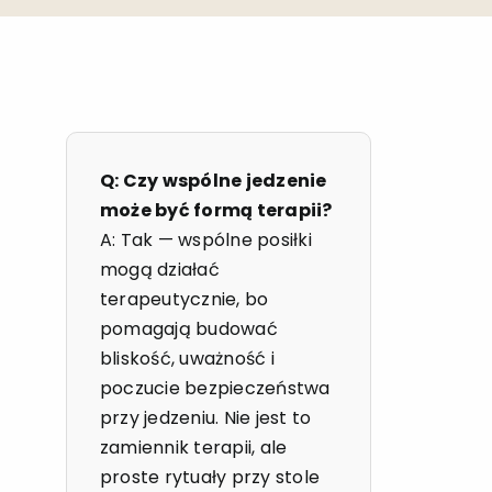
Q: Czy wspólne jedzenie
może być formą terapii?
A: Tak — wspólne posiłki
mogą działać
terapeutycznie, bo
pomagają budować
bliskość, uważność i
poczucie bezpieczeństwa
przy jedzeniu. Nie jest to
zamiennik terapii, ale
proste rytuały przy stole