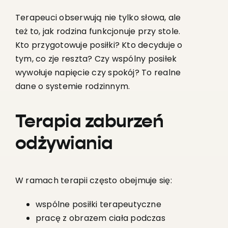
Terapeuci obserwują nie tylko słowa, ale
też to, jak rodzina funkcjonuje przy stole.
Kto przygotowuje posiłki? Kto decyduje o
tym, co zje reszta? Czy wspólny posiłek
wywołuje napięcie czy spokój? To realne
dane o systemie rodzinnym.
Terapia zaburzeń
odżywiania
W ramach terapii często obejmuje się:
wspólne posiłki terapeutyczne
pracę z obrazem ciała podczas