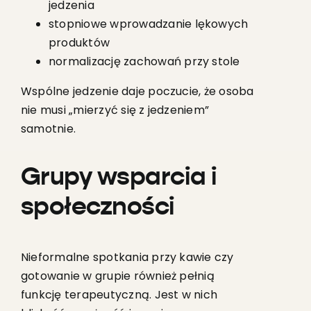
jedzenia
stopniowe wprowadzanie lękowych
produktów
normalizację zachowań przy stole
Wspólne jedzenie daje poczucie, że osoba
nie musi „mierzyć się z jedzeniem”
samotnie.
Grupy wsparcia i
społeczności
Nieformalne spotkania przy kawie czy
gotowanie w grupie również pełnią
funkcję terapeutyczną. Jest w nich