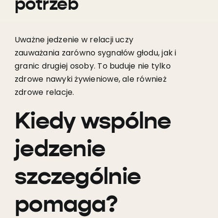
potrzeb
Uważne jedzenie w relacji uczy
zauważania zarówno sygnałów głodu, jak i
granic drugiej osoby. To buduje nie tylko
zdrowe nawyki żywieniowe, ale również
zdrowe relacje.
Kiedy wspólne
jedzenie
szczególnie
pomaga?