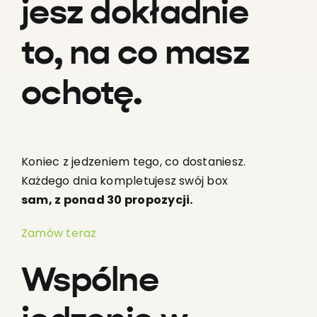
jesz dokładnie
to, na co masz
ochotę.
Koniec z jedzeniem tego, co dostaniesz.
Każdego dnia kompletujesz swój box
sam, z ponad 30 propozycji.
Zamów teraz
Wspólne