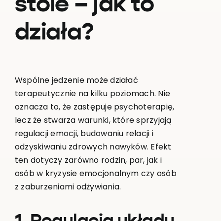
stole – jak to
działa?
Wspólne jedzenie może działać
terapeutycznie na kilku poziomach. Nie
oznacza to, że zastępuje psychoterapię,
lecz że stwarza warunki, które sprzyjają
regulacji emocji, budowaniu relacji i
odzyskiwaniu zdrowych nawyków. Efekt
ten dotyczy zarówno rodzin, par, jak i
osób w kryzysie emocjonalnym czy osób
z zaburzeniami odżywiania.