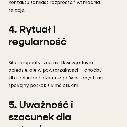
kontaktu zamiast rozproszeń wzmacnia
relację.
4. Rytuał i
regularność
Siła terapeutyczna nie tkwi w jednym
obiedzie, ale w powtarzalności — choćby
kilku minutach dziennie poświęconych na
spokojny posiłek z kimś bliskim.
5. Uważność i
szacunek dla