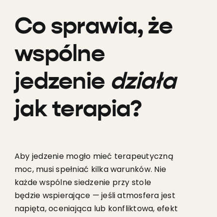
Co sprawia, że
wspólne
jedzenie
działa
jak terapia?
Aby jedzenie mogło mieć terapeutyczną
moc, musi spełniać kilka warunków. Nie
każde wspólne siedzenie przy stole
będzie wspierające — jeśli atmosfera jest
napięta, oceniająca lub konfliktowa, efekt