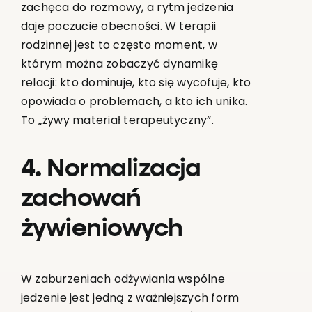
zachęca do rozmowy, a rytm jedzenia
daje poczucie obecności. W terapii
rodzinnej jest to często moment, w
którym można zobaczyć dynamikę
relacji: kto dominuje, kto się wycofuje, kto
opowiada o problemach, a kto ich unika.
To „żywy materiał terapeutyczny”.
4. Normalizacja
zachowań
żywieniowych
W zaburzeniach odżywiania wspólne
jedzenie jest jedną z ważniejszych form