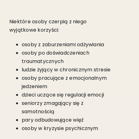
Niektóre osoby czerpią z niego
wyjątkowe korzyści:
osoby z zaburzeniami odżywiania
osoby po doświadczeniach
traumatycznych
ludzie żyjący w chronicznym stresie
osoby pracujące z emocjonalnym
jedzeniem
dzieci uczące się regulacji emocji
seniorzy zmagający się z
samotnością
pary odbudowujące więź
osoby w kryzysie psychicznym