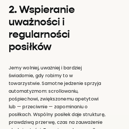
2. Wspieranie
uważności i
regularności
posiłków
Jemy wolniej, uważniej i bardziej
świadomie, gdy robimy to w
towarzystwie. Samotne jedzenie sprzyja
automatyzmom: scrollowaniu,
pośpiechowi, zwiększonemu apetytowi
lub — przeciwnie — zapominaniu o
posiłkach. Wspólny posiłek daje strukturę,
prawdziwą przerwę, czas na zauważenie