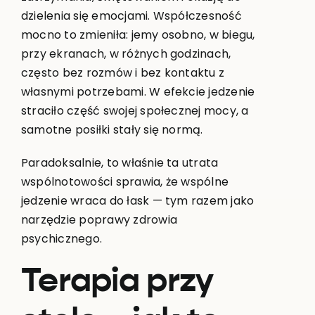
dzielenia się emocjami. Współczesność
mocno to zmieniła: jemy osobno, w biegu,
przy ekranach, w różnych godzinach,
często bez rozmów i bez kontaktu z
własnymi potrzebami. W efekcie jedzenie
straciło część swojej społecznej mocy, a
samotne posiłki stały się normą.
Paradoksalnie, to właśnie ta utrata
wspólnotowości sprawia, że wspólne
jedzenie wraca do łask — tym razem jako
narzędzie poprawy zdrowia
psychicznego.
Terapia przy