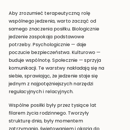
Aby zrozumieć terapeutyczną rolę
wspólnego jedzenia, warto zacząć od
samego znaczenia posiłku. Biologicznie
jedzenie zaspokaja podstawowe
potrzeby. Psychologicznie — daje
poczucie bezpieczeństwa. Kulturowo —
buduje wspólnotę. Społecznie — sprzyja
komunikacji. Te warstwy nakładają się na
siebie, sprawiając, że jedzenie staje się
jednym z najpotężniejszych narzędzi
regulacyjnych i relacyjnych.
Wspólne posiłki były przez tysiące lat
filarem życia rodzinnego. Tworzyły
strukturę dnia, były momentem
zatrzymania, świętowaniem i okazją do