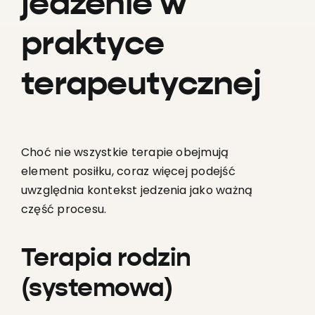
jedzenie w
praktyce
terapeutycznej
Choć nie wszystkie terapie obejmują
element posiłku, coraz więcej podejść
uwzględnia kontekst jedzenia jako ważną
część procesu.
Terapia rodzin
(systemowa)