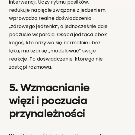
interwencji. Uczy rytmu posiłków,
redukuje napięcie związane z jedzeniem,
wprowadza realne doświadczenia
„zdrowego jedzenia”, a jednocześnie daje
poczucie wsparcia. Osoba jedząca obok
kogoś, kto odżywia się normalnie i bez
lęku, ma szansę „modelować” swoje
reakcje. To doświadczenie, którego nie
zastąpi rozmowa.
5. Wzmacnianie
więzi i poczucia
przynależności