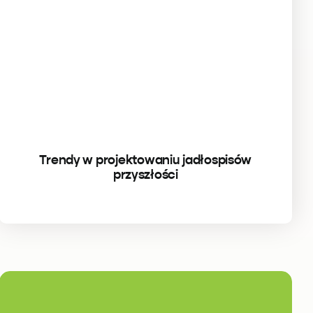
Trendy w projektowaniu jadłospisów
przyszłości