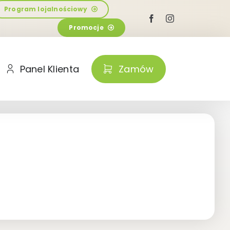
Program lojalnościowy
Promocje
Panel Klienta
Zamów