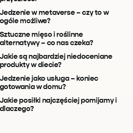
Jedzenie w metaverse – czy to w
ogóle możliwe?
Sztuczne mięso i roślinne
alternatywy – co nas czeka?
Jakie są najbardziej niedoceniane
produkty w diecie?
Jedzenie jako usługa – koniec
gotowania w domu?
Jakie posiłki najczęściej pomijamy i
dlaczego?