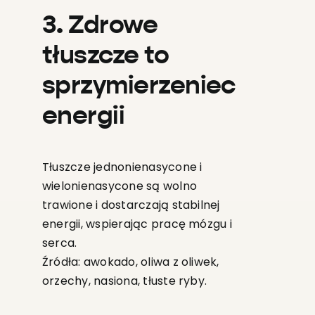
3. Zdrowe
tłuszcze to
sprzymierzeniec
energii
Tłuszcze jednonienasycone i
wielonienasycone są wolno
trawione i dostarczają stabilnej
energii, wspierając pracę mózgu i
serca.
Źródła: awokado, oliwa z oliwek,
orzechy, nasiona, tłuste ryby.