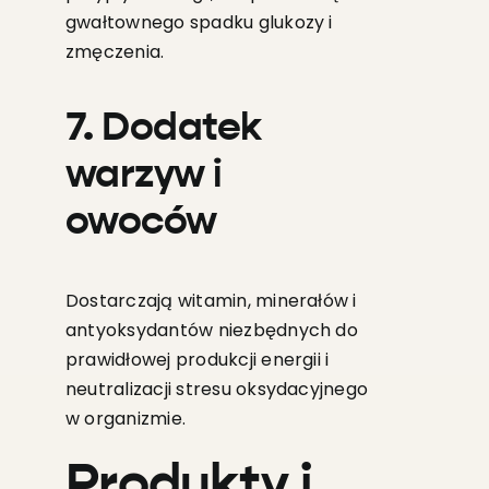
gwałtownego spadku glukozy i
zmęczenia.
7. Dodatek
warzyw i
owoców
Dostarczają witamin, minerałów i
antyoksydantów niezbędnych do
prawidłowej produkcji energii i
neutralizacji stresu oksydacyjnego
w organizmie.
Produkty i