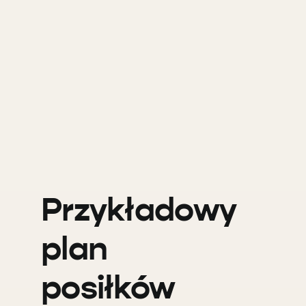
Przykładowy
plan
posiłków