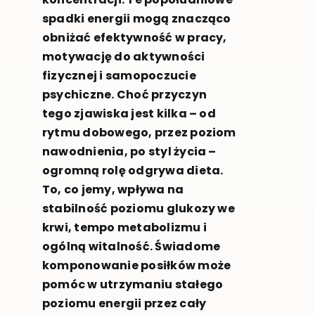
spadki energii mogą znacząco
obniżać efektywność w pracy,
motywację do aktywności
fizycznej i samopoczucie
psychiczne. Choć przyczyn
tego zjawiska jest kilka – od
rytmu dobowego, przez poziom
nawodnienia, po styl życia –
ogromną rolę odgrywa dieta.
To, co jemy, wpływa na
stabilność poziomu glukozy we
krwi, tempo metabolizmu i
ogólną witalność. Świadome
komponowanie posiłków może
pomóc w utrzymaniu stałego
poziomu energii przez cały