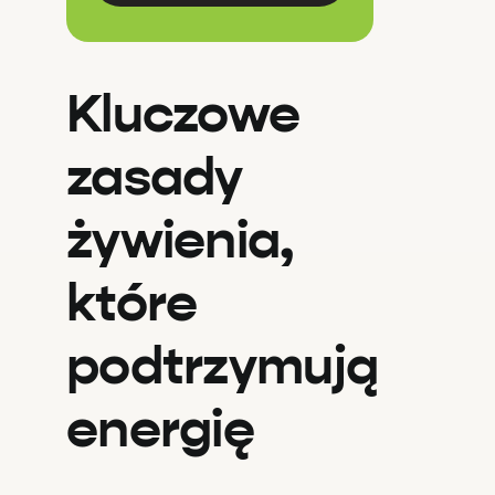
Kluczowe
zasady
żywienia,
które
podtrzymują
energię