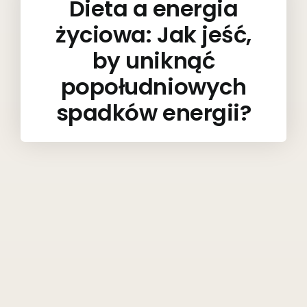
Dieta a energia
życiowa: Jak jeść,
by uniknąć
popołudniowych
spadków energii?