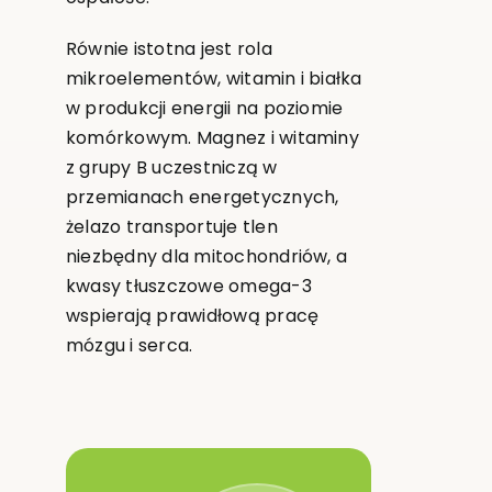
Równie istotna jest rola
mikroelementów, witamin i białka
w produkcji energii na poziomie
komórkowym. Magnez i witaminy
z grupy B uczestniczą w
przemianach energetycznych,
żelazo transportuje tlen
niezbędny dla mitochondriów, a
kwasy tłuszczowe omega-3
wspierają prawidłową pracę
mózgu i serca.