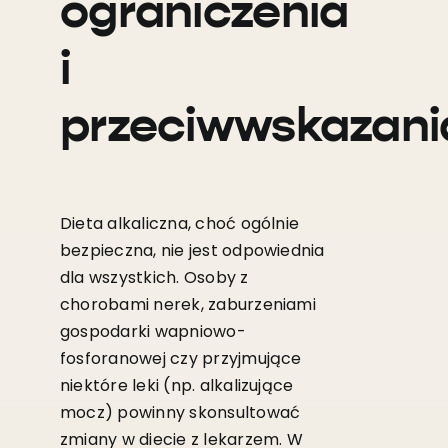
ograniczenia
i
przeciwwskazani
Dieta alkaliczna, choć ogólnie
bezpieczna, nie jest odpowiednia
dla wszystkich. Osoby z
chorobami nerek, zaburzeniami
gospodarki wapniowo-
fosforanowej czy przyjmujące
niektóre leki (np. alkalizujące
mocz) powinny skonsultować
zmiany w diecie z lekarzem. W