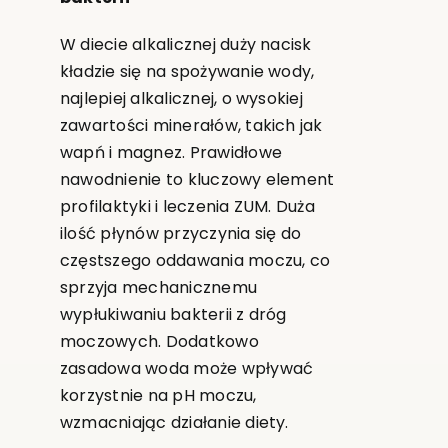
W diecie alkalicznej duży nacisk
kładzie się na spożywanie wody,
najlepiej alkalicznej, o wysokiej
zawartości minerałów, takich jak
wapń i magnez. Prawidłowe
nawodnienie to kluczowy element
profilaktyki i leczenia ZUM. Duża
ilość płynów przyczynia się do
częstszego oddawania moczu, co
sprzyja mechanicznemu
wypłukiwaniu bakterii z dróg
moczowych. Dodatkowo
zasadowa woda może wpływać
korzystnie na pH moczu,
wzmacniając działanie diety.