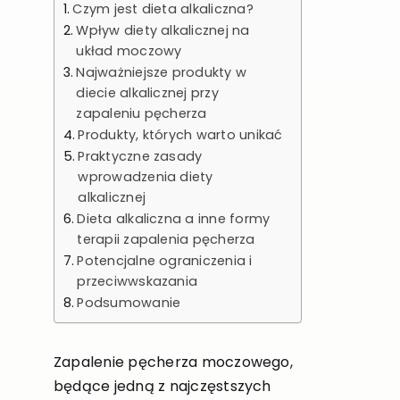
Czym jest dieta alkaliczna?
Wpływ diety alkalicznej na
układ moczowy
Najważniejsze produkty w
diecie alkalicznej przy
zapaleniu pęcherza
Produkty, których warto unikać
Praktyczne zasady
wprowadzenia diety
alkalicznej
Dieta alkaliczna a inne formy
terapii zapalenia pęcherza
Potencjalne ograniczenia i
przeciwwskazania
Podsumowanie
Zapalenie pęcherza moczowego,
będące jedną z najczęstszych