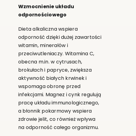
Wzmocnienie układu
odpornościowego
Dieta alkaliczna wspiera
odporność dzięki dużej zawartości
witamin, minerałów i
przeciwutleniaczy. Witamina C,
obecna m.in. w cytrusach,
brokułach i papryce, zwiększa
aktywność białych krwinek i
wspomaga obronę przed
infekcjami. Magnez i cynk regulują
pracę układu immunologicznego,
a błonnik pokarmowy wspiera
zdrowie jelit, co również wpływa
na odporność całego organizmu.