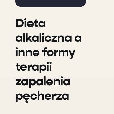
Dieta
alkaliczna a
inne formy
terapii
zapalenia
pęcherza