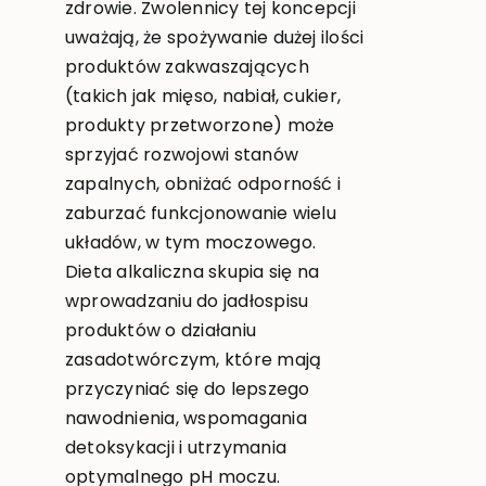
zdrowie. Zwolennicy tej koncepcji
uważają, że spożywanie dużej ilości
produktów zakwaszających
(takich jak mięso, nabiał, cukier,
produkty przetworzone) może
sprzyjać rozwojowi stanów
zapalnych, obniżać odporność i
zaburzać funkcjonowanie wielu
układów, w tym moczowego.
Dieta alkaliczna skupia się na
wprowadzaniu do jadłospisu
produktów o działaniu
zasadotwórczym, które mają
przyczyniać się do lepszego
nawodnienia, wspomagania
detoksykacji i utrzymania
optymalnego pH moczu.