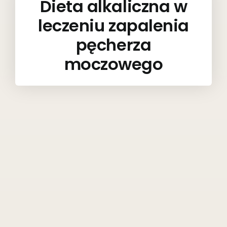
Dieta alkaliczna w
leczeniu zapalenia
pęcherza
moczowego