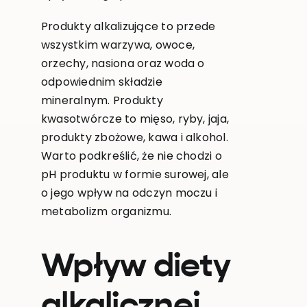
Produkty alkalizujące to przede
wszystkim warzywa, owoce,
orzechy, nasiona oraz woda o
odpowiednim składzie
mineralnym. Produkty
kwasotwórcze to mięso, ryby, jaja,
produkty zbożowe, kawa i alkohol.
Warto podkreślić, że nie chodzi o
pH produktu w formie surowej, ale
o jego wpływ na odczyn moczu i
metabolizm organizmu.
Wpływ diety
alkalicznej