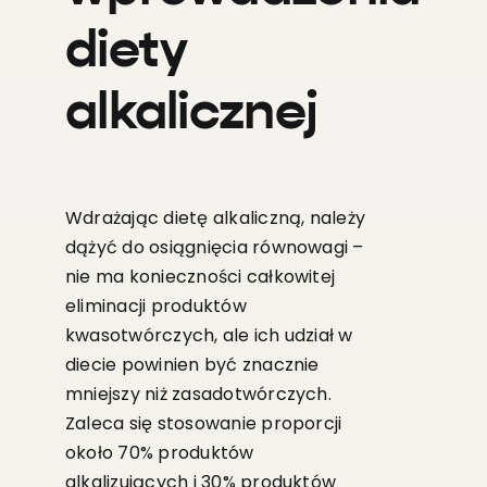
diety
alkalicznej
Wdrażając dietę alkaliczną, należy
dążyć do osiągnięcia równowagi –
nie ma konieczności całkowitej
eliminacji produktów
kwasotwórczych, ale ich udział w
diecie powinien być znacznie
mniejszy niż zasadotwórczych.
Zaleca się stosowanie proporcji
około 70% produktów
alkalizujących i 30% produktów