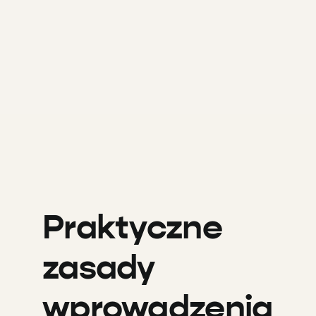
Praktyczne
zasady
wprowadzenia