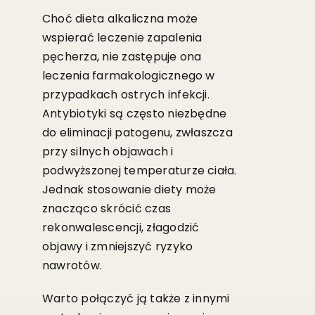
Choć dieta alkaliczna może
wspierać leczenie zapalenia
pęcherza, nie zastępuje ona
leczenia farmakologicznego w
przypadkach ostrych infekcji.
Antybiotyki są często niezbędne
do eliminacji patogenu, zwłaszcza
przy silnych objawach i
podwyższonej temperaturze ciała.
Jednak stosowanie diety może
znacząco skrócić czas
rekonwalescencji, złagodzić
objawy i zmniejszyć ryzyko
nawrotów.
Warto połączyć ją także z innymi