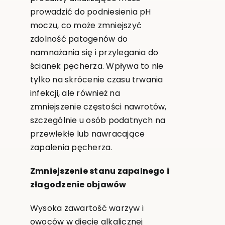
prowadzić do podniesienia pH
moczu, co może zmniejszyć
zdolność patogenów do
namnażania się i przylegania do
ścianek pęcherza. Wpływa to nie
tylko na skrócenie czasu trwania
infekcji, ale również na
zmniejszenie częstości nawrotów,
szczególnie u osób podatnych na
przewlekłe lub nawracające
zapalenia pęcherza.
Zmniejszenie stanu zapalnego i
złagodzenie objawów
Wysoka zawartość warzyw i
owoców w diecie alkalicznej