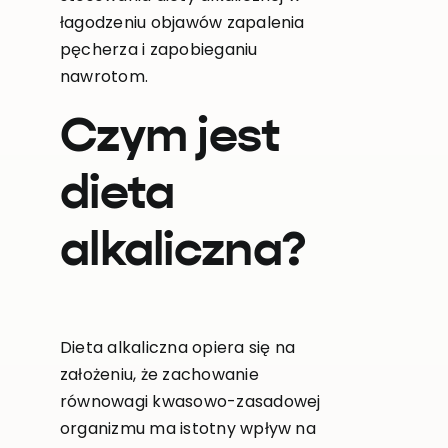
łagodzeniu objawów zapalenia
pęcherza i zapobieganiu
nawrotom.
Czym jest
dieta
alkaliczna?
Dieta alkaliczna opiera się na
założeniu, że zachowanie
równowagi kwasowo-zasadowej
organizmu ma istotny wpływ na