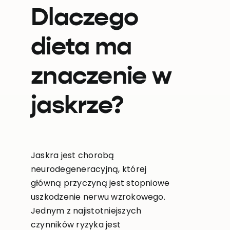
Dlaczego
dieta ma
znaczenie w
jaskrze?
Jaskra jest chorobą
neurodegeneracyjną, której
główną przyczyną jest stopniowe
uszkodzenie nerwu wzrokowego.
Jednym z najistotniejszych
czynników ryzyka jest