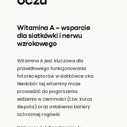
oczu
Witamina A – wsparcie
dla siatkówki i nerwu
wzrokowego
Witamina A jest kluczowa dla
prawidłowego funkcjonowania
fotoreceptorów w siatkówce oka.
Niedobór tej witaminy może
prowadzić do pogorszenia
widzenia w ciemności (tzw. kurza
ślepota) oraz osłabienia bariery
ochronnej rogówki.