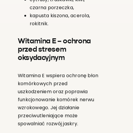
czarna porzeczka,
kapusta kiszona, acerola,
rokitnik.
Witamina E – ochrona
przed stresem
oksydacyjnym
Witamina E wspiera ochronę błon
komórkowych przed
uszkodzeniem oraz poprawia
funkcjonowanie komórek nerwu
wzrokowego. Jej działanie
przeciwutleniające może
spowalniać rozwój jaskry.