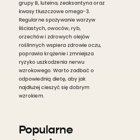
grupy B, luteina, zeaksantyna oraz
kwasy tłuszczowe omega-3.
Regularne spożywanie warzyw
liściastych, owoców, ryb,
orzechów i zdrowych olejów
roślinnych wspiera zdrowie oczu,
poprawia krążenie i zmniejsza
ryzyko uszkodzenia nerwu
wzrokowego. Warto zadbać o
odpowiednią dietę, aby jak
najdłużej cieszyć się dobrym
wzrokiem.
Popularne