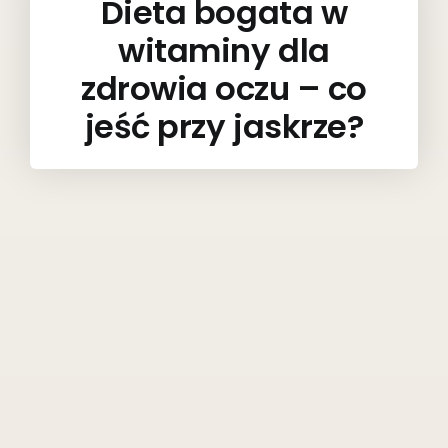
Dieta bogata w
witaminy dla
zdrowia oczu – co
jeść przy jaskrze?