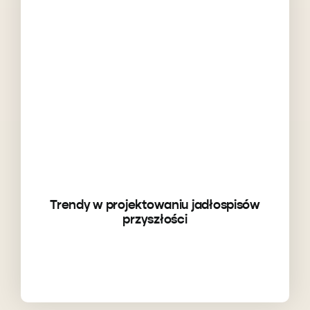
Trendy w projektowaniu jadłospisów
przyszłości