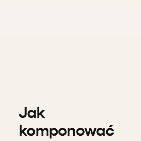
Jak
komponować