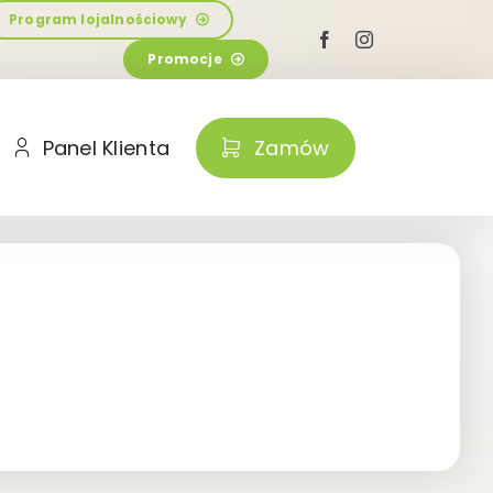
Program lojalnościowy
Promocje
Panel Klienta
Zamów