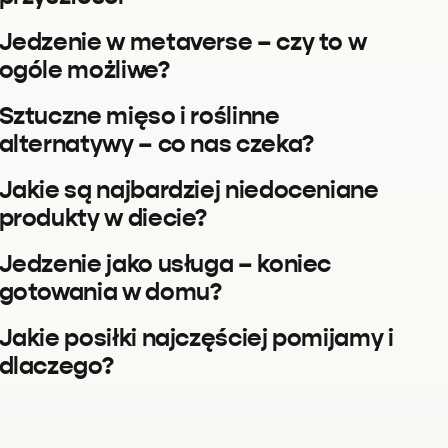
Jedzenie w metaverse – czy to w
ogóle możliwe?
Sztuczne mięso i roślinne
alternatywy – co nas czeka?
Jakie są najbardziej niedoceniane
produkty w diecie?
Jedzenie jako usługa – koniec
gotowania w domu?
Jakie posiłki najczęściej pomijamy i
dlaczego?