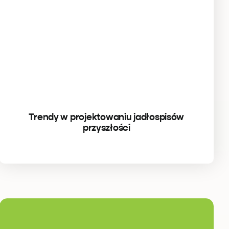
Trendy w projektowaniu jadłospisów
przyszłości