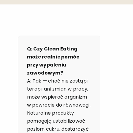
Q: Czy Clean Eating
może realnie pomóc
przy wypaleniu
zawodowym?
A: Tak — choć nie zastąpi
terapii ani zmian w pracy,
może wspierać organizm
w powrocie do równowagi.
Naturalne produkty
pomagają ustabilizować
poziom cukru, dostarczyć