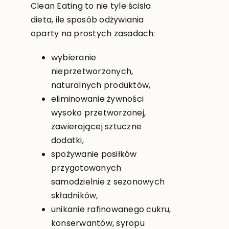
Clean Eating to nie tyle ścisła
dieta, ile sposób odżywiania
oparty na prostych zasadach:
wybieranie
nieprzetworzonych,
naturalnych produktów,
eliminowanie żywności
wysoko przetworzonej,
zawierającej sztuczne
dodatki,
spożywanie posiłków
przygotowanych
samodzielnie z sezonowych
składników,
unikanie rafinowanego cukru,
konserwantów, syropu