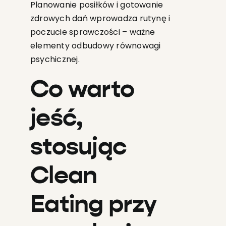
Planowanie posiłków i gotowanie
zdrowych dań wprowadza rutynę i
poczucie sprawczości – ważne
elementy odbudowy równowagi
psychicznej.
Co warto
jeść,
stosując
Clean
Eating przy