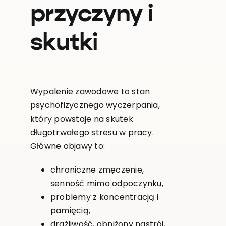
przyczyny i
skutki
Wypalenie zawodowe to stan
psychofizycznego wyczerpania,
który powstaje na skutek
długotrwałego stresu w pracy.
Główne objawy to:
chroniczne zmęczenie,
senność mimo odpoczynku,
problemy z koncentracją i
pamięcią,
drażliwość, obniżony nastrój,