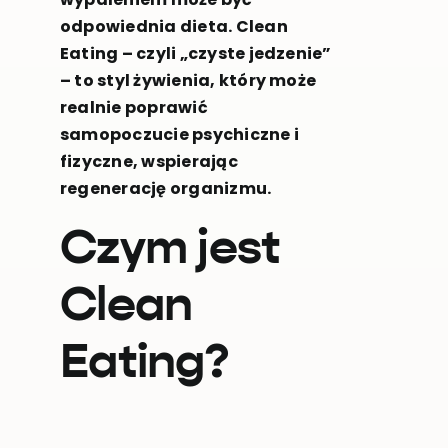
odpowiednia dieta. Clean
Eating – czyli „czyste jedzenie”
– to styl żywienia, który może
realnie poprawić
samopoczucie psychiczne i
fizyczne, wspierając
regenerację organizmu.
Czym jest
Clean
Eating?