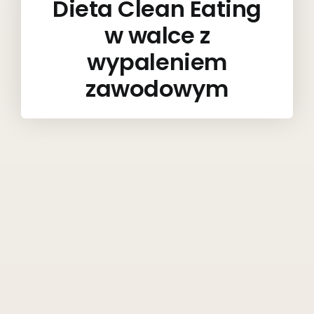
Dieta Clean Eating
w walce z
wypaleniem
zawodowym