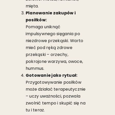
mięta.
Planowanie zakupów i
posiłków:
Pomaga uniknąć
impulsywnego sięgania po
niezdrowe przekąski. Warto
mieć pod ręką zdrowe
przekąski – orzechy,
pokrojone warzywa, owoce,
hummus.
Gotowanie jako rytuał:
Przygotowywanie posiłków
może działać terapeutycznie
– uczy uważności, pozwala
zwolnić tempo i skupić się na
tu i teraz.