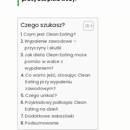
Czego szukasz?
Czym jest Clean Eating?
Wypalenie zawodowe –
przyczyny i skutki
Jak dieta Clean Eating może
pomóc w walce z
wypaleniem?
Co warto jeść, stosując Clean
Eating przy wypaleniu
zawodowym?
Czego unikać?
Przykładowy jadłospis Clean
Eating na dzień
Dodatkowe wskazówki
Podsumowanie