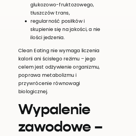
glukozowo-fruktozowego,
tłuszczów trans,
regularność posiłków i
skupienie się na jakości, a nie
ilości jedzenia.
Clean Eating nie wymaga liczenia
kalorii ani ścisłego reżimu – jego
celem jest odżywienie organizmu,
poprawa metabolizmu i
przywrócenie równowagi
biologicznej.
Wypalenie
zawodowe –