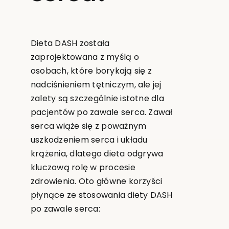
Dieta DASH została
zaprojektowana z myślą o
osobach, które borykają się z
nadciśnieniem tętniczym, ale jej
zalety są szczególnie istotne dla
pacjentów po zawale serca. Zawał
serca wiąże się z poważnym
uszkodzeniem serca i układu
krążenia, dlatego dieta odgrywa
kluczową rolę w procesie
zdrowienia. Oto główne korzyści
płynące ze stosowania diety DASH
po zawale serca: