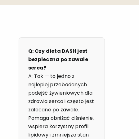
Q: Czy dieta DASH jest
bezpieczna po zawale
serca?
A: Tak — to jedno z
najlepiej przebadanych
podejść żywieniowych dla
zdrowia serca i często jest
zalecane po zawale.
Pomaga obniżać ciśnienie,
wspiera korzystny profil
lipidowy i zmniejsza stan