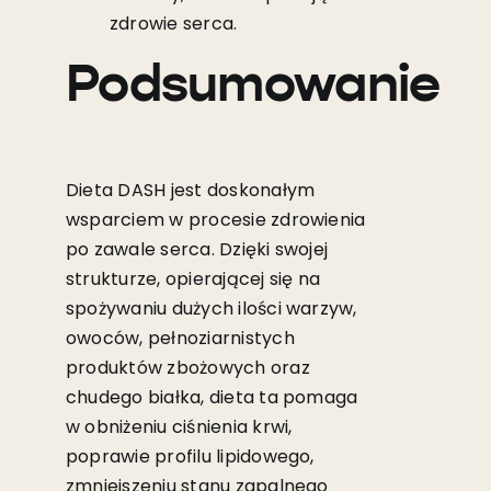
zdrowie serca.
Podsumowanie
Dieta DASH jest doskonałym
wsparciem w procesie zdrowienia
po zawale serca. Dzięki swojej
strukturze, opierającej się na
spożywaniu dużych ilości warzyw,
owoców, pełnoziarnistych
produktów zbożowych oraz
chudego białka, dieta ta pomaga
w obniżeniu ciśnienia krwi,
poprawie profilu lipidowego,
zmniejszeniu stanu zapalnego