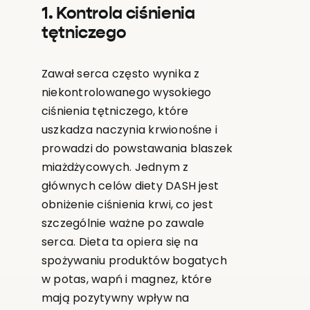
1. Kontrola ciśnienia
tętniczego
Zawał serca często wynika z
niekontrolowanego wysokiego
ciśnienia tętniczego, które
uszkadza naczynia krwionośne i
prowadzi do powstawania blaszek
miażdżycowych. Jednym z
głównych celów diety DASH jest
obniżenie ciśnienia krwi, co jest
szczególnie ważne po zawale
serca. Dieta ta opiera się na
spożywaniu produktów bogatych
w potas, wapń i magnez, które
mają pozytywny wpływ na