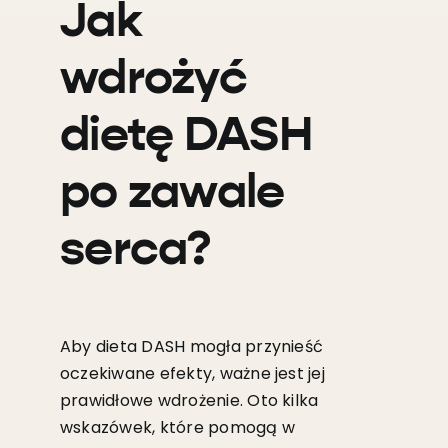
Jak
wdrożyć
dietę DASH
po zawale
serca?
Aby dieta DASH mogła przynieść
oczekiwane efekty, ważne jest jej
prawidłowe wdrożenie. Oto kilka
wskazówek, które pomogą w