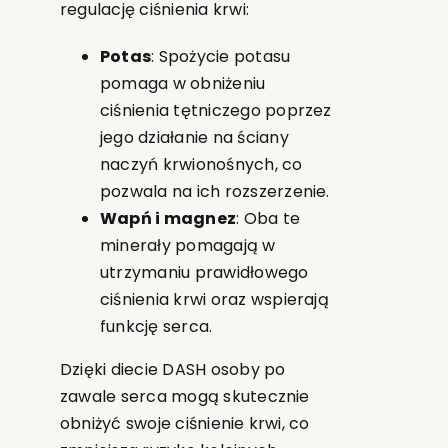
regulację ciśnienia krwi:
Potas
: Spożycie potasu
pomaga w obniżeniu
ciśnienia tętniczego poprzez
jego działanie na ściany
naczyń krwionośnych, co
pozwala na ich rozszerzenie.
Wapń i magnez
: Oba te
minerały pomagają w
utrzymaniu prawidłowego
ciśnienia krwi oraz wspierają
funkcję serca.
Dzięki diecie DASH osoby po
zawale serca mogą skutecznie
obniżyć swoje ciśnienie krwi, co