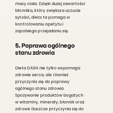
masy ciała. Dzięki dużej zawartości
błonnika, który zwiększa uczucie
sytości, dieta ta pomaga w
kontrolowaniu apetytu i
zapobiega przejadaniu się.
5. Poprawa ogólnego
stanu zdrowia
Dieta DASH nie tylko wspomaga
zdrowie serca, ale również
przyczynia się do poprawy
ogólnego stanu zdrowia.
Spożywanie produktów bogatych
w witaminy, minerały, błonnik oraz
zdrowe tłuszcze przyczynia się do