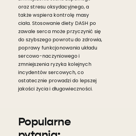
oraz stresu oksydacyjnego, a
także wspiera kontrolę masy
ciała. Stosowanie diety DASH po
zawale serca może przyczynić się
do szybszego powrotu do zdrowia,
poprawy funkcjonowania układu
sercowo-naczyniowego i
zmniejszenia ryzyka kolejnych
incydentów sercowych, co
ostatecznie prowadzi do lepszej
jakości życia i długowieczności.
Popularne
pytania: