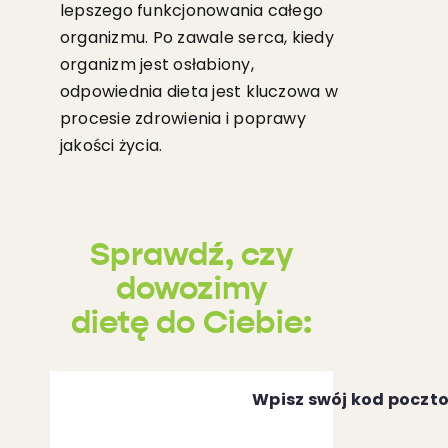
lepszego funkcjonowania całego
organizmu. Po zawale serca, kiedy
organizm jest osłabiony,
odpowiednia dieta jest kluczowa w
procesie zdrowienia i poprawy
jakości życia.
Sprawdź, czy
dowozimy
dietę do Ciebie:
Wpisz swój kod poczt