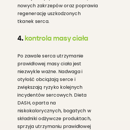
nowych zakrzepów oraz poprawia
regenerację uszkodzonych
tkanek serca.
4.
kontrola masy ciała
Po zawale serca utrzymanie
prawidłowej masy ciała jest
niezwykle ważne. Nadwaga i
otyłość obciążają serce i
zwiększają ryzyko kolejnych
incydentów sercowych. Dieta
DASH, oparta na
niskokalorycznych, bogatych w
składniki odżywcze produktach,
sprzyja utrzymaniu prawidłowej