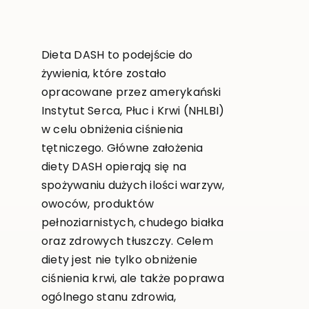
Dieta DASH to podejście do
żywienia, które zostało
opracowane przez amerykański
Instytut Serca, Płuc i Krwi (NHLBI)
w celu obniżenia ciśnienia
tętniczego. Główne założenia
diety DASH opierają się na
spożywaniu dużych ilości warzyw,
owoców, produktów
pełnoziarnistych, chudego białka
oraz zdrowych tłuszczy. Celem
diety jest nie tylko obniżenie
ciśnienia krwi, ale także poprawa
ogólnego stanu zdrowia,