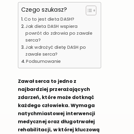
Czego szukasz?
Co to jest dieta DASH?
Jak dieta DASH wspiera
powrót do zdrowia po zawale
serca?
Jak wdrożyć dietę DASH po
zawale serca?
Podsumowanie
Zawał serca to jedno z
najbardziej przerażających
zdarzeń, które może dotknąć
każdego człowieka. Wymaga
natychmiastowej interwencji
medycznej oraz długotrwałej
rehabilitacji, w której kluczową