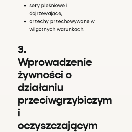
sery pleśniowe i
dojrzewające,
orzechy przechowywane w
wilgotnych warunkach.
3.
Wprowadzenie
żywności o
działaniu
przeciwgrzybiczym
i
oczyszczającym