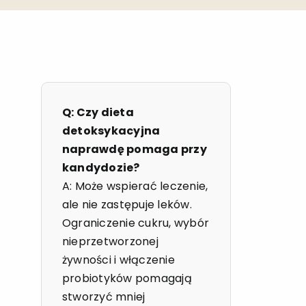
Q: Czy dieta
detoksykacyjna
naprawdę pomaga przy
kandydozie?
A: Może wspierać leczenie,
ale nie zastępuje leków.
Ograniczenie cukru, wybór
nieprzetworzonej
żywności i włączenie
probiotyków pomagają
stworzyć mniej