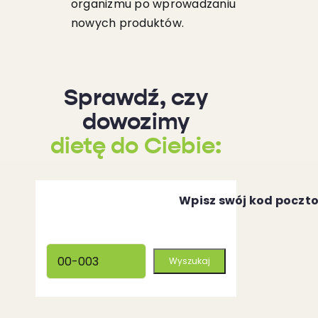
organizmu po wprowadzaniu
nowych produktów.
Sprawdź, czy
dowozimy
dietę do Ciebie:
Wpisz swój kod poczt