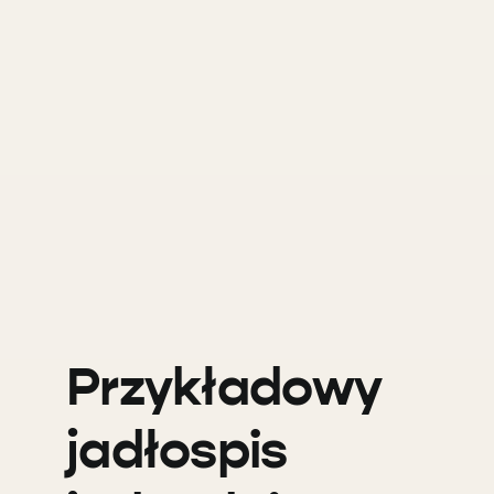
Przykładowy
jadłospis