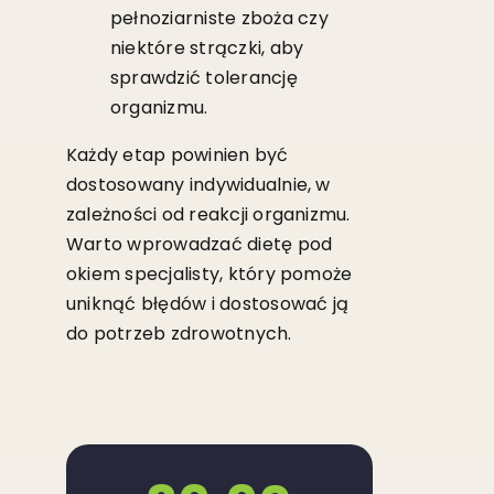
pełnoziarniste zboża czy
niektóre strączki, aby
sprawdzić tolerancję
organizmu.
Każdy etap powinien być
dostosowany indywidualnie, w
zależności od reakcji organizmu.
Warto wprowadzać dietę pod
okiem specjalisty, który pomoże
uniknąć błędów i dostosować ją
do potrzeb zdrowotnych.