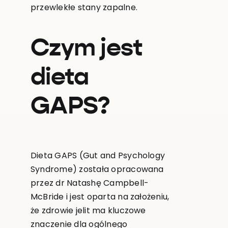
przewlekłe stany zapalne.
Czym jest
dieta
GAPS?
Dieta GAPS (Gut and Psychology
Syndrome) została opracowana
przez dr Natashę Campbell-
McBride i jest oparta na założeniu,
że zdrowie jelit ma kluczowe
znaczenie dla ogólnego