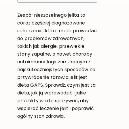
Zespół nieszczelnego jelita to
coraz częściej diagnozowane
schorzenie, które może prowadzić
do problemów zdrowotnych,
takich jak alergie, przewlekłe
stany zapalne, a nawet choroby
autoimmunologiczne. Jednym z
najskuteczniejszych sposobów na
przywrócenie zdrowia jelit jest
dieta GAPS. Sprawdź, czym jest ta
dieta, jak ją wprowadzić i jakie
produkty warto spożywać, aby
wspierać leczenie jelit i poprawić
ogólny stan zdrowia.