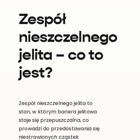
Zespół
nieszczelnego
jelita – co to
jest?
Zespół nieszczelnego jelita to
stan, w którym bariera jelitowa
staje się przepuszczalna, co
prowadzi do przedostawania się
niestrawionych cząstek