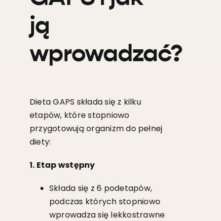
ją
wprowadzać?
Dieta GAPS składa się z kilku
etapów, które stopniowo
przygotowują organizm do pełnej
diety:
1. Etap wstępny
Składa się z 6 podetapów,
podczas których stopniowo
wprowadza się lekkostrawne