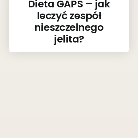
Dieta GAPS – jak
leczyć zespół
nieszczelnego
jelita?