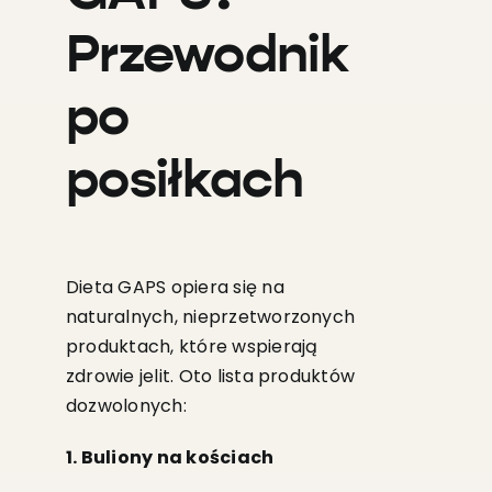
Przewodnik
po
posiłkach
Dieta GAPS opiera się na
naturalnych, nieprzetworzonych
produktach, które wspierają
zdrowie jelit. Oto lista produktów
dozwolonych:
1. Buliony na kościach