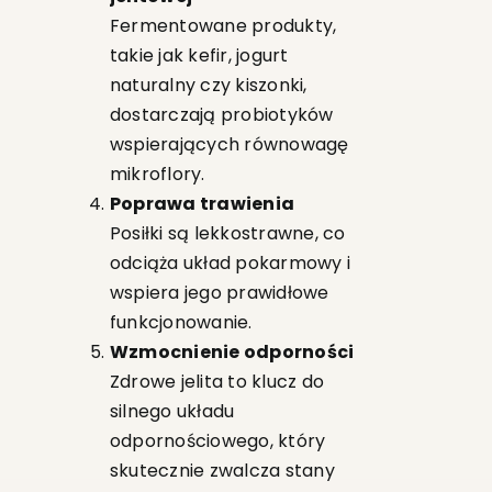
Fermentowane produkty,
takie jak kefir, jogurt
naturalny czy kiszonki,
dostarczają probiotyków
wspierających równowagę
mikroflory.
Poprawa trawienia
Posiłki są lekkostrawne, co
odciąża układ pokarmowy i
wspiera jego prawidłowe
funkcjonowanie.
Wzmocnienie odporności
Zdrowe jelita to klucz do
silnego układu
odpornościowego, który
skutecznie zwalcza stany