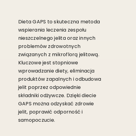
Dieta GAPS to skuteczna metoda
wspierania leczenia zespołu
nieszczelnego jelita oraz innych
problemów zdrowotnych
związanych z mikroflorą jelitową.
Kluczowe jest stopniowe
wprowadzanie diety, eliminacja
produktów zapalnych i odbudowa
jelit poprzez odpowiednie
składniki odżywcze. Dzięki diecie
GAPS można odzyskać zdrowie
jelit, poprawić odporność i
samopoczucie.