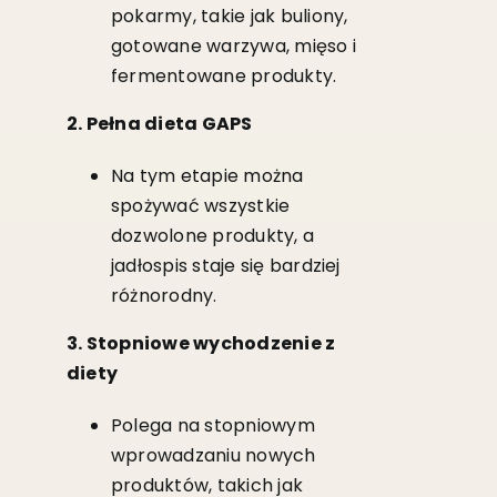
pokarmy, takie jak buliony,
gotowane warzywa, mięso i
fermentowane produkty.
2. Pełna dieta GAPS
Na tym etapie można
spożywać wszystkie
dozwolone produkty, a
jadłospis staje się bardziej
różnorodny.
3. Stopniowe wychodzenie z
diety
Polega na stopniowym
wprowadzaniu nowych
produktów, takich jak