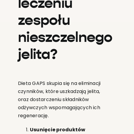
leczeniu
zespołu
nieszczelnego
jelita?
Dieta GAPS skupia się na eliminacji
czynników, które uszkadzają jelita,
oraz dostarczeniu składników
odżywczych wspomagających ich
regenerację.
Usunięcie produktów