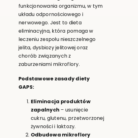
funkcjonowania organizmu, w tym
układu odpornościowego i
nerwowego. Jest to dieta
eliminacyjna, która pomaga w
leczeniu zespołu nieszczelnego
jelita, dysbiozy jelitowej oraz
chorób związanych z
zaburzeniami mikroflory.
Podstawowe zasady diety
GAPS:
Eliminacja produktów
zapalnych
– usunięcie
cukru, glutenu, przetworzonej
żywności i laktozy.
Odbudowa mikroflory