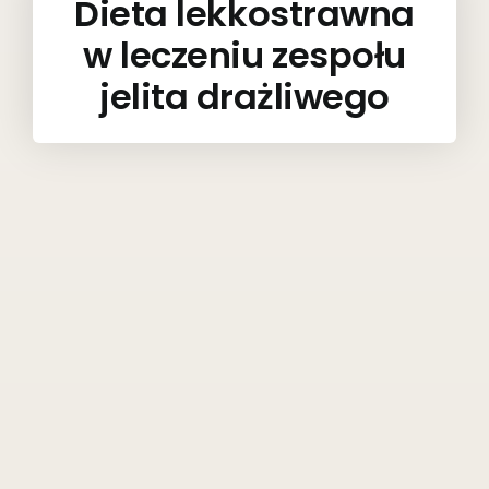
Dieta lekkostrawna
w leczeniu zespołu
jelita drażliwego