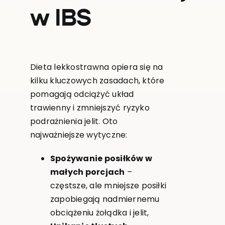
w IBS
Dieta lekkostrawna opiera się na
kilku kluczowych zasadach, które
pomagają odciążyć układ
trawienny i zmniejszyć ryzyko
podrażnienia jelit. Oto
najważniejsze wytyczne:
Spożywanie posiłków w
małych porcjach
–
częstsze, ale mniejsze posiłki
zapobiegają nadmiernemu
obciążeniu żołądka i jelit,