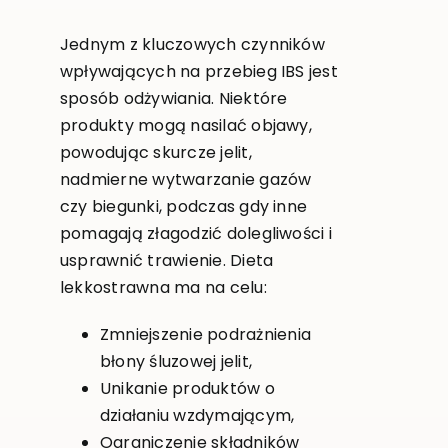
Jednym z kluczowych czynników
wpływających na przebieg IBS jest
sposób odżywiania. Niektóre
produkty mogą nasilać objawy,
powodując skurcze jelit,
nadmierne wytwarzanie gazów
czy biegunki, podczas gdy inne
pomagają złagodzić dolegliwości i
usprawnić trawienie. Dieta
lekkostrawna ma na celu:
Zmniejszenie podrażnienia
błony śluzowej jelit,
Unikanie produktów o
działaniu wzdymającym,
Ograniczenie składników