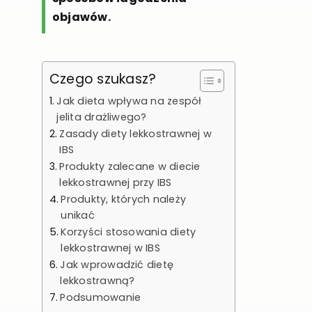
objawów.
Czego szukasz?
Jak dieta wpływa na zespół
jelita drażliwego?
Zasady diety lekkostrawnej w
IBS
Produkty zalecane w diecie
lekkostrawnej przy IBS
Produkty, których należy
unikać
Korzyści stosowania diety
lekkostrawnej w IBS
Jak wprowadzić dietę
lekkostrawną?
Podsumowanie