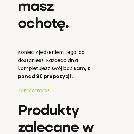
masz
ochotę.
Koniec z jedzeniem tego, co
dostaniesz. Każdego dnia
kompletujesz swój box
sam, z
ponad 30 propozycji.
Zamów teraz
Produkty
zalecane w