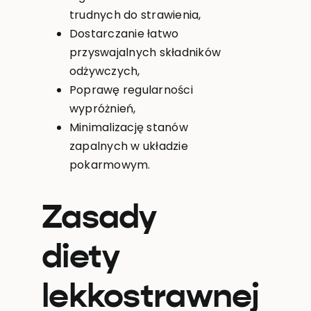
trudnych do strawienia,
Dostarczanie łatwo
przyswajalnych składników
odżywczych,
Poprawę regularności
wypróżnień,
Minimalizację stanów
zapalnych w układzie
pokarmowym.
Zasady
diety
lekkostrawnej