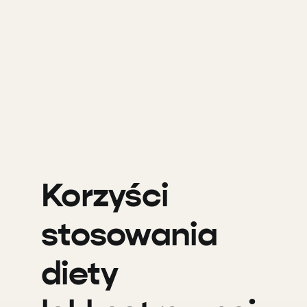
Korzyści
stosowania
diety