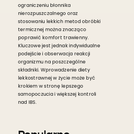
ograniczeniu błonnika
nierozpuszczalnego oraz
stosowaniu lekkich metod obróbki
termicznej można znacząco
poprawić komfort trawienny.
Kluczowe jest jednak indywidualne
podejście i obserwacja reakcji
organizmu na poszczególne
składniki. Wprowadzenie diety
lekkostrawnej w życie może być
krokiem w stronę lepszego
samopoczucia i większej kontroli
nad IBS.