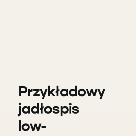
Przykładowy
jadłospis
low-