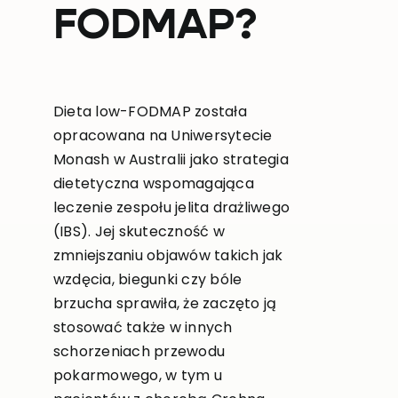
FODMAP?
Dieta low-FODMAP została
opracowana na Uniwersytecie
Monash w Australii jako strategia
dietetyczna wspomagająca
leczenie zespołu jelita drażliwego
(IBS). Jej skuteczność w
zmniejszaniu objawów takich jak
wzdęcia, biegunki czy bóle
brzucha sprawiła, że zaczęto ją
stosować także w innych
schorzeniach przewodu
pokarmowego, w tym u