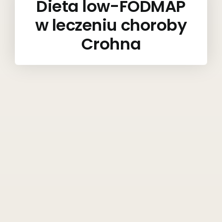
Dieta low-FODMAP
w leczeniu choroby
Crohna