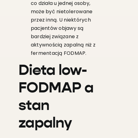
co działa u jednej osoby,
może być nietolerowane
przez inną. U niektórych
pacjentów objawy są
bardziej związane z
aktywnością zapalną niż z
fermentacją FODMAP.
Dieta low-
FODMAP a
stan
zapalny