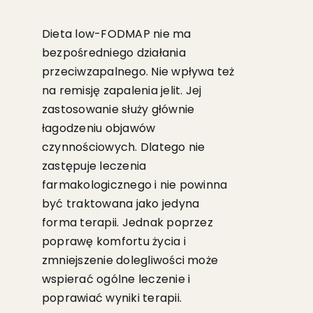
Dieta low-FODMAP nie ma
bezpośredniego działania
przeciwzapalnego. Nie wpływa też
na remisję zapalenia jelit. Jej
zastosowanie służy głównie
łagodzeniu objawów
czynnościowych. Dlatego nie
zastępuje leczenia
farmakologicznego i nie powinna
być traktowana jako jedyna
forma terapii. Jednak poprzez
poprawę komfortu życia i
zmniejszenie dolegliwości może
wspierać ogólne leczenie i
poprawiać wyniki terapii.