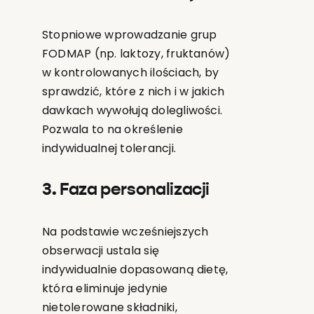
Stopniowe wprowadzanie grup
FODMAP (np. laktozy, fruktanów)
w kontrolowanych ilościach, by
sprawdzić, które z nich i w jakich
dawkach wywołują dolegliwości.
Pozwala to na określenie
indywidualnej tolerancji.
3. Faza personalizacji
Na podstawie wcześniejszych
obserwacji ustala się
indywidualnie dopasowaną dietę,
która eliminuje jedynie
nietolerowane składniki,