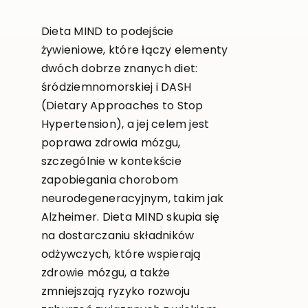
Dieta MIND to podejście
żywieniowe, które łączy elementy
dwóch dobrze znanych diet:
śródziemnomorskiej i DASH
(Dietary Approaches to Stop
Hypertension), a jej celem jest
poprawa zdrowia mózgu,
szczególnie w kontekście
zapobiegania chorobom
neurodegeneracyjnym, takim jak
Alzheimer. Dieta MIND skupia się
na dostarczaniu składników
odżywczych, które wspierają
zdrowie mózgu, a także
zmniejszają ryzyko rozwoju