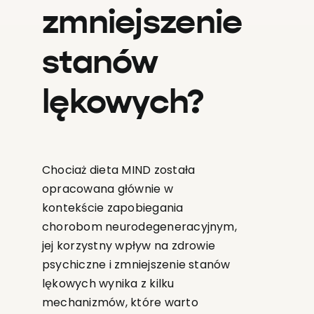
zmniejszenie
stanów
lękowych?
Chociaż dieta MIND została
opracowana głównie w
kontekście zapobiegania
chorobom neurodegeneracyjnym,
jej korzystny wpływ na zdrowie
psychiczne i zmniejszenie stanów
lękowych wynika z kilku
mechanizmów, które warto