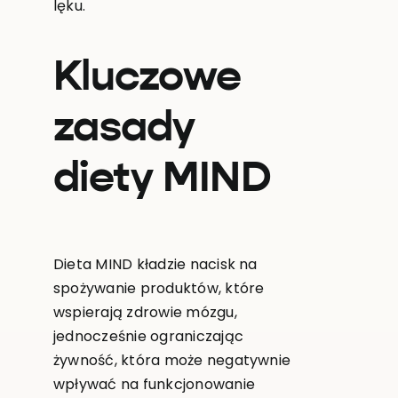
lęku.
Kluczowe
zasady
diety MIND
Dieta MIND kładzie nacisk na
spożywanie produktów, które
wspierają zdrowie mózgu,
jednocześnie ograniczając
żywność, która może negatywnie
wpływać na funkcjonowanie