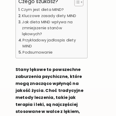
Czego szukasz?
Czym jest dieta MIND?
Kluczowe zasady diety MIND
Jak dieta MIND wpływa na
zmniejszenie stanów
lękowych?
Przykładowy jadłospis diety
MIND
Podsumowanie
Stany lękowe to powszechne
zaburzenia psychiczne, które
mogą znacząco wpłynąć na
jakość życia. Choć tradycyjne
metody leczenia, takie jak
terapia i leki, są najczęściej
stosowane w walce z lękiem,