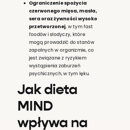
Ograniczenie spożycia
czerwonego mięsa, masła,
sera oraz żywności wysoko
przetworzonej
, w tym fast
foodów i słodyczy, które
mogą prowadzić do stanów
zapalnych w organizmie, co
jest związane z ryzykiem
wystąpienia zaburzeń
psychicznych, w tym lęku.
Jak dieta
MIND
wpływa na