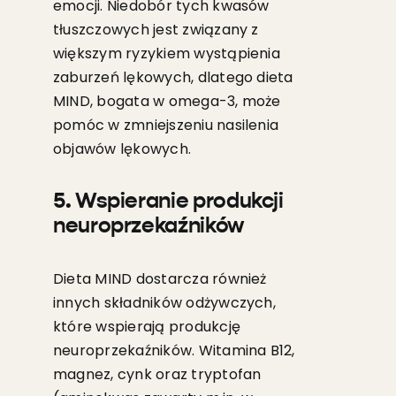
emocji. Niedobór tych kwasów
tłuszczowych jest związany z
większym ryzykiem wystąpienia
zaburzeń lękowych, dlatego dieta
MIND, bogata w omega-3, może
pomóc w zmniejszeniu nasilenia
objawów lękowych.
5. Wspieranie produkcji
neuroprzekaźników
Dieta MIND dostarcza również
innych składników odżywczych,
które wspierają produkcję
neuroprzekaźników. Witamina B12,
magnez, cynk oraz tryptofan