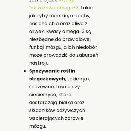
tłuszczowe omega-3
, takie
jak ryby morskie, orzechy,
nasiona chia oraz oliwa z
oliwek. Kwasy omega-3 są
niezbędne do prawidłowej
funkcji mózgu, a ich niedobór
może prowadzić do zaburzeń
nastroju.
Spożywanie roślin
strączkowych
, takich jak
soczewica, fasola czy
ciecierzyca, które
dostarczają białka oraz
składników odżywczych
wspierających zdrowie
mózgu.