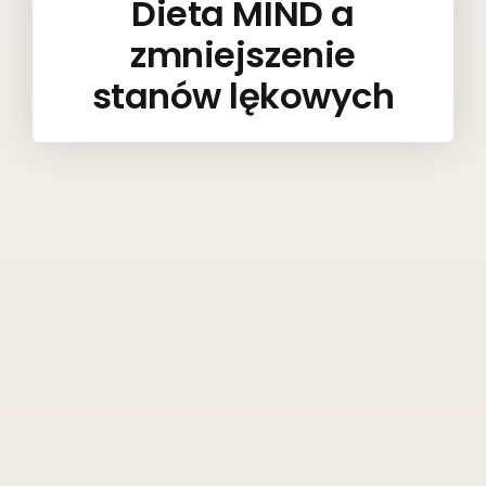
Dieta MIND a
zmniejszenie
stanów lękowych