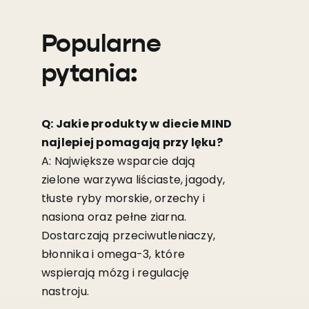
Popularne
pytania:
Q: Jakie produkty w diecie MIND
najlepiej pomagają przy lęku?
A: Największe wsparcie dają
zielone warzywa liściaste, jagody,
tłuste ryby morskie, orzechy i
nasiona oraz pełne ziarna.
Dostarczają przeciwutleniaczy,
błonnika i omega-3, które
wspierają mózg i regulację
nastroju.