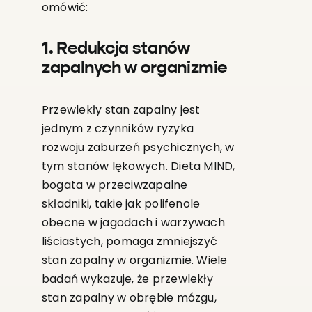
omówić:
1. Redukcja stanów
zapalnych w organizmie
Przewlekły stan zapalny jest
jednym z czynników ryzyka
rozwoju zaburzeń psychicznych, w
tym stanów lękowych. Dieta MIND,
bogata w przeciwzapalne
składniki, takie jak polifenole
obecne w jagodach i warzywach
liściastych, pomaga zmniejszyć
stan zapalny w organizmie. Wiele
badań wykazuje, że przewlekły
stan zapalny w obrębie mózgu,