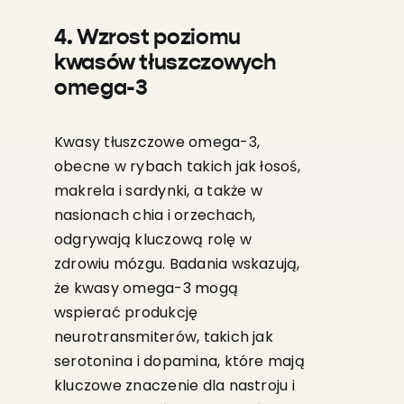
4. Wzrost poziomu
kwasów tłuszczowych
omega-3
Kwasy tłuszczowe omega-3,
obecne w rybach takich jak łosoś,
makrela i sardynki, a także w
nasionach chia i orzechach,
odgrywają kluczową rolę w
zdrowiu mózgu. Badania wskazują,
że kwasy omega-3 mogą
wspierać produkcję
neurotransmiterów, takich jak
serotonina i dopamina, które mają
kluczowe znaczenie dla nastroju i