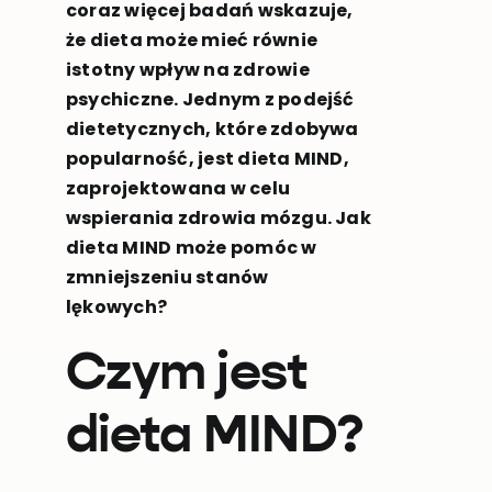
coraz więcej badań wskazuje,
że dieta może mieć równie
istotny wpływ na zdrowie
psychiczne. Jednym z podejść
dietetycznych, które zdobywa
popularność, jest dieta MIND,
zaprojektowana w celu
wspierania zdrowia mózgu. Jak
dieta MIND może pomóc w
zmniejszeniu stanów
lękowych?
Czym jest
dieta MIND?