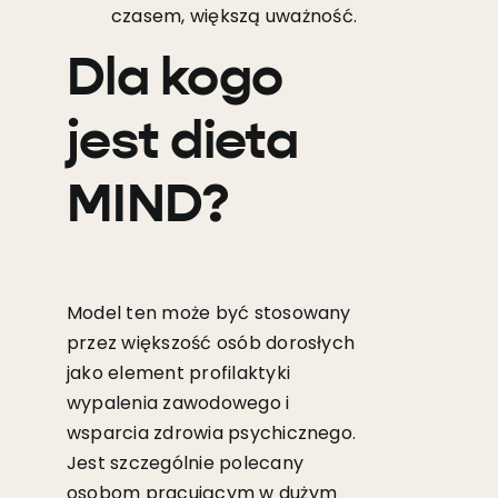
czasem, większą uważność.
Dla kogo
jest dieta
MIND?
Model ten może być stosowany
przez większość osób dorosłych
jako element profilaktyki
wypalenia zawodowego i
wsparcia zdrowia psychicznego.
Jest szczególnie polecany
osobom pracującym w dużym