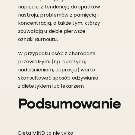
napięciu, z tendencją do spadków
nastroju, problemów z pamięcią i
koncentracją, a także tym, którzy
zauważają u siebie pierwsze
oznaki Burnoutu.
W przypadku osób z chorobami
przewlekłymi (np. cukrzycą,
nadciśnieniem, depresją) warto
skonsultować sposób odżywiania
z dietetykiem lub lekarzem.
Podsumowanie
Dieta MIND to nie tylko