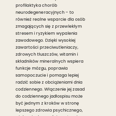
profilaktyka chorób
neurodegeneracyjnych – to
również realne wsparcie dla osób
zmagających się z przewlekłym
stresem i ryzykiem wypalenia
zawodowego. Dzięki wysokiej
zawartości przeciwutleniaczy,
zdrowych tłuszczów, witamin i
składników mineralnych wspiera
funkcje mózgu, poprawia
samopoczucie i pomaga lepiej
radzić sobie z obciążeniami dnia
codziennego. Włączenie jej zasad
do codziennego jadłospisu może
być jednym z kroków w stronę
lepszego zdrowia psychicznego,