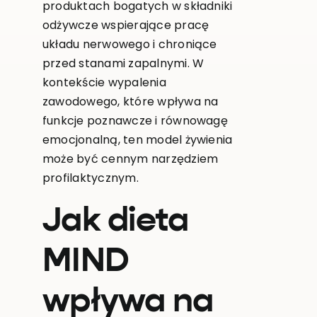
produktach bogatych w składniki
odżywcze wspierające pracę
układu nerwowego i chroniące
przed stanami zapalnymi. W
kontekście wypalenia
zawodowego, które wpływa na
funkcje poznawcze i równowagę
emocjonalną, ten model żywienia
może być cennym narzędziem
profilaktycznym.
Jak dieta
MIND
wpływa na