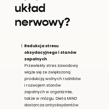
układ
nerwowy?
Redukcja stresu
oksydacyjnego i stanów
zapalnych
Przewlekły stres zawodowy
wiąże się ze zwiększoną
produkcją wolnych rodników
i rozwojem stanów
zapalnych w organizmie,
także w mózgu. Dieta MIND
dostarcza antyoksydantów