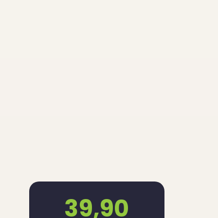
39,90