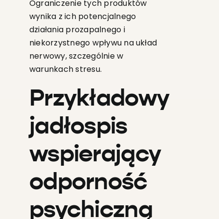
Ograniczenie tych produktów
wynika z ich potencjalnego
działania prozapalnego i
niekorzystnego wpływu na układ
nerwowy, szczególnie w
warunkach stresu.
Przykładowy
jadłospis
wspierający
odporność
psychiczną