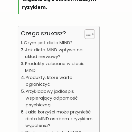
ryzykiem.
Czego szukasz?
Czym jest dieta MIND?
Jak dieta MIND wpływa na
układ nerwowy?
Produkty zalecane w diecie
MIND
Produkty, które warto
ograniczyć
Przykładowy jadłospis
wspierający odporność
psychiczną
Jakie korzyści może przynieść
dieta MIND osobom z ryzykiem
wypalenia?