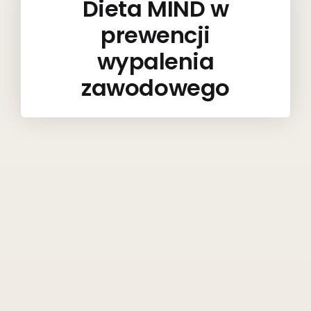
Dieta MIND w
prewencji
wypalenia
zawodowego