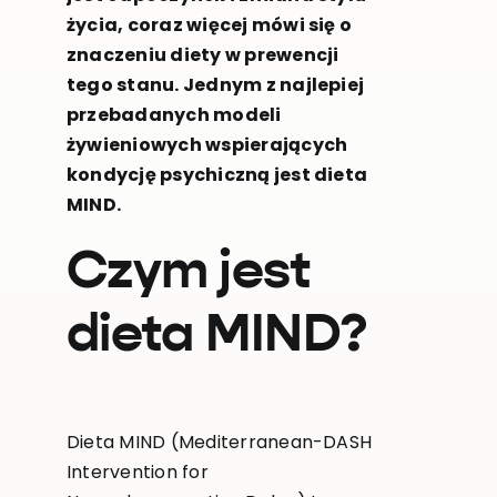
życia, coraz więcej mówi się o
znaczeniu diety w prewencji
tego stanu. Jednym z najlepiej
przebadanych modeli
żywieniowych wspierających
kondycję psychiczną jest dieta
MIND.
Czym jest
dieta MIND?
Dieta MIND (Mediterranean-DASH
Intervention for