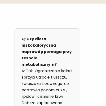
Q: Czy dieta
niskokaloryczna
naprawdę pomaga przy
zespole
metabolicznym?
A: Tak. Ograniczenie kalorii
sprzyja utracie tłuszczu,
zwłaszcza trzewnego, co
poprawia poziom cukru,
lipidów i ciśnienie krwi.
Dobrze zaplanowana