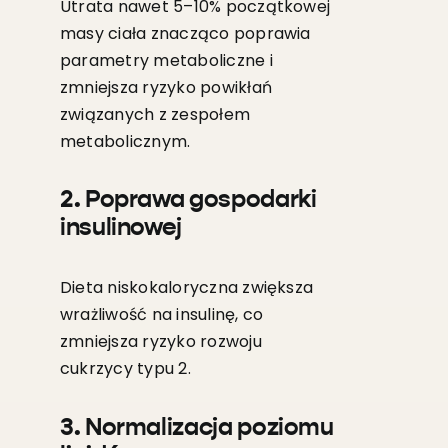
Utrata nawet 5–10% początkowej
masy ciała znacząco poprawia
parametry metaboliczne i
zmniejsza ryzyko powikłań
związanych z zespołem
metabolicznym.
2. Poprawa gospodarki
insulinowej
Dieta niskokaloryczna zwiększa
wrażliwość na insulinę, co
zmniejsza ryzyko rozwoju
cukrzycy typu 2.
3. Normalizacja poziomu