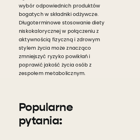
wybór odpowiednich produktów
bogatych w składniki odżywcze.
Długoterminowe stosowanie diety
niskokalorycznej w połączeniu z
aktywnością fizyczną i zdrowym
stylem życia może znacząco
zmniejszyć ryzyko powikłań i
poprawić jakość życia osób z
zespołem metabolicznym.
Popularne
pytania: