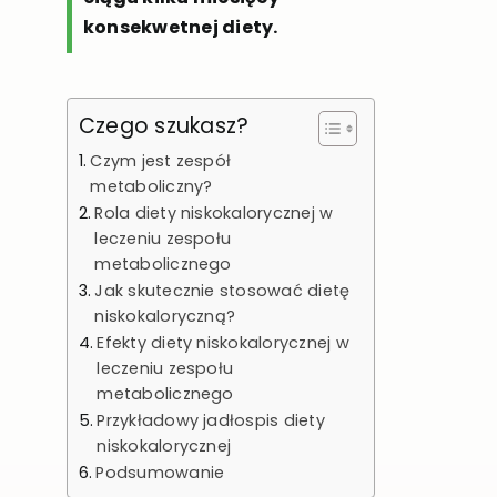
konsekwetnej diety.
Czego szukasz?
Czym jest zespół
metaboliczny?
Rola diety niskokalorycznej w
leczeniu zespołu
metabolicznego
Jak skutecznie stosować dietę
niskokaloryczną?
Efekty diety niskokalorycznej w
leczeniu zespołu
metabolicznego
Przykładowy jadłospis diety
niskokalorycznej
Podsumowanie