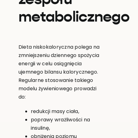
metabolicznego
Dieta niskokaloryczna polega na
zmniejszeniu dziennego spożycia
energii w celu osiągnięcia
ujemnego bilansu kalorycznego.
Regularne stosowanie takiego
modelu żywieniowego prowadzi
do:
redukcji masy ciała,
poprawy wrażliwości na
insulinę,
obniżenia poziomu