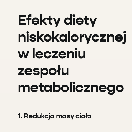
Efekty diety
niskokalorycznej
w leczeniu
zespołu
metabolicznego
1. Redukcja masy ciała