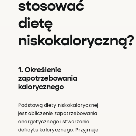
stosować
dietę
niskokaloryczną?
1. Określenie
zapotrzebowania
kalorycznego
Podstawą diety niskokalorycznej
jest obliczenie zapotrzebowania
energetycznego i stworzenie
deficytu kalorycznego. Przyjmuje