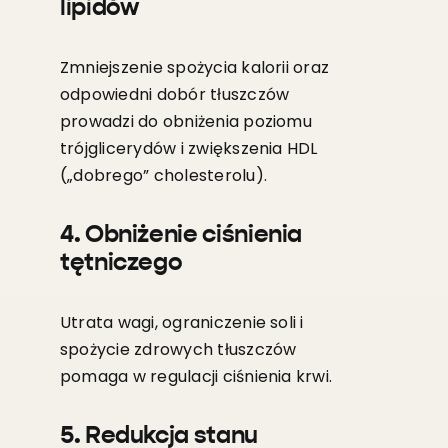
lipidów
Zmniejszenie spożycia kalorii oraz
odpowiedni dobór tłuszczów
prowadzi do obniżenia poziomu
trójglicerydów i zwiększenia HDL
(„dobrego” cholesterolu).
4. Obniżenie ciśnienia
tętniczego
Utrata wagi, ograniczenie soli i
spożycie zdrowych tłuszczów
pomaga w regulacji ciśnienia krwi.
5. Redukcja stanu