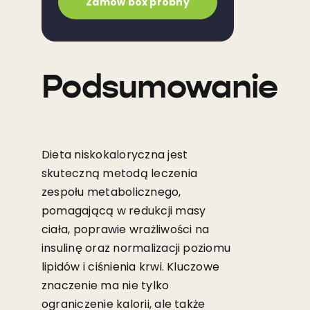
Zamów box próbny
Podsumowanie
Dieta niskokaloryczna jest
skuteczną metodą leczenia
zespołu metabolicznego,
pomagającą w redukcji masy
ciała, poprawie wrażliwości na
insulinę oraz normalizacji poziomu
lipidów i ciśnienia krwi. Kluczowe
znaczenie ma nie tylko
ograniczenie kalorii, ale także