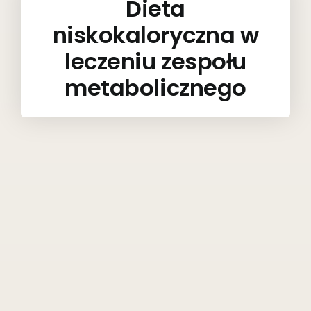
Dieta
niskokaloryczna w
leczeniu zespołu
metabolicznego