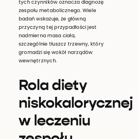
tych czynników oznacza diagnozę
zespołu metabolicznego. Wiele
badań wskazuje, że główną
przyczyną tej przypadłości jest
nadmierna masa ciała,
szczególnie tłuszcz trzewny, który
gromadzi się wokół narządów
wewnętrznych.
Rola diety
niskokalorycznej
w leczeniu
zespołu