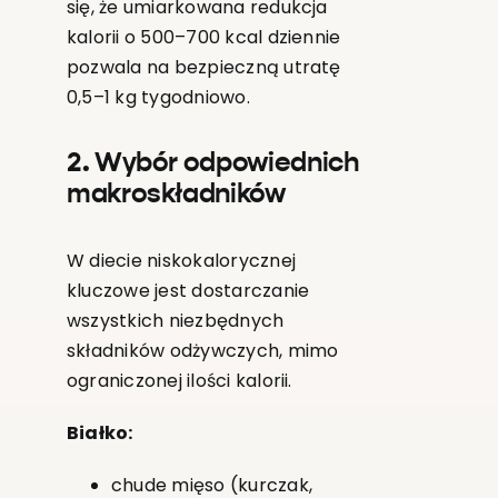
się, że umiarkowana redukcja
kalorii o 500–700 kcal dziennie
pozwala na bezpieczną utratę
0,5–1 kg tygodniowo.
2. Wybór odpowiednich
makroskładników
W diecie niskokalorycznej
kluczowe jest dostarczanie
wszystkich niezbędnych
składników odżywczych, mimo
ograniczonej ilości kalorii.
Białko:
chude mięso (kurczak,