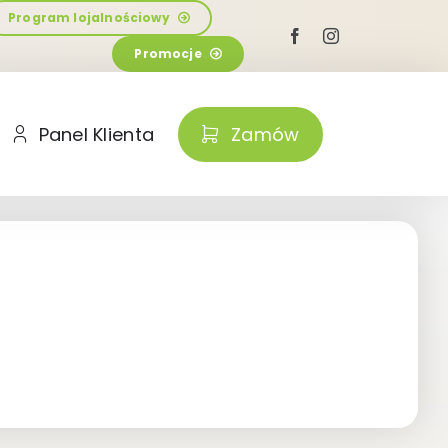
Program lojalnościowy
Promocje
Panel Klienta
Zamów