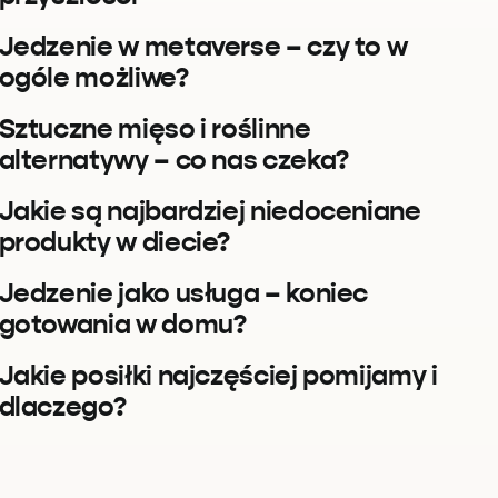
Jedzenie w metaverse – czy to w
ogóle możliwe?
Sztuczne mięso i roślinne
alternatywy – co nas czeka?
Jakie są najbardziej niedoceniane
produkty w diecie?
Jedzenie jako usługa – koniec
gotowania w domu?
Jakie posiłki najczęściej pomijamy i
dlaczego?