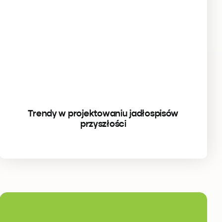
Trendy w projektowaniu jadłospisów
przyszłości