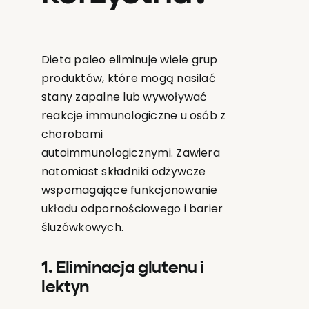
Dieta paleo eliminuje wiele grup
produktów, które mogą nasilać
stany zapalne lub wywoływać
reakcje immunologiczne u osób z
chorobami
autoimmunologicznymi. Zawiera
natomiast składniki odżywcze
wspomagające funkcjonowanie
układu odpornościowego i barier
śluzówkowych.
1. Eliminacja glutenu i
lektyn