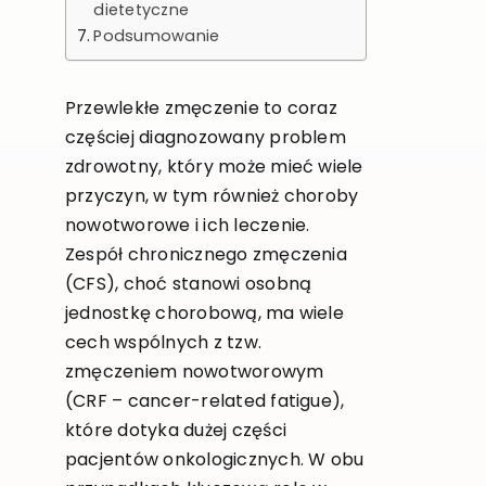
dietetyczne
Podsumowanie
Przewlekłe zmęczenie to coraz
częściej diagnozowany problem
zdrowotny, który może mieć wiele
przyczyn, w tym również choroby
nowotworowe i ich leczenie.
Zespół chronicznego zmęczenia
(CFS), choć stanowi osobną
jednostkę chorobową, ma wiele
cech wspólnych z tzw.
zmęczeniem nowotworowym
(CRF – cancer-related fatigue),
które dotyka dużej części
pacjentów onkologicznych. W obu