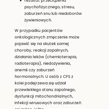
rezultat przeciążenia
psychofizycznego, stresu,
zaburzeń snu lub niedoborów
żywieniowych.
W przypadku pacjentów
onkologicznych zmęczenie może
pojawić się na skutek samej
choroby, reakcji zapalnych,
działania leków (chemioterapia,
radioterapia), niedożywienia,
anemii czy zaburzeń
hormonalnych. U osób z CFS z
kolei podejrzewa się udział
przewlekłego stanu zapalnego,
dysfunkcji mitochondrialnych,
infekcji wirusowych oraz zaburzeń