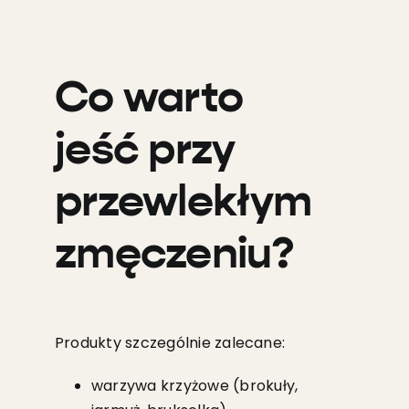
Co warto
jeść przy
przewlekłym
zmęczeniu?
Produkty szczególnie zalecane:
warzywa krzyżowe (brokuły,