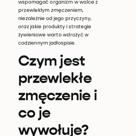
wspomagać organizm w walce z
przewlekłym zmęczeniem,
niezależnie od jego przyczyny,
oraz jakie produkty i strategie
żywieniowe warto wdrożyć w
codziennym jadłospisie.
Czym jest
przewlekłe
zmęczenie i
co je
wywołuje?