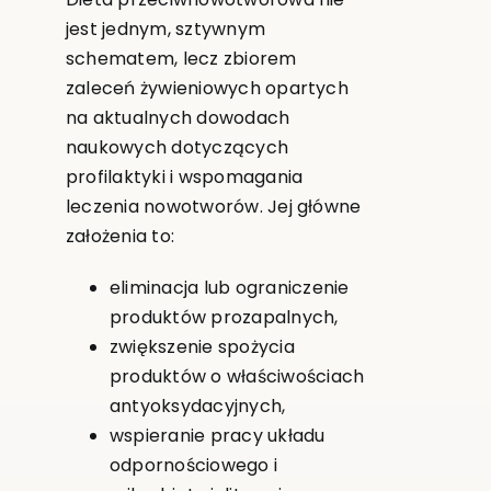
jest jednym, sztywnym
schematem, lecz zbiorem
zaleceń żywieniowych opartych
na aktualnych dowodach
naukowych dotyczących
profilaktyki i wspomagania
leczenia nowotworów. Jej główne
założenia to:
eliminacja lub ograniczenie
produktów prozapalnych,
zwiększenie spożycia
produktów o właściwościach
antyoksydacyjnych,
wspieranie pracy układu
odpornościowego i