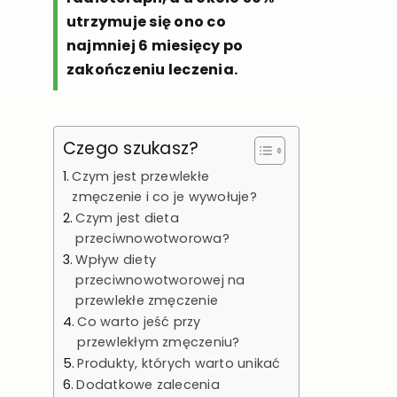
utrzymuje się ono co
najmniej 6 miesięcy po
zakończeniu leczenia.
Czego szukasz?
Czym jest przewlekłe
zmęczenie i co je wywołuje?
Czym jest dieta
przeciwnowotworowa?
Wpływ diety
przeciwnowotworowej na
przewlekłe zmęczenie
Co warto jeść przy
przewlekłym zmęczeniu?
Produkty, których warto unikać
Dodatkowe zalecenia