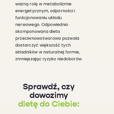
ważną rolę w metabolizmie
energetycznym, odporności i
funkcjonowaniu układu
nerwowego. Odpowiednio
skomponowana dieta
przeciwnowotworowa pozwala
dostarczyć większość tych
składników w naturalnej formie,
zmniejszając ryzyko niedoborów.
Sprawdź, czy
dowozimy
dietę do Ciebie: