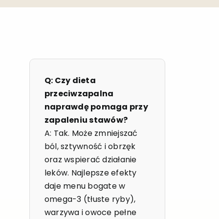
Q: Czy dieta
przeciwzapalna
naprawdę pomaga przy
zapaleniu stawów?
A: Tak. Może zmniejszać
ból, sztywność i obrzęk
oraz wspierać działanie
leków. Najlepsze efekty
daje menu bogate w
omega-3 (tłuste ryby),
warzywa i owoce pełne