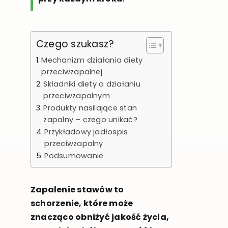
Czego szukasz?
Mechanizm działania diety
przeciwzapalnej
Składniki diety o działaniu
przeciwzapalnym
Produkty nasilające stan
zapalny – czego unikać?
Przykładowy jadłospis
przeciwzapalny
Podsumowanie
Zapalenie stawów to
schorzenie, które może
znacząco obniżyć jakość życia,