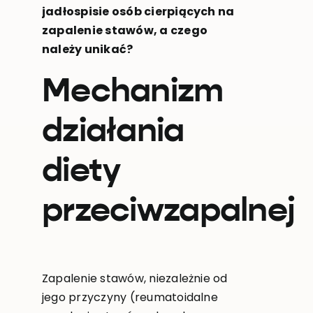
jadłospisie osób cierpiących na
zapalenie stawów, a czego
należy unikać?
Mechanizm
działania
diety
przeciwzapalnej
Zapalenie stawów, niezależnie od
jego przyczyny (reumatoidalne