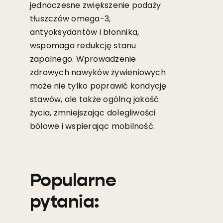
jednoczesne zwiększenie podaży
tłuszczów omega-3,
antyoksydantów i błonnika,
wspomaga redukcję stanu
zapalnego. Wprowadzenie
zdrowych nawyków żywieniowych
może nie tylko poprawić kondycję
stawów, ale także ogólną jakość
życia, zmniejszając dolegliwości
bólowe i wspierając mobilność.
Popularne
pytania: