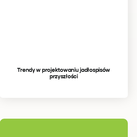
Trendy w projektowaniu jadłospisów
przyszłości