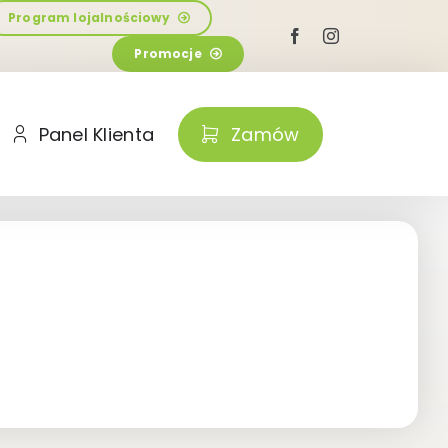
Program lojalnościowy
Promocje
Panel Klienta
Zamów