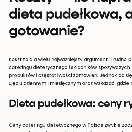
dieta pudełkowa, a
gotowanie?
Koszt to dla wielu najważniejszy argument. Trudno
cateringu dietetycznego i składników spożywczych z
produktów i częstotliwości zamówień. Jednak da si
ujęciu dziennym i miesięcznym oraz wskazać, gdzie
Dieta pudełkowa: ceny r
Ceny cateringu dietetycznego w Polsce zwykle zaczy