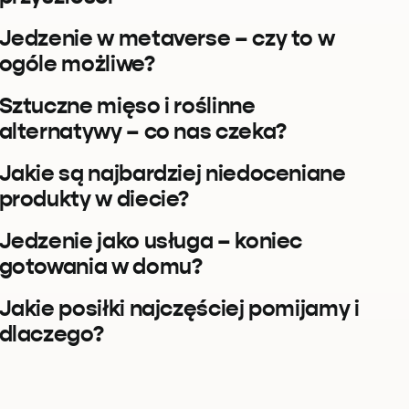
Jedzenie w metaverse – czy to w
ogóle możliwe?
Sztuczne mięso i roślinne
alternatywy – co nas czeka?
Jakie są najbardziej niedoceniane
produkty w diecie?
Jedzenie jako usługa – koniec
gotowania w domu?
Jakie posiłki najczęściej pomijamy i
dlaczego?