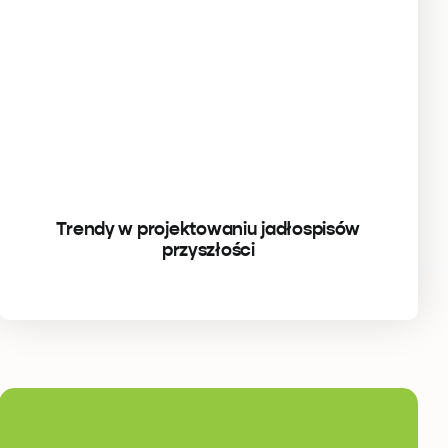
Trendy w projektowaniu jadłospisów
przyszłości