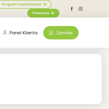
Program lojalnościowy
Promocje
Panel Klienta
Zamów