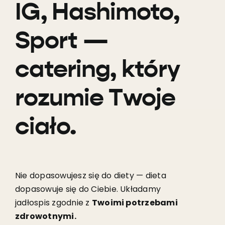
IG, Hashimoto,
Sport —
catering, który
rozumie Twoje
ciało.
Nie dopasowujesz się do diety — dieta
dopasowuje się do Ciebie. Układamy
jadłospis zgodnie z
Twoimi potrzebami
zdrowotnymi.