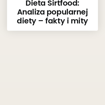
Dieta Sirtfood:
Analiza popularnej
diety – fakty i mity