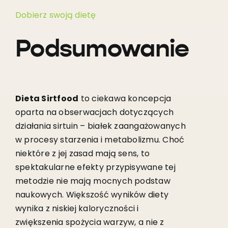
Dobierz swoją dietę
Podsumowanie
Dieta Sirtfood
to ciekawa koncepcja
oparta na obserwacjach dotyczących
działania sirtuin – białek zaangażowanych
w procesy starzenia i metabolizmu. Choć
niektóre z jej zasad mają sens, to
spektakularne efekty przypisywane tej
metodzie nie mają mocnych podstaw
naukowych. Większość wyników diety
wynika z niskiej kaloryczności i
zwiększenia spożycia warzyw, a nie z