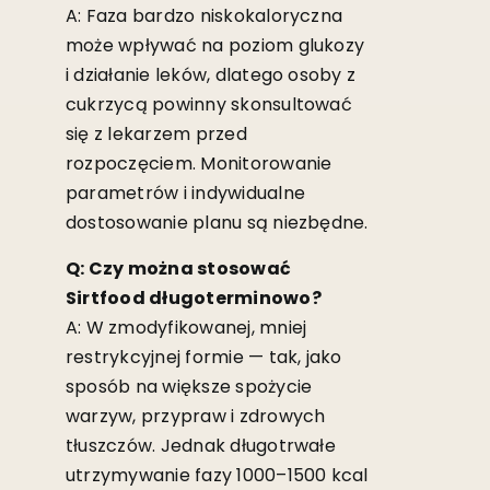
A: Faza bardzo niskokaloryczna
może wpływać na poziom glukozy
i działanie leków, dlatego osoby z
cukrzycą powinny skonsultować
się z lekarzem przed
rozpoczęciem. Monitorowanie
parametrów i indywidualne
dostosowanie planu są niezbędne.
Q: Czy można stosować
Sirtfood długoterminowo?
A: W zmodyfikowanej, mniej
restrykcyjnej formie — tak, jako
sposób na większe spożycie
warzyw, przypraw i zdrowych
tłuszczów. Jednak długotrwałe
utrzymywanie fazy 1000–1500 kcal