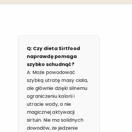
Q: Czy dieta Sirtfood
naprawdę pomaga
szybko schudnąć?
A: Może powodować
szybką utratę masy ciała,
ale głównie dzięki silnemu
ograniczeniu kalorii i
utracie wody, a nie
magicznej aktywacji
sirtuin. Nie ma solidnych
dowodów, że jedzenie