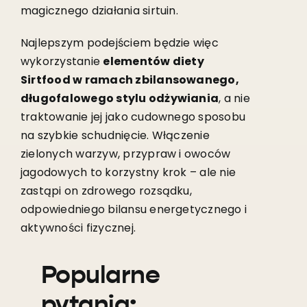
magicznego działania sirtuin.
Najlepszym podejściem będzie więc
wykorzystanie
elementów diety
Sirtfood w ramach zbilansowanego,
długofalowego stylu odżywiania
, a nie
traktowanie jej jako cudownego sposobu
na szybkie schudnięcie. Włączenie
zielonych warzyw, przypraw i owoców
jagodowych to korzystny krok – ale nie
zastąpi on zdrowego rozsądku,
odpowiedniego bilansu energetycznego i
aktywności fizycznej.
Popularne
pytania: