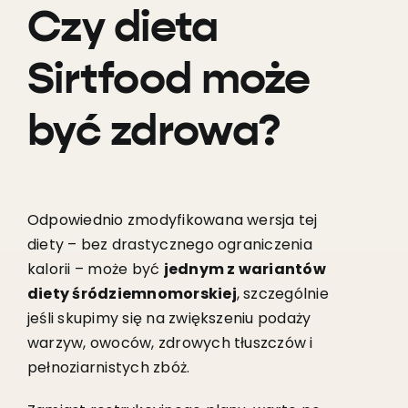
Czy dieta
Sirtfood może
być zdrowa?
Odpowiednio zmodyfikowana wersja tej
diety – bez drastycznego ograniczenia
kalorii – może być
jednym z wariantów
diety śródziemnomorskiej
, szczególnie
jeśli skupimy się na zwiększeniu podaży
warzyw, owoców, zdrowych tłuszczów i
pełnoziarnistych zbóż.