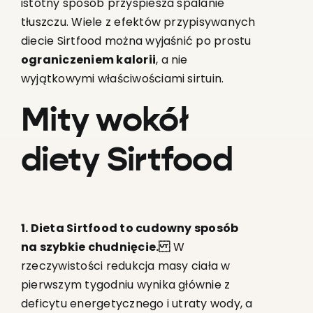
istotny sposób przyspiesza spalanie
tłuszczu. Wiele z efektów przypisywanych
diecie Sirtfood można wyjaśnić po prostu
ograniczeniem kalorii
, a nie
wyjątkowymi właściwościami sirtuin.
Mity wokół
diety Sirtfood
1. Dieta Sirtfood to cudowny sposób
na szybkie chudnięcie.
W
rzeczywistości redukcja masy ciała w
pierwszym tygodniu wynika głównie z
deficytu energetycznego i utraty wody, a