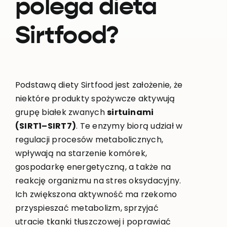
polega dieta
Sirtfood?
Podstawą diety Sirtfood jest założenie, że
niektóre produkty spożywcze aktywują
grupę białek zwanych
sirtuinami
(SIRT1–SIRT7)
. Te enzymy biorą udział w
regulacji procesów metabolicznych,
wpływają na starzenie komórek,
gospodarkę energetyczną, a także na
reakcję organizmu na stres oksydacyjny.
Ich zwiększona aktywność ma rzekomo
przyspieszać metabolizm, sprzyjać
utracie tkanki tłuszczowej i poprawiać