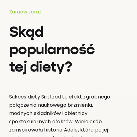
Zamów teraz
Skąd
popularność
tej diety?
Sukces diety Sirtfood to efekt zgrabnego
połączenia naukowego brzmienia,
modnych składników i obietnicy
spektakularnych efektów. Wiele osób
zainspirowała historia Adele, która po jej