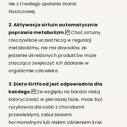
nie z trwałego spalania tkanki
tłuszczowej.
2. Aktywacja sirtuin automatycznie
poprawia metabolizm.
Choć sirtuiny
rzeczywiście uczestniczą w regulacji
metabolizmu, nie ma dowodów, że
jedzenie określonych produktów może
znacząco zwiększyć ich działanie w
organizmie człowieka.
3. Dieta Sirtfood jest odpowiednia dla
każdego.
Ze względu na bardzo niską
kaloryczność w pierwszej fazie, może być
ryzykowna dla osób z chorobami
przewlekłymi, zaburzeniami
hormonalnymi lub niskim ciśnieniem krwi.