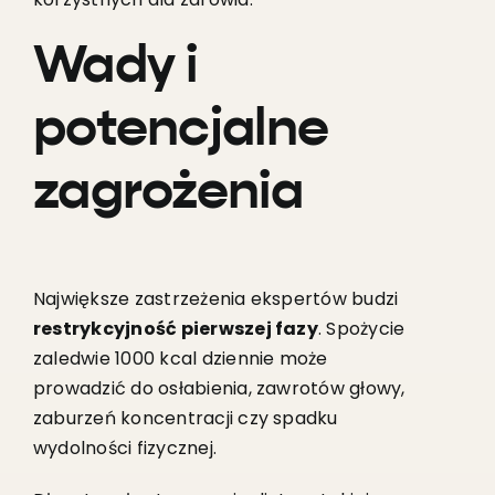
Wady i
potencjalne
zagrożenia
Największe zastrzeżenia ekspertów budzi
restrykcyjność pierwszej fazy
. Spożycie
zaledwie 1000 kcal dziennie może
prowadzić do osłabienia, zawrotów głowy,
zaburzeń koncentracji czy spadku
wydolności fizycznej.