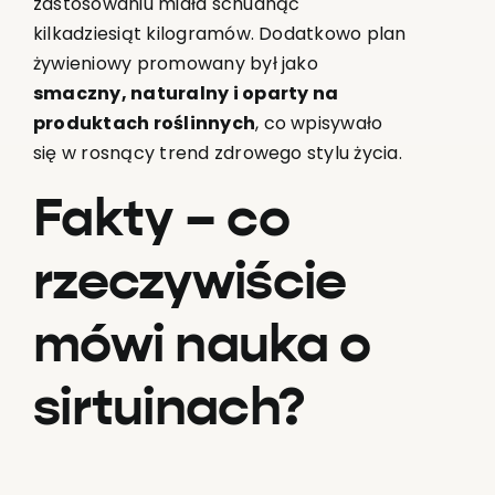
zastosowaniu miała schudnąć
kilkadziesiąt kilogramów. Dodatkowo plan
żywieniowy promowany był jako
smaczny, naturalny i oparty na
produktach roślinnych
, co wpisywało
się w rosnący trend zdrowego stylu życia.
Fakty – co
rzeczywiście
mówi nauka o
sirtuinach?