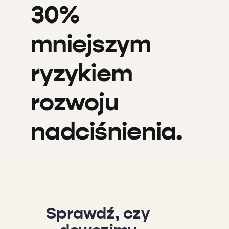
30%
mniejszym
ryzykiem
rozwoju
nadciśnienia.
Sprawdź, czy