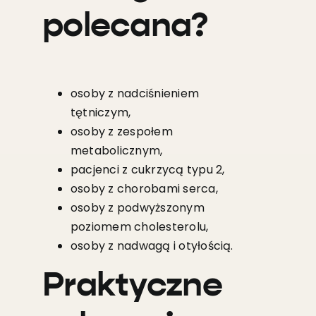
polecana?
osoby z nadciśnieniem
tętniczym,
osoby z zespołem
metabolicznym,
pacjenci z cukrzycą typu 2,
osoby z chorobami serca,
osoby z podwyższonym
poziomem cholesterolu,
osoby z nadwagą i otyłością.
Praktyczne