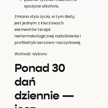
spożycie alkoholu.
Zmiana stylu życia, w tym diety,
jest jednym z kluczowych
elementów terapii
niefarmakologicznej nadciśnienia i
profilaktyki sercowo-naczyniowej.
Wolność wyboru
Ponad 30
dań
dziennie —