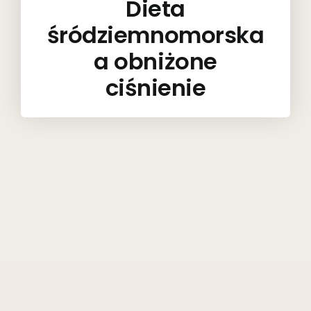
Dieta
śródziemnomorska
a obniżone
ciśnienie