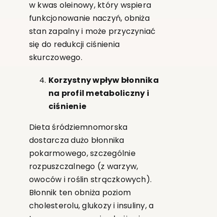
w kwas oleinowy, który wspiera
funkcjonowanie naczyń, obniża
stan zapalny i może przyczyniać
się do redukcji ciśnienia
skurczowego.
Korzystny wpływ błonnika
na profil metaboliczny i
ciśnienie
Dieta śródziemnomorska
dostarcza dużo błonnika
pokarmowego, szczególnie
rozpuszczalnego (z warzyw,
owoców i roślin strączkowych).
Błonnik ten obniża poziom
cholesterolu, glukozy i insuliny, a