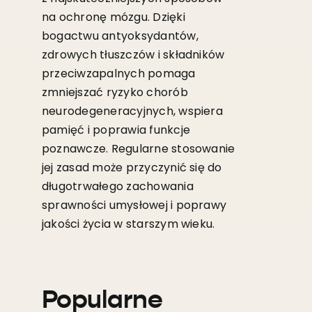
na ochronę mózgu. Dzięki
bogactwu antyoksydantów,
zdrowych tłuszczów i składników
przeciwzapalnych pomaga
zmniejszać ryzyko chorób
neurodegeneracyjnych, wspiera
pamięć i poprawia funkcje
poznawcze. Regularne stosowanie
jej zasad może przyczynić się do
długotrwałego zachowania
sprawności umysłowej i poprawy
jakości życia w starszym wieku.
Popularne