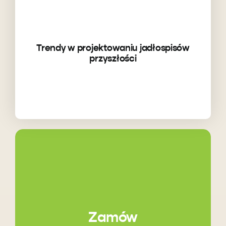
Trendy w projektowaniu jadłospisów
przyszłości
Zamów