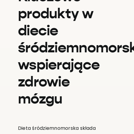
produkty w
diecie
śródziemnomorsk
wspierające
zdrowie
mózgu
Dieta śródziemnomorska składa