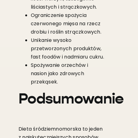
liściastych i strączkowych.
Ograniczenie spożycia
czerwonego mięsa na rzecz
drobiu i roślin strączkowych.
Unikanie wysoko
przetworzonych produktów,
fast foodów i nadmiaru cukru.
Spożywanie orzechów i
nasion jako zdrowych
przekąsek.
Podsumowanie
Dieta śródziemnomorska to jeden
z najskuteczniejszych sposobów