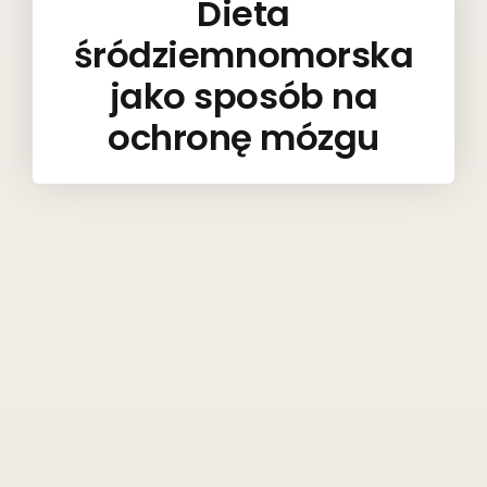
Dieta
śródziemnomorska
jako sposób na
ochronę mózgu