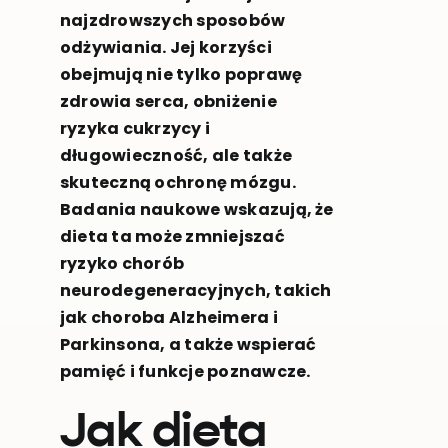
najzdrowszych sposobów
odżywiania. Jej korzyści
obejmują nie tylko poprawę
zdrowia serca, obniżenie
ryzyka cukrzycy i
długowieczność, ale także
skuteczną ochronę mózgu.
Badania naukowe wskazują, że
dieta ta może zmniejszać
ryzyko chorób
neurodegeneracyjnych, takich
jak choroba Alzheimera i
Parkinsona, a także wspierać
pamięć i funkcje poznawcze.
Jak dieta