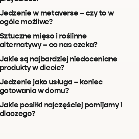
Jedzenie w metaverse – czy to w
ogóle możliwe?
Sztuczne mięso i roślinne
alternatywy – co nas czeka?
Jakie są najbardziej niedoceniane
produkty w diecie?
Jedzenie jako usługa – koniec
gotowania w domu?
Jakie posiłki najczęściej pomijamy i
dlaczego?