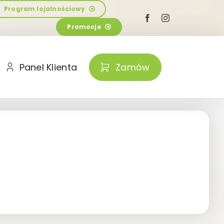
Program lojalnościowy
Promocje
Panel Klienta
Zamów