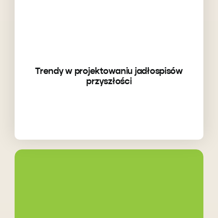
Trendy w projektowaniu jadłospisów
przyszłości