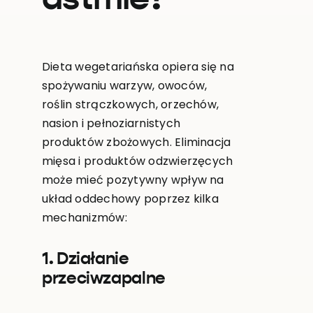
Dieta wegetariańska opiera się na
spożywaniu warzyw, owoców,
roślin strączkowych, orzechów,
nasion i pełnoziarnistych
produktów zbożowych. Eliminacja
mięsa i produktów odzwierzęcych
może mieć pozytywny wpływ na
układ oddechowy poprzez kilka
mechanizmów:
1. Działanie
przeciwzapalne