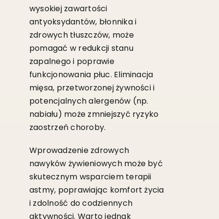
wysokiej zawartości
antyoksydantów, błonnika i
zdrowych tłuszczów, może
pomagać w redukcji stanu
zapalnego i poprawie
funkcjonowania płuc. Eliminacja
mięsa, przetworzonej żywności i
potencjalnych alergenów (np.
nabiału) może zmniejszyć ryzyko
zaostrzeń choroby.
Wprowadzenie zdrowych
nawyków żywieniowych może być
skutecznym wsparciem terapii
astmy, poprawiając komfort życia
i zdolność do codziennych
aktywności. Warto jednak