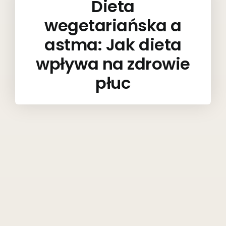
Dieta
wegetariańska a
astma: Jak dieta
wpływa na zdrowie
płuc