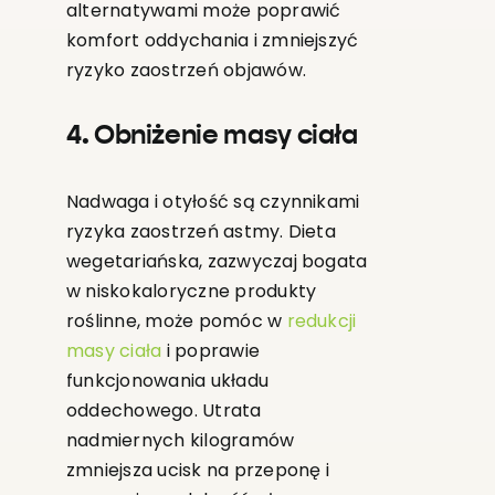
alternatywami może poprawić
komfort oddychania i zmniejszyć
ryzyko zaostrzeń objawów.
4. Obniżenie masy ciała
Nadwaga i otyłość są czynnikami
ryzyka zaostrzeń astmy. Dieta
wegetariańska, zazwyczaj bogata
w niskokaloryczne produkty
roślinne, może pomóc w
redukcji
masy ciała
i poprawie
funkcjonowania układu
oddechowego. Utrata
nadmiernych kilogramów
zmniejsza ucisk na przeponę i