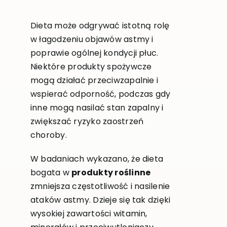
Dieta może odgrywać istotną rolę
w łagodzeniu objawów astmy i
poprawie ogólnej kondycji płuc.
Niektóre produkty spożywcze
mogą działać przeciwzapalnie i
wspierać odporność, podczas gdy
inne mogą nasilać stan zapalny i
zwiększać ryzyko zaostrzeń
choroby.
W badaniach wykazano, że dieta
bogata w
produkty roślinne
zmniejsza częstotliwość i nasilenie
ataków astmy. Dzieje się tak dzięki
wysokiej zawartości witamin,