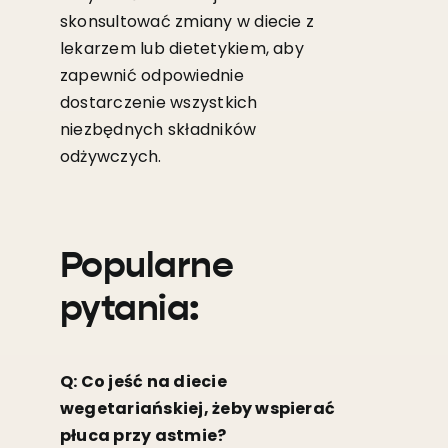
skonsultować zmiany w diecie z
lekarzem lub dietetykiem, aby
zapewnić odpowiednie
dostarczenie wszystkich
niezbędnych składników
odżywczych.
Popularne
pytania:
Q: Co jeść na diecie
wegetariańskiej, żeby wspierać
płuca przy astmie?