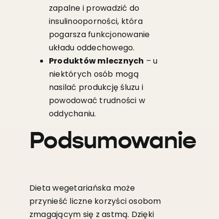
zapalne i prowadzić do
insulinooporności, która
pogarsza funkcjonowanie
układu oddechowego.
Produktów mlecznych
– u
niektórych osób mogą
nasilać produkcję śluzu i
powodować trudności w
oddychaniu.
Podsumowanie
Dieta wegetariańska może
przynieść liczne korzyści osobom
zmagającym się z astmą. Dzięki