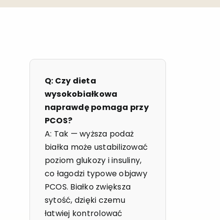
Q: Czy dieta
wysokobiałkowa
naprawdę pomaga przy
PCOS?
A: Tak — wyższa podaż
białka może ustabilizować
poziom glukozy i insuliny,
co łagodzi typowe objawy
PCOS. Białko zwiększa
sytość, dzięki czemu
łatwiej kontrolować