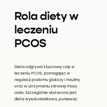
Rola diety w
leczeniu
PCOS
Dieta odgrywa kluczową rolę w
leczeniu PCOS, pomagając w
regulacji poziomu glukozy i insuliny
oraz w utrzymaniu zdrowej masy
ciała. Szczególnie skuteczna jest
dieta wysokobiałkowa, ponieważ: