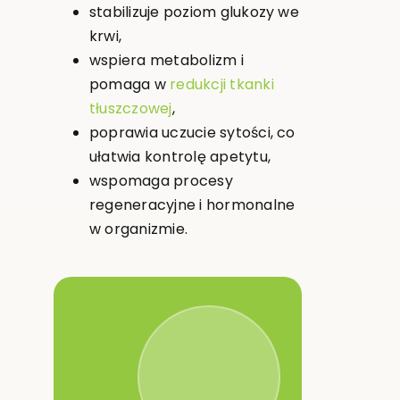
stabilizuje poziom glukozy we
krwi,
wspiera metabolizm i
pomaga w
redukcji tkanki
tłuszczowej
,
poprawia uczucie sytości, co
ułatwia kontrolę apetytu,
wspomaga procesy
regeneracyjne i hormonalne
w organizmie.