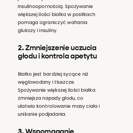
insulinoopornością. Spożywanie
większej ilości białka w posiłkach
pomaga ograniczyć wahania
glukozy i insuliny.
2. Zmniejszenie uczucia
głodu i kontrola apetytu
Białko jest bardziej sycące niż
węglowodany i tłuszcze.
Spożywanie większej ilości białka
zmniejsza napady głodu, co
ułatwia kontrolowanie masy ciała i
unikanie podjadania.
3. Wspomaganie