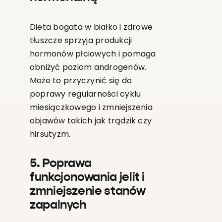
Dieta bogata w białko i zdrowe
tłuszcze sprzyja produkcji
hormonów płciowych i pomaga
obniżyć poziom androgenów.
Może to przyczynić się do
poprawy regularności cyklu
miesiączkowego i zmniejszenia
objawów takich jak trądzik czy
hirsutyzm.
5. Poprawa
funkcjonowania jelit i
zmniejszenie stanów
zapalnych