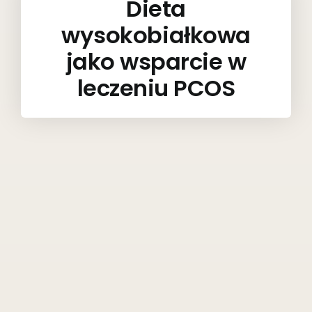
Dieta
wysokobiałkowa
jako wsparcie w
leczeniu PCOS