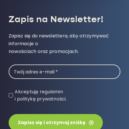
Zapis na Newsletter!
Zapisz się do newslettera, aby otrzymywać
informacje o
nowościach oraz promocjach.
Akceptuję regulamin
i politykę prywatności.
Zapisz się i otrzymaj zniżkę