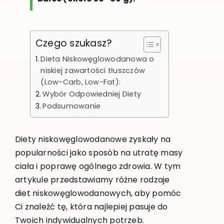
Czego szukasz?
Dieta Niskowęglowodanowa o
niskiej zawartości tłuszczów
(Low-Carb, Low-Fat):
Wybór Odpowiedniej Diety
Podsumowanie
Diety niskowęglowodanowe zyskały na
popularności jako sposób na utratę masy
ciała i poprawę ogólnego zdrowia. W tym
artykule przedstawiamy różne rodzaje
diet niskowęglowodanowych, aby pomóc
Ci znaleźć tę, która najlepiej pasuje do
Twoich indywidualnych potrzeb.