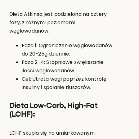
Dieta Atkinsa jest podzielona na cztery
fazy, z różnymi poziomami
węglowodanów.
Faza 1: Ograniczenie węglowodanów
do 20-25g dziennie.
Faza 2-4: Stopniowe zwiększanie
ilości węglowodanów.
Cel: Utrata wagi poprzez kontrolę
insuliny i spalanie tłuszczów.
Dieta Low-Carb, High-Fat
(LCHF):
LCHF skupia się na umiarkowanym