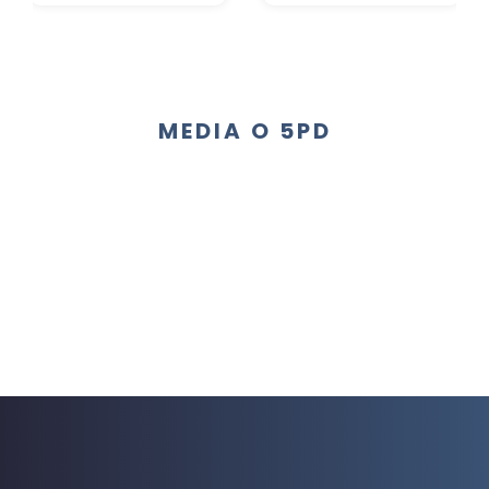
MEDIA O 5PD