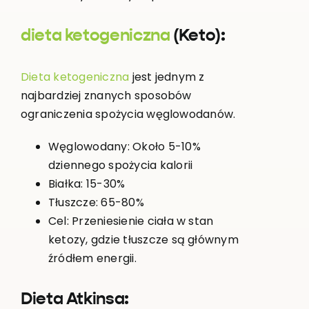
dieta ketogeniczna
(Keto):
Dieta ketogeniczna
jest jednym z
najbardziej znanych sposobów
ograniczenia spożycia węglowodanów.
Węglowodany: Około 5-10%
dziennego spożycia kalorii
Białka: 15-30%
Tłuszcze: 65-80%
Cel: Przeniesienie ciała w stan
ketozy, gdzie tłuszcze są głównym
źródłem energii.
Dieta Atkinsa: