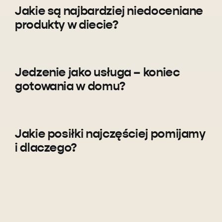
Jakie są najbardziej niedoceniane
produkty w diecie?
Jedzenie jako usługa – koniec
gotowania w domu?
Jakie posiłki najczęściej pomijamy
i dlaczego?