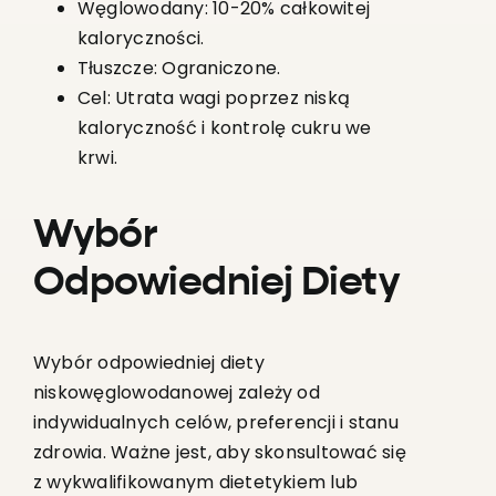
Węglowodany: 10-20% całkowitej
kaloryczności.
Tłuszcze: Ograniczone.
Cel: Utrata wagi poprzez niską
kaloryczność i kontrolę cukru we
krwi.
Wybór
Odpowiedniej Diety
Wybór odpowiedniej diety
niskowęglowodanowej zależy od
indywidualnych celów, preferencji i stanu
zdrowia. Ważne jest, aby skonsultować się
z wykwalifikowanym dietetykiem lub