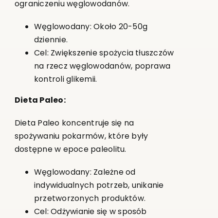
ograniczeniu węglowodanów.
Węglowodany: Około 20-50g
dziennie.
Cel: Zwiększenie spożycia tłuszczów
na rzecz węglowodanów, poprawa
kontroli glikemii.
Dieta Paleo:
Dieta Paleo koncentruje się na
spożywaniu pokarmów, które były
dostępne w epoce paleolitu.
Węglowodany: Zależne od
indywidualnych potrzeb, unikanie
przetworzonych produktów.
Cel: Odżywianie się w sposób