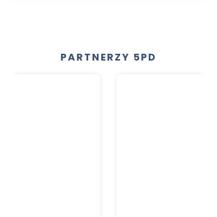
PARTNERZY 5PD