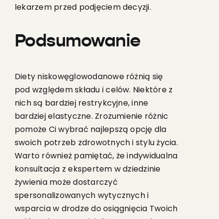
lekarzem przed podjęciem decyzji.
Podsumowanie
Diety niskowęglowodanowe różnią się
pod względem składu i celów. Niektóre z
nich są bardziej restrykcyjne, inne
bardziej elastyczne. Zrozumienie różnic
pomoże Ci wybrać najlepszą opcję dla
swoich potrzeb zdrowotnych i stylu życia.
Warto również pamiętać, że indywidualna
konsultacja z ekspertem w dziedzinie
żywienia może dostarczyć
spersonalizowanych wytycznych i
wsparcia w drodze do osiągnięcia Twoich