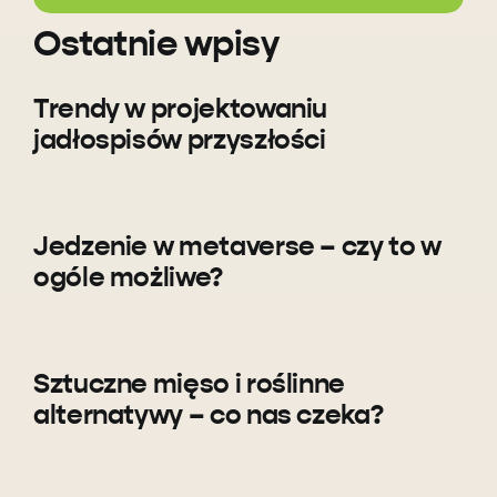
Ostatnie wpisy
Trendy w projektowaniu
jadłospisów przyszłości
Jedzenie w metaverse – czy to w
ogóle możliwe?
Sztuczne mięso i roślinne
alternatywy – co nas czeka?