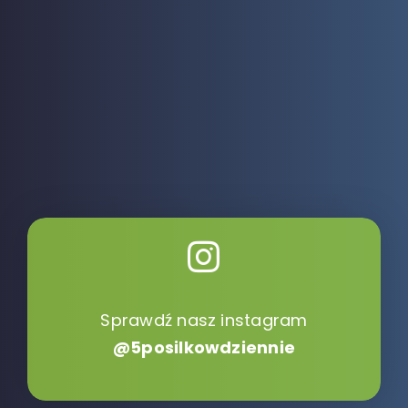
Sprawdź nasz instagram
@5posilkowdziennie