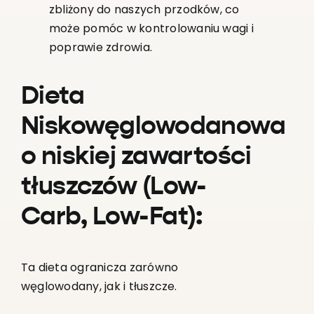
zbliżony do naszych przodków, co
może pomóc w kontrolowaniu wagi i
poprawie zdrowia.
Dieta
Niskowęglowodanowa
o niskiej zawartości
tłuszczów (Low-
Carb, Low-Fat):
Ta dieta ogranicza zarówno
węglowodany, jak i tłuszcze.