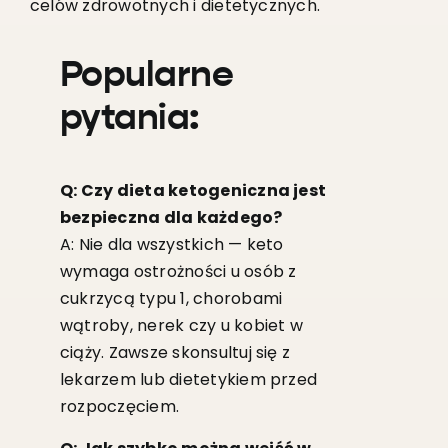
celów zdrowotnych i dietetycznych.
Popularne
pytania:
Q: Czy dieta ketogeniczna jest
bezpieczna dla każdego?
A: Nie dla wszystkich — keto
wymaga ostrożności u osób z
cukrzycą typu 1, chorobami
wątroby, nerek czy u kobiet w
ciąży. Zawsze skonsultuj się z
lekarzem lub dietetykiem przed
rozpoczęciem.