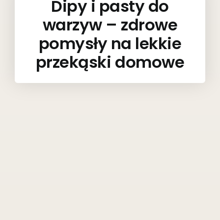
Dipy i pasty do
warzyw – zdrowe
pomysły na lekkie
przekąski domowe