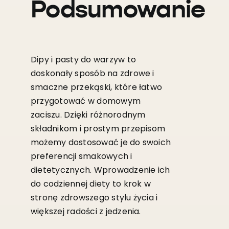
Podsumowanie
Dipy i pasty do warzyw to
doskonały sposób na zdrowe i
smaczne przekąski, które łatwo
przygotować w domowym
zaciszu. Dzięki różnorodnym
składnikom i prostym przepisom
możemy dostosować je do swoich
preferencji smakowych i
dietetycznych. Wprowadzenie ich
do codziennej diety to krok w
stronę zdrowszego stylu życia i
większej radości z jedzenia.