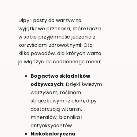
Dipy i pasty do warzyw to
wyjątkowe przekąski, które łączą
w sobie przyjemność jedzenia z
korzyściami zdrowotnymi. Oto
kilka powodów, dla których warto
je włączyć do codziennego menu:
Bogactwo składników
odżywczych
: Dzięki świeżym
warzywom, roślinom
strączkowym i ziołom, dipy
dostarczają witamin,
minerałów, błonnika i
antyoksydantów.
Niskokaloryczna