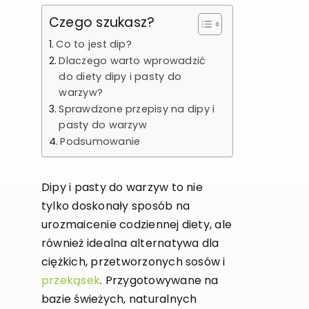
Czego szukasz?
Co to jest dip?
Dlaczego warto wprowadzić
do diety dipy i pasty do
warzyw?
Sprawdzone przepisy na dipy i
pasty do warzyw
Podsumowanie
Dipy i pasty do warzyw to nie
tylko doskonały sposób na
urozmaicenie codziennej diety, ale
również idealna alternatywa dla
ciężkich, przetworzonych sosów i
przekąsek
. Przygotowywane na
bazie świeżych, naturalnych