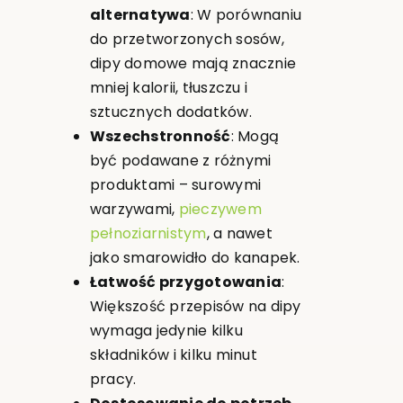
alternatywa
: W porównaniu
do przetworzonych sosów,
dipy domowe mają znacznie
mniej kalorii, tłuszczu i
sztucznych dodatków.
Wszechstronność
: Mogą
być podawane z różnymi
produktami – surowymi
warzywami,
pieczywem
pełnoziarnistym
, a nawet
jako smarowidło do kanapek.
Łatwość przygotowania
:
Większość przepisów na dipy
wymaga jedynie kilku
składników i kilku minut
pracy.