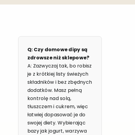
Q: Czy domowe dipy są
zdrowsze niż sklepowe?
A: Zazwyczaj tak, bo robisz
je z krótkiej listy świeżych
składników i bez zbędnych
dodatków. Masz pełną
kontrolę nad solą,
tłuszczem i cukrem, więc
łatwiej dopasować je do
swojej diety. Wybierając
bazy jak jogurt, warzywa